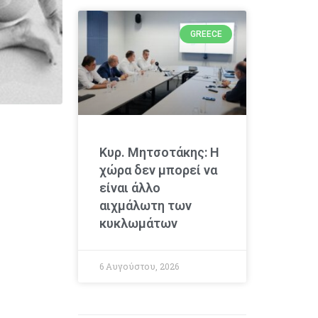
GREECE
Κυρ. Μητσοτάκης: Η
χώρα δεν μπορεί να
είναι άλλο
αιχμάλωτη των
κυκλωμάτων
6 Αυγούστου, 2026