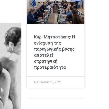
Κυρ. Μητσοτάκης: Η
ενίσχυση της
παραγωγικής βάσης
αποτελεί
στρατηγική
προτεραιότητα
6 Αυγούστου, 2026