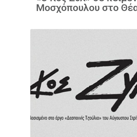
Μοσχόπουλου στο Θέα