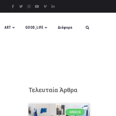
ART
GOOD_LIFE
Διάφορα
Τελευταία Άρθρα
GREECE