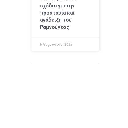
σχέδιο για την
προστασία και
ανάδειξη του
Ραμνούντος
6 Αυγούστου, 2026