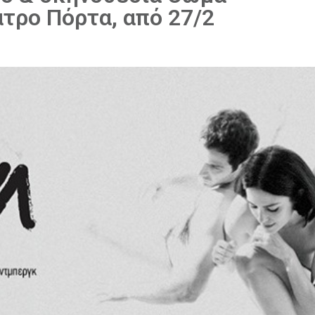
τρο Πόρτα, από 27/2