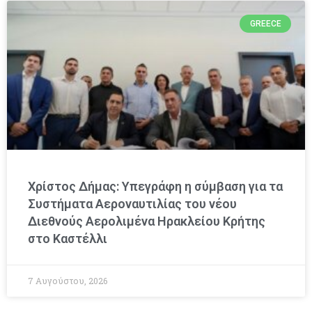
GREECE
Χρίστος Δήμας: Υπεγράφη η σύμβαση για τα
Συστήματα Αεροναυτιλίας του νέου
Διεθνούς Αερολιμένα Ηρακλείου Κρήτης
στο Καστέλλι
7 Αυγούστου, 2026