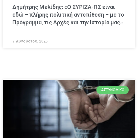
Δημήτρης Μελίδης: «Ο ΣΥΡΙΖΑ-ΠΣ είναι
εδώ – πλήρης πολιτική αντεπίθεση – με το
Πρόγραμμα, τις Αρχές και την Ιστορία μας»
7 Αυγούστου, 2026
ΑΣΤΥΝΟΜΙΚΌ