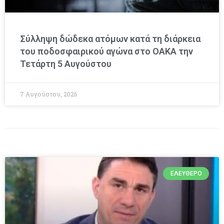
Σύλληψη δώδεκα ατόμων κατά τη διάρκεια
του ποδοσφαιρικού αγώνα στο ΟΑΚΑ την
Τετάρτη 5 Αυγούστου
7 Αυγούστου, 2026
ΕΛΕΎΘΕΡΟ