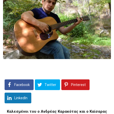
Facebook
Twitter
Pinterest
LinkedIn
Καλεσμένοι του ο Ανδρέας Καρακότας και ο Καίσαρας