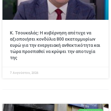
Κ. Τσουκαλάς: Η κυβέρνηση απέτυχε να
αξιοποιήσει κονδύλια 800 εκατομμυρίων
ευρώ για την ενεργειακή ανθεκτικότητα και
τώρα προσπαθεί να κρύψει την αποτυχία
της
7 Αυγούστου, 2026