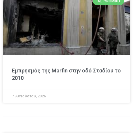
ΑΣΤΥΝΟΜΙΚΌ
Εμπρησμός της Marfin στην οδό Σταδίου το
2010
7 Αυγούστου, 2026