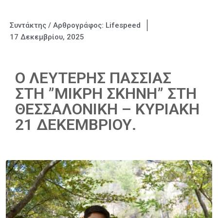
Συντάκτης / Αρθρογράφος:
Lifespeed
17 Δεκεμβρίου, 2025
Ο ΛΕΥΤΕΡΗΣ ΠΑΣΣΙΑΣ
ΣΤΗ ”ΜΙΚΡΗ ΣΚΗΝΗ” ΣΤΗ
ΘΕΣΣΑΛΟΝΙΚΗ – ΚΥΡΙΑΚΗ
21 ΔΕΚΕΜΒΡΙΟΥ.