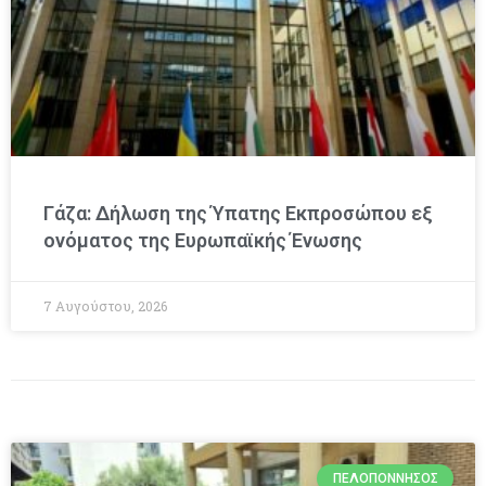
Γάζα: Δήλωση της Ύπατης Εκπροσώπου εξ
ονόματος της Ευρωπαϊκής Ένωσης
7 Αυγούστου, 2026
ΠΕΛΟΠΌΝΝΗΣΟΣ