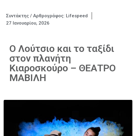
Συντάκτης / Αρθρογράφος:
Lifespeed
27 Ιανουαρίου, 2026
Ο Λούτσιο και το ταξίδι
στον πλανήτη
Κιαροσκούρο – ΘΕΑΤΡΟ
ΜΑΒΙΛΗ