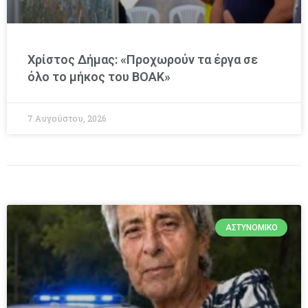
Χρίστος Δήμας: «Προχωρούν τα έργα σε
όλο το μήκος του ΒΟΑΚ»
7 Αυγούστου, 2026
ΑΣΤΥΝΟΜΙΚΌ