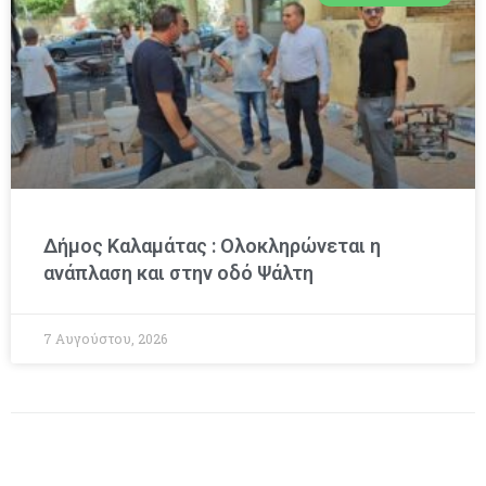
Δήμος Καλαμάτας : Ολοκληρώνεται η
ανάπλαση και στην οδό Ψάλτη
7 Αυγούστου, 2026