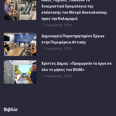
δοκιμαστικά δρομολόγια της
επέκτασης του Μετρό Θεσσαλονίκης
προς την Καλαμαριά
7 Αυγούστου, 2026
Δημιουργία Παρατηρητηρίου Έργων
στην Περιφέρεια Αττικής
7 Αυγούστου, 2026
Χρίστος Δήμας: «Προχωρούν τα έργα σε
όλο το μήκος του ΒΟΑΚ»
7 Αυγούστου, 2026
Βιβλίο