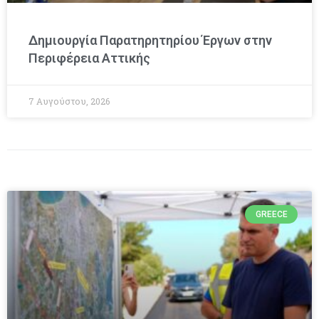
Δημιουργία Παρατηρητηρίου Έργων στην
Περιφέρεια Αττικής
7 Αυγούστου, 2026
GREECE