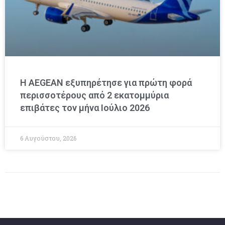
Η AEGEAN εξυπηρέτησε για πρώτη φορά
περισσοτέρους από 2 εκατομμύρια
επιβάτες τον μήνα Ιούλιο 2026
6 Αυγούστου, 2026