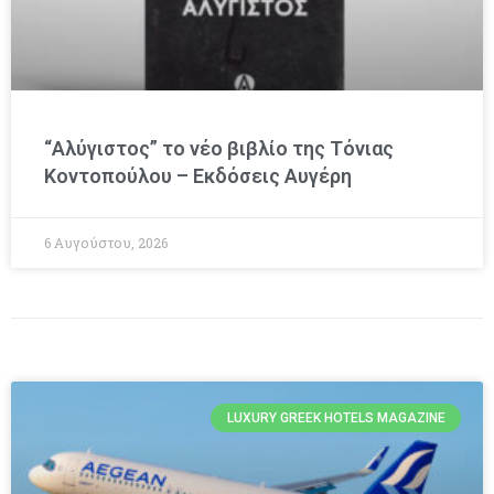
“Αλύγιστος” το νέο βιβλίο της Τόνιας
Κοντοπούλου – Εκδόσεις Αυγέρη
6 Αυγούστου, 2026
LUXURY GREEK HOTELS MAGAZINE