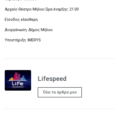
Αρχαίο Θέατρο Μήλου Ώρα έναρξης: 21.00
Είσοδος ελεύθερη
Διοργάνωση: Δήμος Μήλου
Υποστήριξη: IMERYS
Lifespeed
Όλα τα άρθρα μου