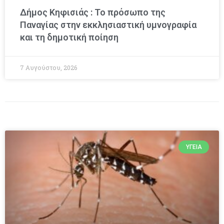
Δήμος Κηφισιάς : Το πρόσωπο της
Παναγίας στην εκκλησιαστική υμνογραφία
και τη δημοτική ποίηση
7 Αυγούστου, 2026
ΥΓΕΊΑ