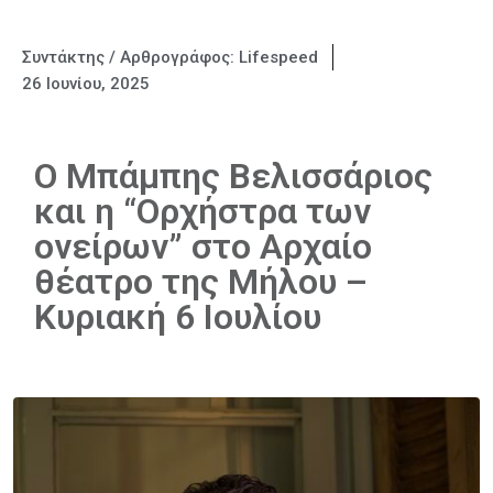
Συντάκτης / Αρθρογράφος:
Lifespeed
26 Ιουνίου, 2025
Ο Μπάμπης Βελισσάριος
και η “Ορχήστρα των
ονείρων” στο Αρχαίο
θέατρο της Μήλου –
Κυριακή 6 Ιουλίου