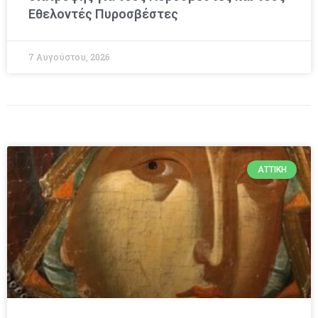
Εθελοντές Πυροσβέστες
7 Αυγούστου, 2026
ΑΤΤΙΚΉ