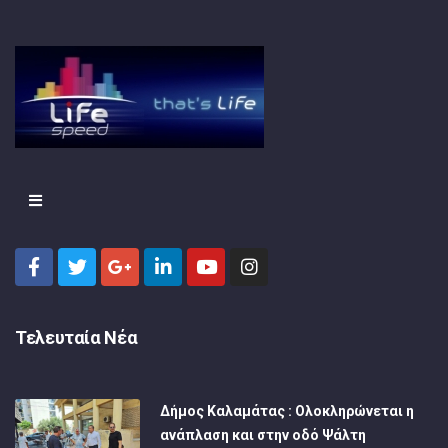
Τελευταία Νέα
Δήμος Καλαμάτας : Ολοκληρώνεται η
ανάπλαση και στην οδό Ψάλτη