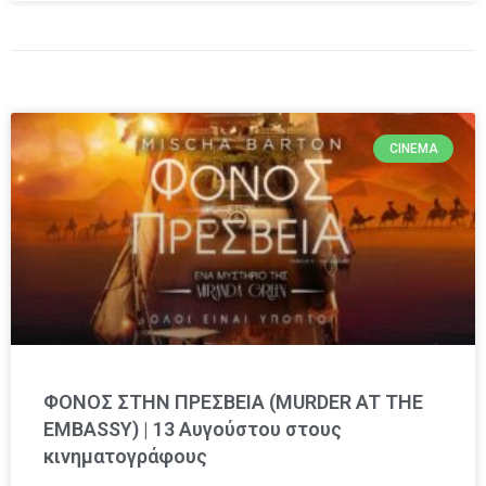
CINEMA
ΦΟΝΟΣ ΣΤΗΝ ΠΡΕΣΒΕΙΑ (MURDER AT THE
EMBASSY) | 13 Αυγούστου στους
κινηματογράφους