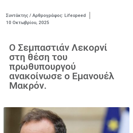
Συντάκτης / Αρθρογράφος:
Lifespeed
10 Οκτωβρίου, 2025
Ο Σεμπαστιάν Λεκορνί
στη θέση του
πρωθυπουργού
ανακοίνωσε ο Εμανουέλ
Μακρόν.