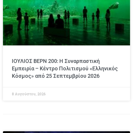
ΙΟΥΛΙΟΣ ΒΕΡΝ 200: Η Συναρπαστική
Εμπειρία – Κέντρο Πολιτισμού «Ελληνικός
Κόσμος» από 25 Σεπτεμβρίου 2026
8 Αυγούστου, 2026