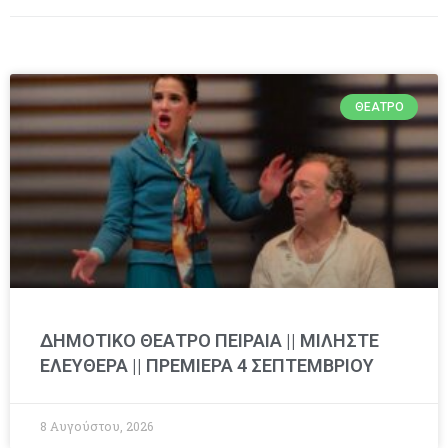
ΘΈΑΤΡΟ
ΔΗΜΟΤΙΚΟ ΘΕΑΤΡΟ ΠΕΙΡΑΙΑ || ΜΙΛΗΣΤΕ
ΕΛΕΥΘΕΡΑ || ΠΡΕΜΙΕΡΑ 4 ΣΕΠΤΕΜΒΡΙΟΥ
8 Αυγούστου, 2026