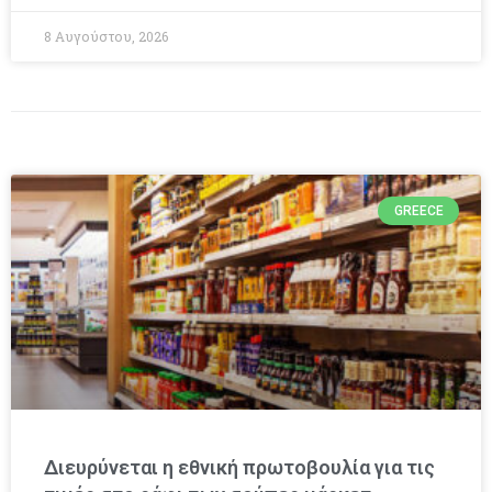
8 Αυγούστου, 2026
GREECE
Διευρύνεται η εθνική πρωτοβουλία για τις