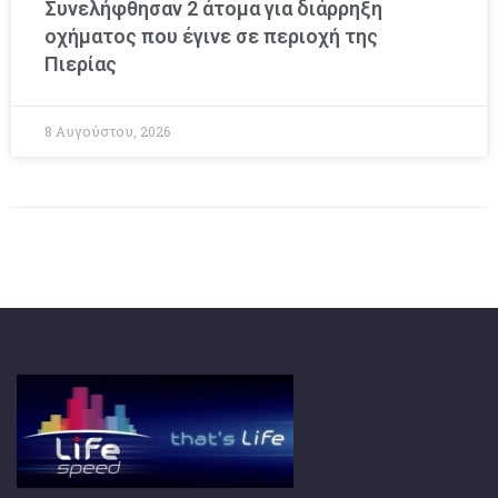
Συνελήφθησαν 2 άτομα για διάρρηξη
οχήματος που έγινε σε περιοχή της
Πιερίας
8 Αυγούστου, 2026