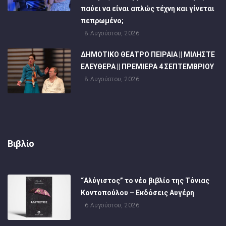
παύει να είναι απλώς τέχνη και γίνεται
πεπρωμένο;
8 Αυγούστου, 2026
ΔΗΜΟΤΙΚΟ ΘΕΑΤΡΟ ΠΕΙΡΑΙΑ || ΜΙΛΗΣΤΕ
ΕΛΕΥΘΕΡΑ || ΠΡΕΜΙΕΡΑ 4 ΣΕΠΤΕΜΒΡΙΟΥ
8 Αυγούστου, 2026
Βιβλίο
“Αλύγιστος” το νέο βιβλίο της Τόνιας
Κοντοπούλου – Εκδόσεις Αυγέρη
6 Αυγούστου, 2026