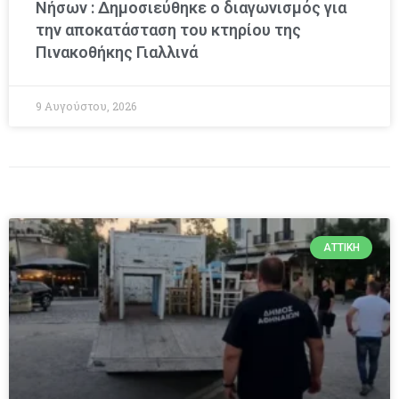
Νήσων : Δημοσιεύθηκε ο διαγωνισμός για
την αποκατάσταση του κτηρίου της
Πινακοθήκης Γιαλλινά
9 Αυγούστου, 2026
ΑΤΤΙΚΉ