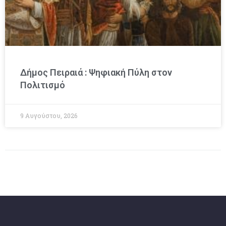
Δήμος Πειραιά : Ψηφιακή Πύλη στον
Πολιτισμό
9 Αυγούστου, 2026