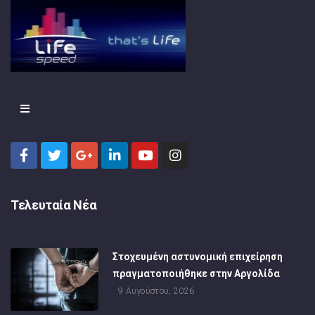
Τελευταία Νέα
Στοχευμένη αστυνομική επιχείρηση
πραγματοποιήθηκε στην Αργολίδα
9 Αυγούστου, 2026