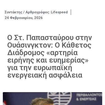
Συντάκτης / Αρθρογράφος:
Lifespeed
24 Φεβρουαρίου, 2026
Ο Στ. Παπασταύρου στην
Ουάσινγκτον: Ο Κάθετος
Διάδρομος «αρτηρία
ειρήνης και ευημερίας»
για την ευρωπαϊκή
ενεργειακή ασφάλεια