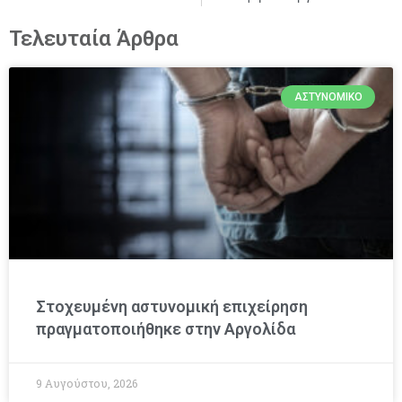
Τελευταία Άρθρα
ΑΣΤΥΝΟΜΙΚΌ
Στοχευμένη αστυνομική επιχείρηση
πραγματοποιήθηκε στην Αργολίδα
9 Αυγούστου, 2026