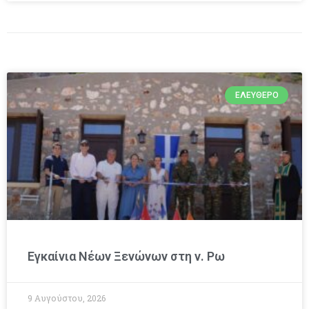
ΕΛΕΎΘΕΡΟ
Εγκαίνια Νέων Ξενώνων στη ν. Ρω
9 Αυγούστου, 2026