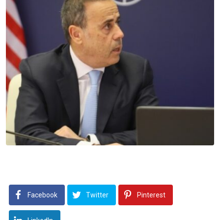
Facebook
Twitter
Pinterest