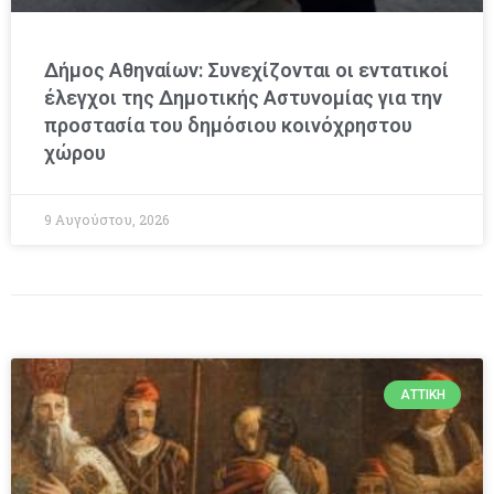
Δήμος Αθηναίων: Συνεχίζονται οι εντατικοί
έλεγχοι της Δημοτικής Αστυνομίας για την
προστασία του δημόσιου κοινόχρηστου
χώρου
9 Αυγούστου, 2026
ΑΤΤΙΚΉ