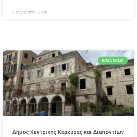
9 Αυγούστου, 2026
ΙΌΝΙΑ ΝΗΣΙΆ
Δήμος Κεντρικής Κέρκυρας και Διαποντίων