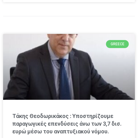
GREECE
Τάκης Θεοδωρικάκος : Υποστηρίζουμε
παραγωγικές επενδύσεις άνω των 3,7 δισ.
ευρώ μέσω του αναπτυξιακού νόμου.