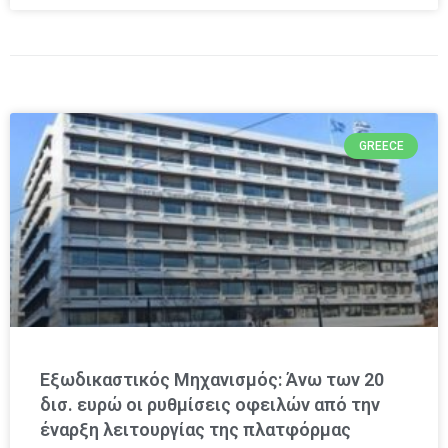
GREECE
Εξωδικαστικός Μηχανισμός: Άνω των 20
δισ. ευρώ οι ρυθμίσεις οφειλών από την
έναρξη λειτουργίας της πλατφόρμας