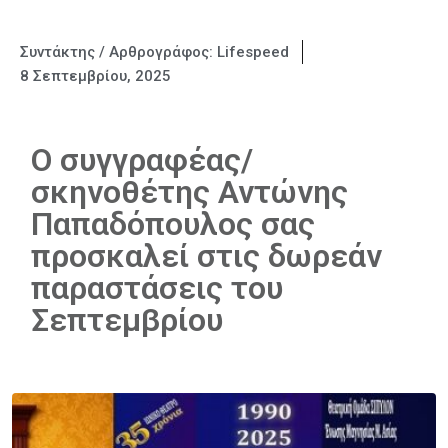
Συντάκτης / Αρθρογράφος:
Lifespeed
8 Σεπτεμβρίου, 2025
Ο συγγραφέας/
σκηνοθέτης Αντώνης
Παπαδόπουλος σας
προσκαλεί στις δωρεάν
παραστάσεις του
Σεπτεμβρίου