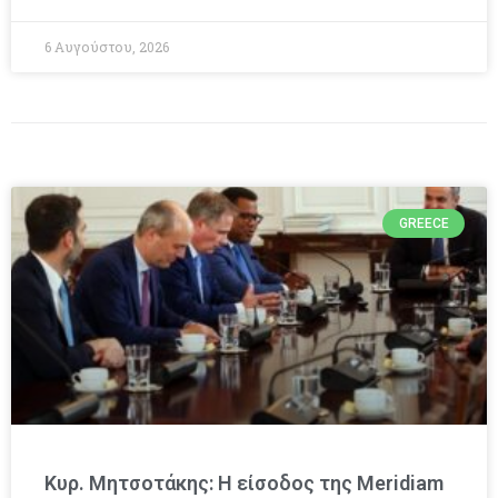
6 Αυγούστου, 2026
GREECE
Κυρ. Μητσοτάκης: Η είσοδος της Meridiam