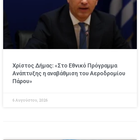
Χρίστος Δήμας: «Στο Εθνικό Πρόγραμμα
Ανάπτυξης η αναβάθμιση του Αεροδρομίου
Πάρου»
6 Αυγούστου, 2026