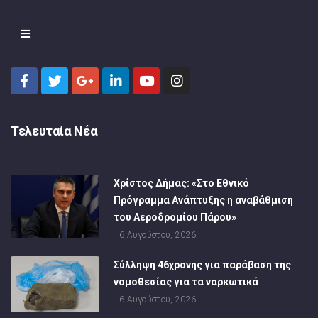
Τελευταία Νέα
Χρίστος Δήμας: «Στο Εθνικό
Πρόγραμμα Ανάπτυξης η αναβάθμιση
του Αεροδρομίου Πάρου»
6 Αυγούστου, 2026
Σύλληψη 46χρονης για παράβαση της
νομοθεσίας για τα ναρκωτικά
6 Αυγούστου, 2026