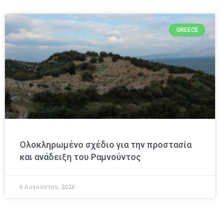
GREECE
Ολοκληρωμένο σχέδιο για την προστασία
και ανάδειξη του Ραμνούντος
6 Αυγούστου, 2026