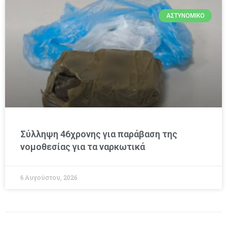
ΑΣΤΥΝΟΜΙΚΌ
Σύλληψη 46χρονης για παράβαση της
νομοθεσίας για τα ναρκωτικά
6 Αυγούστου, 2026