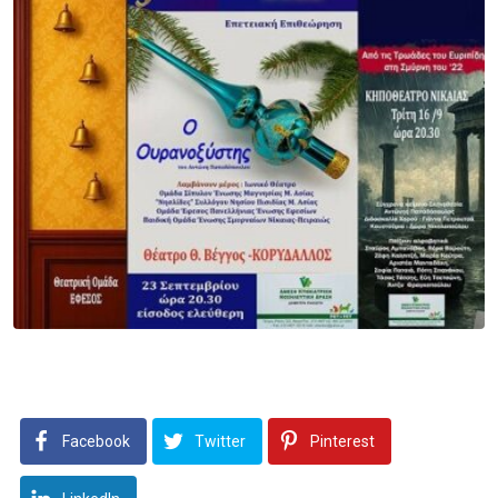
Facebook
Twitter
Pinterest