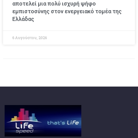
αποτελεί μια πολύ ισχυρή ψήφο
εμπιστοσύνης στον ενεργειακό τομέα της
Ελλάδας
6 Αυγούστου, 2026