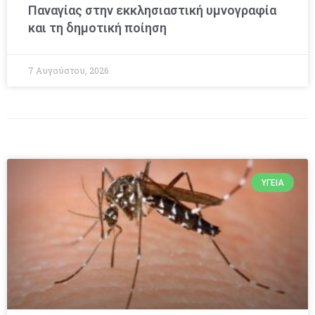
Παναγίας στην εκκλησιαστική υμνογραφία
και τη δημοτική ποίηση
7 Αυγούστου, 2026
ΥΓΕΊΑ