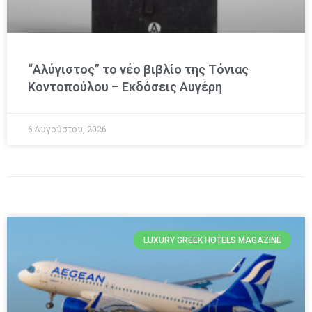
“Αλύγιστος” το νέο βιβλίο της Τόνιας
Κοντοπούλου – Εκδόσεις Αυγέρη
6 Αυγούστου, 2026
LUXURY GREEK HOTELS MAGAZINE