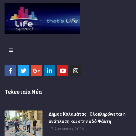
Τελευταία Νέα
Δήμος Καλαμάτας : Ολοκληρώνεται η
ανάπλαση και στην οδό Ψάλτη
7 Αυγούστου, 2026