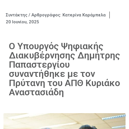
Συντάκτης / Αρθρογράφος:
Κατερίνα Καράμπελα
20 Ιουνίου, 2025
Ο Υπουργός Ψηφιακής
Διακυβέρνησης Δημήτρης
Παπαστεργίου
συναντήθηκε με τον
Πρύτανη του ΑΠΘ Κυριάκο
Αναστασιάδη