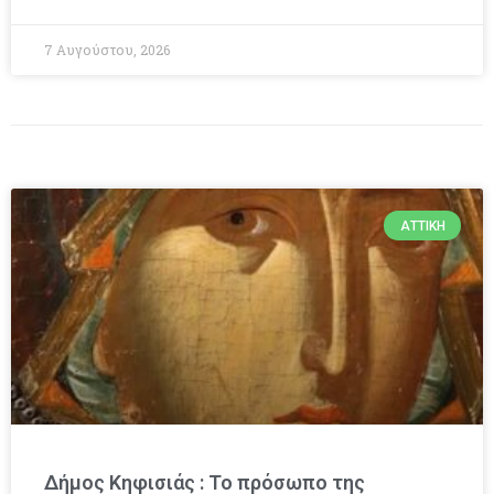
7 Αυγούστου, 2026
ΑΤΤΙΚΉ
Δήμος Κηφισιάς : Το πρόσωπο της