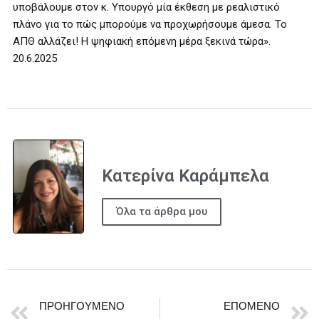
υποβάλουμε στον κ. Υπουργό μία έκθεση με ρεαλιστικό
πλάνο για το πώς μπορούμε να προχωρήσουμε άμεσα. Το
ΑΠΘ αλλάζει! Η ψηφιακή επόμενη μέρα ξεκινά τώρα».
20.6.2025
Κατερίνα Καράμπελα
Όλα τα άρθρα μου
ΠΡΟΗΓΟΎΜΕΝΟ
ΕΠΌΜΕΝΟ