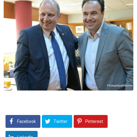
Facebook
Twitter
Pinterest