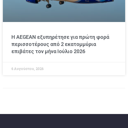
Η AEGEAN εξυπηρέτησε για πρώτη φορά
περισσοτέρους από 2 εκατομμύρια
επιβάτες τον μήνα Ιούλιο 2026
6 Αυγούστου, 2026