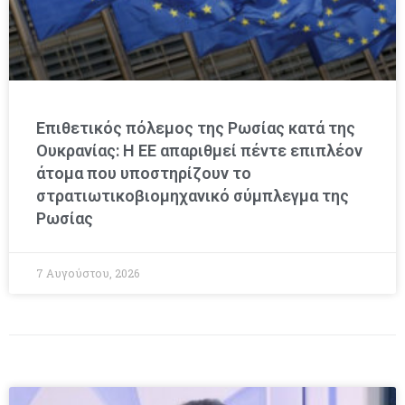
Επιθετικός πόλεμος της Ρωσίας κατά της
Ουκρανίας: Η ΕΕ απαριθμεί πέντε επιπλέον
άτομα που υποστηρίζουν το
στρατιωτικοβιομηχανικό σύμπλεγμα της
Ρωσίας
7 Αυγούστου, 2026