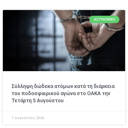
ΑΣΤΥΝΟΜΙΚΌ
Σύλληψη δώδεκα ατόμων κατά τη διάρκεια
του ποδοσφαιρικού αγώνα στο ΟΑΚΑ την
Τετάρτη 5 Αυγούστου
7 Αυγούστου, 2026