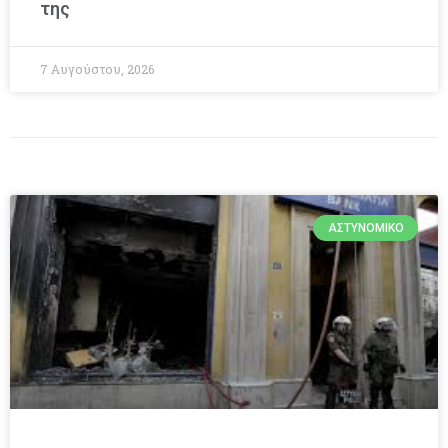
της
7 Αυγούστου, 2026
ΑΣΤΥΝΟΜΙΚΌ