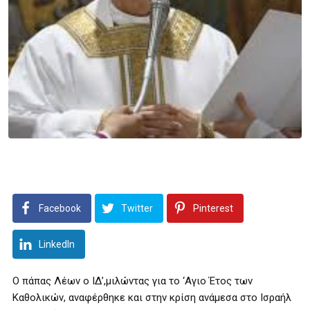
Facebook
Twitter
Pinterest
LinkedIn
Ο πάπας Λέων ο ΙΔ’,μιλώντας για το ‘Αγιο Έτος των
Καθολικών, αναφέρθηκε και στην κρίση ανάμεσα στο Ισραήλ