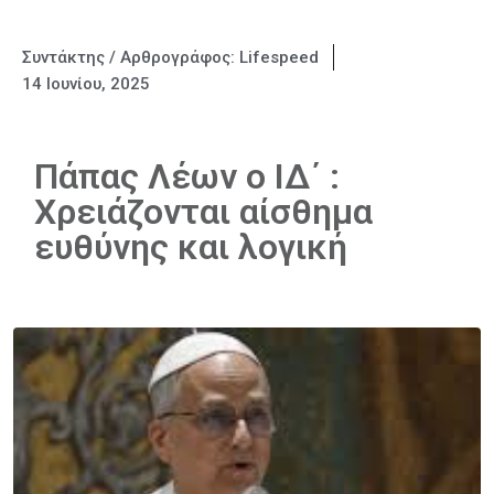
Συντάκτης / Αρθρογράφος:
Lifespeed
14 Ιουνίου, 2025
Πάπας Λέων ο ΙΔ΄ :
Xρειάζονται αίσθημα
ευθύνης και λογική