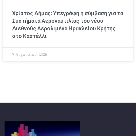
Χρίστος Δήμας: Υπεγράφη η σύμβαση για τα
Συστήματα Αεροναυτιλίας του νέου
Διεθνούς Αερολιμένα Ηρακλείου Κρήτης
στο Καστέλλι
7 Αυγούστου, 2026