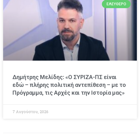
ΕΛΕΎΘΕΡΟ
Δημήτρης Μελίδης: «Ο ΣΥΡΙΖΑ-ΠΣ είναι
εδώ – πλήρης πολιτική αντεπίθεση – με το
Πρόγραμμα, τις Αρχές και την Ιστορία μας»
7 Αυγούστου, 2026