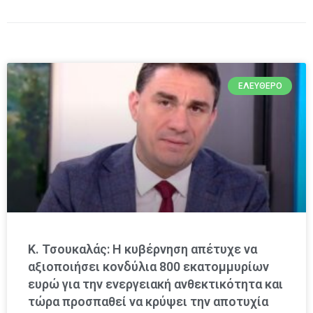
ΕΛΕΎΘΕΡΟ
Κ. Τσουκαλάς: Η κυβέρνηση απέτυχε να
αξιοποιήσει κονδύλια 800 εκατομμυρίων
ευρώ για την ενεργειακή ανθεκτικότητα και
τώρα προσπαθεί να κρύψει την αποτυχία