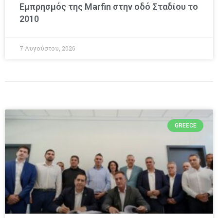
Εμπρησμός της Marfin στην οδό Σταδίου το
2010
7 Αυγούστου, 2026
GREECE