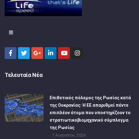
Τελευταία Νέα
Επιθετικός πόλεμος της Ρωσίας κατά
της Ουκρανίας: Η ΕΕ απαριθμεί πέντε
επιπλέον άτομα που υποστηρίζουν το
στρατιωτικοβιομηχανικό σύμπλεγμα
της Ρωσίας
7 Αυγούστου, 2026