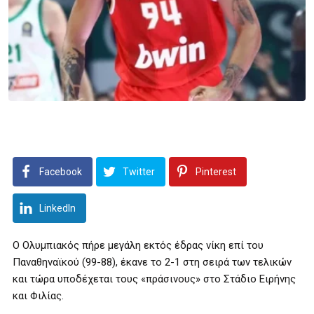
Facebook
Twitter
Pinterest
LinkedIn
Ο Ολυμπιακός πήρε μεγάλη εκτός έδρας νίκη επί του
Παναθηναϊκού (99-88), έκανε το 2-1 στη σειρά των τελικών
και τώρα υποδέχεται τους «πράσινους» στο Στάδιο Ειρήνης
και Φιλίας.