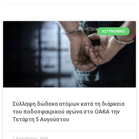
ΑΣΤΥΝΟΜΙΚΌ
Σύλληψη δώδεκα ατόμων κατά τη διάρκεια
του ποδοσφαιρικού αγώνα στο ΟΑΚΑ την
Τετάρτη 5 Αυγούστου
7 Αυγούστου, 2026