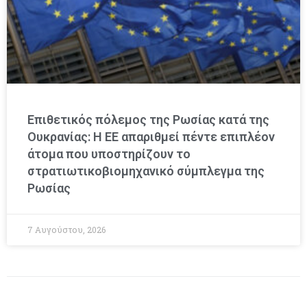
Επιθετικός πόλεμος της Ρωσίας κατά της
Ουκρανίας: Η ΕΕ απαριθμεί πέντε επιπλέον
άτομα που υποστηρίζουν το
στρατιωτικοβιομηχανικό σύμπλεγμα της
Ρωσίας
7 Αυγούστου, 2026