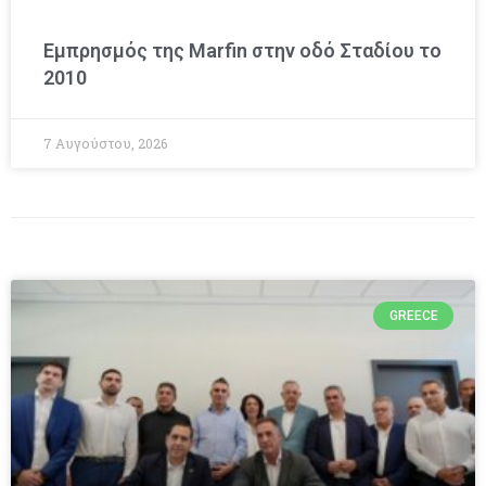
Εμπρησμός της Marfin στην οδό Σταδίου το
2010
7 Αυγούστου, 2026
GREECE