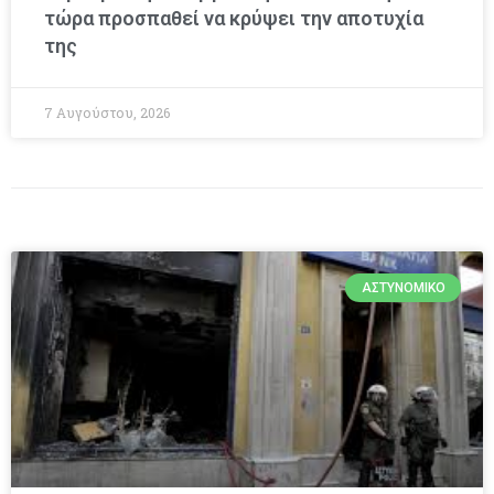
τώρα προσπαθεί να κρύψει την αποτυχία
της
7 Αυγούστου, 2026
ΑΣΤΥΝΟΜΙΚΌ