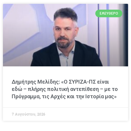
ΕΛΕΎΘΕΡΟ
Δημήτρης Μελίδης: «Ο ΣΥΡΙΖΑ-ΠΣ είναι
εδώ – πλήρης πολιτική αντεπίθεση – με το
Πρόγραμμα, τις Αρχές και την Ιστορία μας»
7 Αυγούστου, 2026