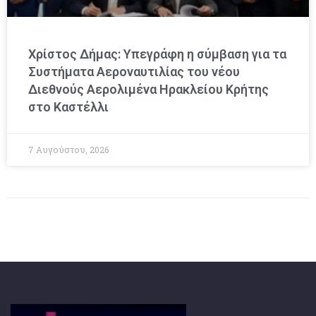
Χρίστος Δήμας: Υπεγράφη η σύμβαση για τα
Συστήματα Αεροναυτιλίας του νέου
Διεθνούς Αερολιμένα Ηρακλείου Κρήτης
στο Καστέλλι
7 Αυγούστου, 2026