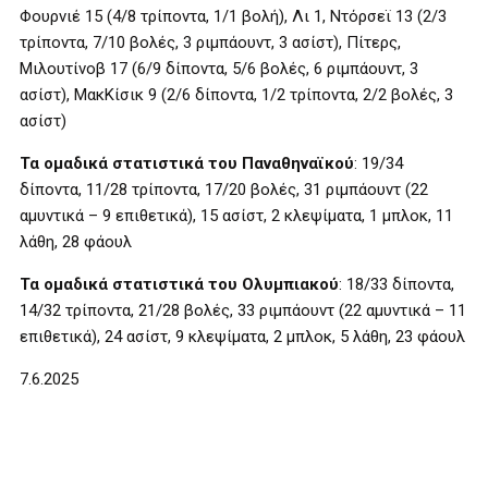
Φουρνιέ 15 (4/8 τρίποντα, 1/1 βολή), Λι 1, Ντόρσεϊ 13 (2/3
τρίποντα, 7/10 βολές, 3 ριμπάουντ, 3 ασίστ), Πίτερς,
Μιλουτίνοβ 17 (6/9 δίποντα, 5/6 βολές, 6 ριμπάουντ, 3
ασίστ), ΜακΚίσικ 9 (2/6 δίποντα, 1/2 τρίποντα, 2/2 βολές, 3
ασίστ)
Τα ομαδικά στατιστικά του Παναθηναϊκού
: 19/34
δίποντα, 11/28 τρίποντα, 17/20 βολές, 31 ριμπάουντ (22
αμυντικά – 9 επιθετικά), 15 ασίστ, 2 κλεψίματα, 1 μπλοκ, 11
λάθη, 28 φάουλ
Τα ομαδικά στατιστικά του Ολυμπιακού
: 18/33 δίποντα,
14/32 τρίποντα, 21/28 βολές, 33 ριμπάουντ (22 αμυντικά – 11
επιθετικά), 24 ασίστ, 9 κλεψίματα, 2 μπλοκ, 5 λάθη, 23 φάουλ
7.6.2025