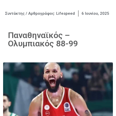
Συντάκτης / Αρθρογράφος:
Lifespeed
6 Ιουνίου, 2025
Παναθηναϊκός –
Ολυμπιακός 88-99