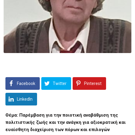
Facebook
Twitter
Pinterest
LinkedIn
Θέμα: Παρέμβαση για την ποιοτική αναβάθμιση της
πολιτιστικής ζωής και την ανάγκη για αξιοκρατική και
ευαίσθητη διαχείριση των πόρων και επιλογών