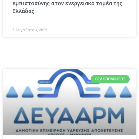
εμπιστοσύνης στον ενεργειακό τομέα της
Ελλάδας
6 Αυγούστου, 2026
ΠΕΛΟΠΌΝΝΗΣΟΣ