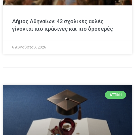
Δήμος Αθηναίων: 43 σχολικές αυλές
γίνονται πιο πράσινες και πιο δροσερές
6 Αυγούστου, 2026
ΑΤΤΙΚΉ