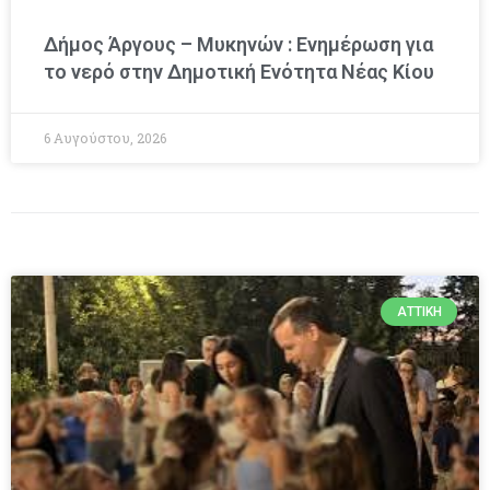
Δήμος Άργους – Μυκηνών : Ενημέρωση για
το νερό στην Δημοτική Ενότητα Νέας Κίου
6 Αυγούστου, 2026
ΑΤΤΙΚΉ