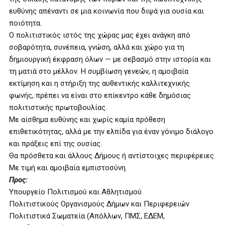
ευθύνης απέναντι σε μια κοινωνία που διψά για ουσία και
ποιότητα.
Ο πολιτιστικός ιστός της χώρας μας έχει ανάγκη από
σοβαρότητα, συνέπεια, γνώση, αλλά και χώρο για τη
δημιουργική έκφραση όλων — με σεβασμό στην ιστορία και
τη ματιά στο μέλλον. Η συμβίωση γενεών, η αμοιβαία
εκτίμηση και η στήριξη της αυθεντικής καλλιτεχνικής
φωνής, πρέπει να είναι στο επίκεντρο κάθε δημόσιας
πολιτιστικής πρωτοβουλίας.
Με αίσθημα ευθύνης και χωρίς καμία πρόθεση
επιθετικότητας, αλλά με την ελπίδα για έναν γόνιμο διάλογο
και πράξεις επί της ουσίας.
Θα πρόσθετα και άλλους Δήμους ή αντίστοιχες περιφέρειες
Με τιμή και αμοιβαία εμπιστοσύνη.
Προς:
Υπουργείο Πολιτισμού και Αθλητισμού
Πολιτιστικούς Οργανισμούς Δήμων και Περιφερειών
Πολιτιστικά Σωματεία (Απόλλων, ΠΜΣ, ΕΔΕΜ,