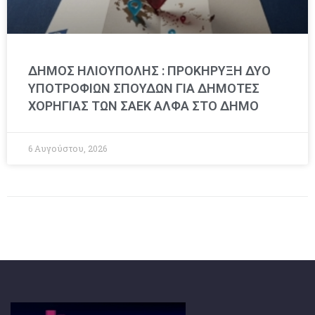
ΔΗΜΟΣ ΗΛΙΟΥΠΟΛΗΣ : ΠΡΟΚΗΡΥΞΗ ΔΥΟ
ΥΠΟΤΡΟΦΙΩΝ ΣΠΟΥΔΩΝ ΓΙΑ ΔΗΜΟΤΕΣ
ΧΟΡΗΓΙΑΣ ΤΩΝ ΣΑΕΚ ΑΛΦΑ ΣΤΟ ΔΗΜΟ
6 Αυγούστου, 2026