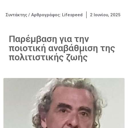
Συντάκτης / Αρθρογράφος:
Lifespeed
2 Ιουνίου, 2025
Παρέμβαση για την
ποιοτική αναβάθμιση της
πολιτιστικής ζωής