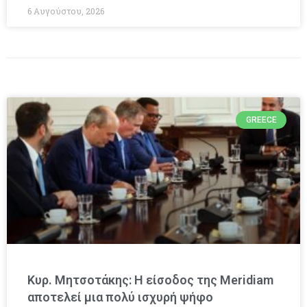
6 Αυγούστου, 2026
GREECE
Κυρ. Μητσοτάκης: Η είσοδος της Meridiam
αποτελεί μια πολύ ισχυρή ψήφο