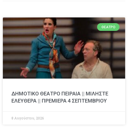
ΘΈΑΤΡΟ
ΔΗΜΟΤΙΚΟ ΘΕΑΤΡΟ ΠΕΙΡΑΙΑ || ΜΙΛΗΣΤΕ
ΕΛΕΥΘΕΡΑ || ΠΡΕΜΙΕΡΑ 4 ΣΕΠΤΕΜΒΡΙΟΥ
8 Αυγούστου, 2026