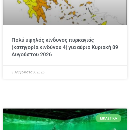
Πολύ υψηλός κίνδυνος πυρκαγιάς
(κατηγορία κινδύνου 4) για αύριο Κυριακή 09
Αυγούστου 2026
8 Αυγούστου, 2026
ΕΙΚΑΣΤΙΚΆ