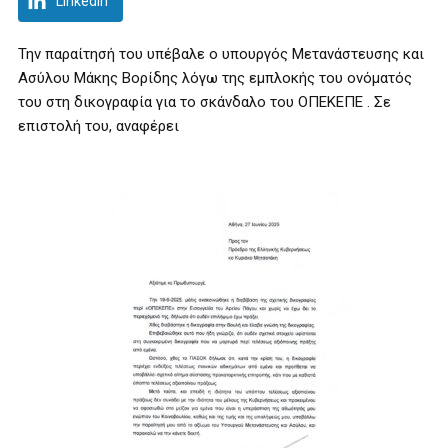
LinkedIn
Την παραίτησή του υπέβαλε ο υπουργός Μετανάστευσης και
Ασύλου Μάκης Βορίδης λόγω της εμπλοκής του ονόματός
του στη δικογραφία για το σκάνδαλο του ΟΠΕΚΕΠΕ . Σε
επιστολή του, αναφέρει