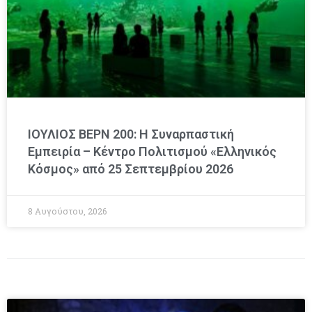
ΙΟΥΛΙΟΣ ΒΕΡΝ 200: Η Συναρπαστική
Εμπειρία – Κέντρο Πολιτισμού «Ελληνικός
Κόσμος» από 25 Σεπτεμβρίου 2026
8 Αυγούστου, 2026