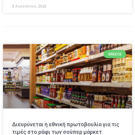
8 Αυγούστου, 2026
GREECE
Διευρύνεται η εθνική πρωτοβουλία για τις
τιμές στο ράφι των σούπερ μάρκετ