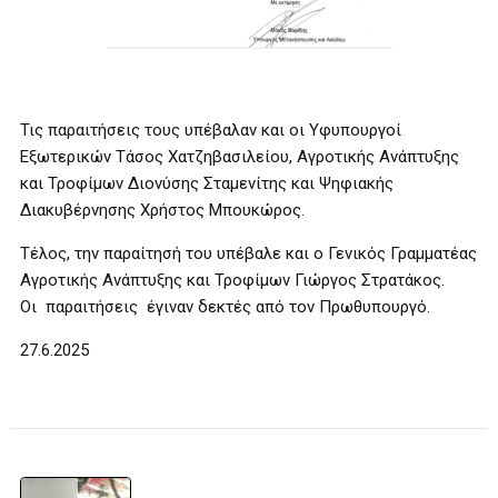
Τις παραιτήσεις τους υπέβαλαν και οι Υφυπουργοί
Εξωτερικών Τάσος Χατζηβασιλείου, Αγροτικής Ανάπτυξης
και Τροφίμων Διονύσης Σταμενίτης και Ψηφιακής
Διακυβέρνησης Χρήστος Μπουκώρος.
Τέλος, την παραίτησή του υπέβαλε και ο Γενικός Γραμματέας
Αγροτικής Ανάπτυξης και Τροφίμων Γιώργος Στρατάκος.
Οι παραιτήσεις έγιναν δεκτές από τον Πρωθυπουργό.
27.6.2025