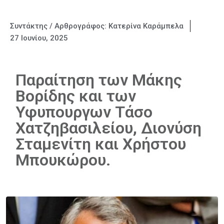
Συντάκτης / Αρθρογράφος:
Κατερίνα Καράμπελα
27 Ιουνίου, 2025
Παραίτηση των Μάκης
Βορίδης και των
Υφυπουργων Τάσο
Χατζηβασιλείου, Διονύση
Σταμενίτη και Χρήστου
Μπουκώρου.