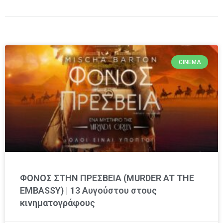
CINEMA
ΦΟΝΟΣ ΣΤΗΝ ΠΡΕΣΒΕΙΑ (MURDER AT THE
EMBASSY) | 13 Αυγούστου στους
κινηματογράφους