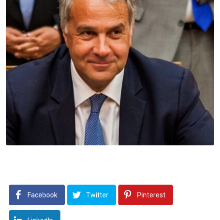
Facebook
Twitter
Pinterest