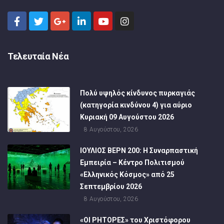
Τελευταία Νέα
Πολύ υψηλός κίνδυνος πυρκαγιάς
(κατηγορία κινδύνου 4) για αύριο
Κυριακή 09 Αυγούστου 2026
8 Αυγούστου, 2026
ΙΟΥΛΙΟΣ ΒΕΡΝ 200: Η Συναρπαστική
Εμπειρία – Κέντρο Πολιτισμού
«Ελληνικός Κόσμος» από 25
Σεπτεμβρίου 2026
8 Αυγούστου, 2026
«ΟΙ ΡΗΤΟΡΕΣ» του Χριστόφορου