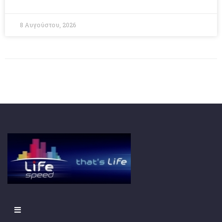
8 Αυγούστου, 2026