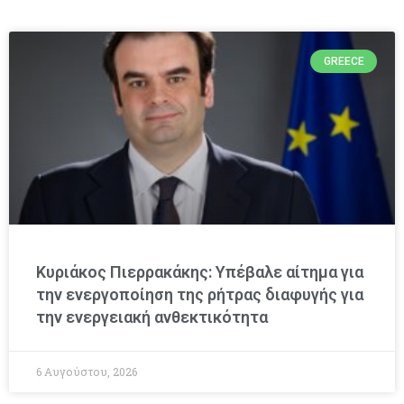
GREECE
Κυριάκος Πιερρακάκης: Υπέβαλε αίτημα για
την ενεργοποίηση της ρήτρας διαφυγής για
την ενεργειακή ανθεκτικότητα
6 Αυγούστου, 2026