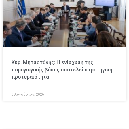
Κυρ. Μητσοτάκης: Η ενίσχυση της
παραγωγικής βάσης αποτελεί στρατηγική
προτεραιότητα
6 Αυγούστου, 2026