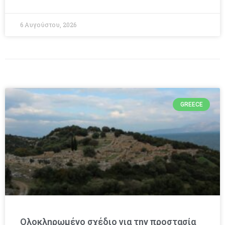
6 Αυγούστου, 2026
GREECE
Ολοκληρωμένο σχέδιο για την προστασία