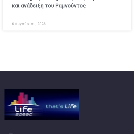
και ανάδειξη του Ραμνούντος
6 Αυγούστου, 2026