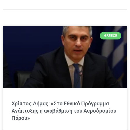
GREECE
Χρίστος Δήμας: «Στο Εθνικό Πρόγραμμα
Ανάπτυξης η αναβάθμιση του Αεροδρομίου
Πάρου»