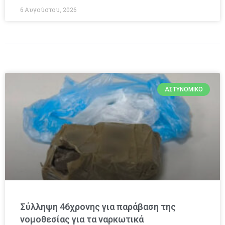
6 Αυγούστου, 2026
ΑΣΤΥΝΟΜΙΚΌ
Σύλληψη 46χρονης για παράβαση της
νομοθεσίας για τα ναρκωτικά