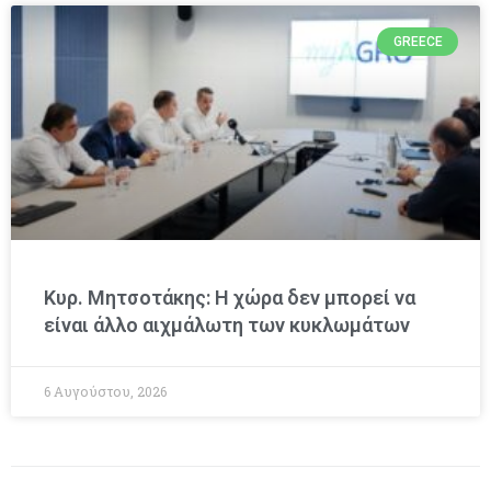
GREECE
Κυρ. Μητσοτάκης: Η χώρα δεν μπορεί να
είναι άλλο αιχμάλωτη των κυκλωμάτων
6 Αυγούστου, 2026