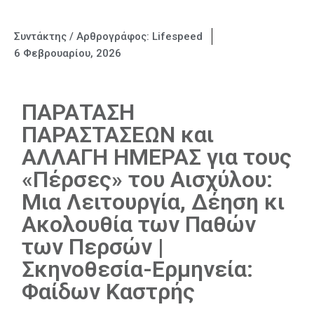
Συντάκτης / Αρθρογράφος:
Lifespeed
6 Φεβρουαρίου, 2026
ΠΑΡΑΤΑΣΗ
ΠΑΡΑΣΤΑΣΕΩΝ και
ΑΛΛΑΓΗ ΗΜΕΡΑΣ για τους
«Πέρσες» του Αισχύλου:
Μια Λειτουργία, Δέηση κι
Ακολουθία των Παθών
των Περσών |
Σκηνοθεσία-Ερμηνεία:
Φαίδων Καστρής