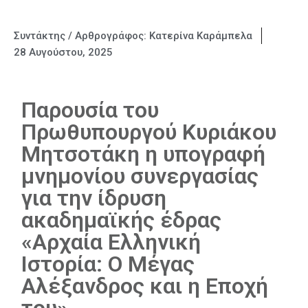
Συντάκτης / Αρθρογράφος:
Κατερίνα Καράμπελα
28 Αυγούστου, 2025
Παρουσία του
Πρωθυπουργού Κυριάκου
Μητσοτάκη η υπογραφή
μνημονίου συνεργασίας
για την ίδρυση
ακαδημαϊκής έδρας
«Αρχαία Ελληνική
Ιστορία: Ο Μέγας
Αλέξανδρος και η Εποχή