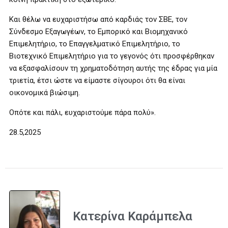
Και θέλω να ευχαριστήσω από καρδιάς τον ΣΒΕ, τον
Σύνδεσμο Εξαγωγέων, το Εμπορικό και Βιομηχανικό
Επιμελητήριο, το Επαγγελματικό Επιμελητήριο, το
Βιοτεχνικό Επιμελητήριο για το γεγονός ότι προσφέρθηκαν
να εξασφαλίσουν τη χρηματοδότηση αυτής της έδρας για μία
τριετία, έτσι ώστε να είμαστε σίγουροι ότι θα είναι
οικονομικά βιώσιμη.
Οπότε και πάλι, ευχαριστούμε πάρα πολύ».
28.5,2025
Κατερίνα Καράμπελα