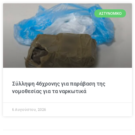
ΑΣΤΥΝΟΜΙΚΌ
Σύλληψη 46χρονης για παράβαση της
νομοθεσίας για τα ναρκωτικά
6 Αυγούστου, 2026