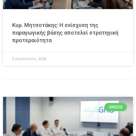
Κυρ. Μητσοτάκης: Η ενίσχυση της
παραγωγικής βάσης αποτελεί στρατηγική
προτεραιότητα
6 Αυγούστου, 2026
GREECE