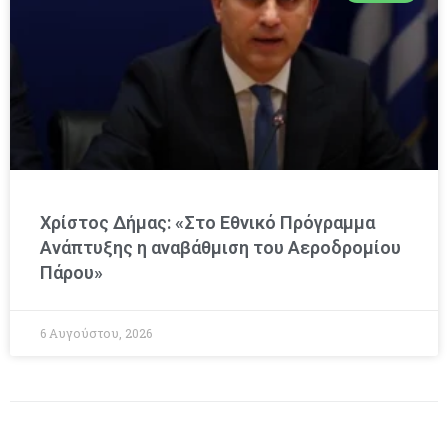
Χρίστος Δήμας: «Στο Εθνικό Πρόγραμμα
Ανάπτυξης η αναβάθμιση του Αεροδρομίου
Πάρου»
6 Αυγούστου, 2026