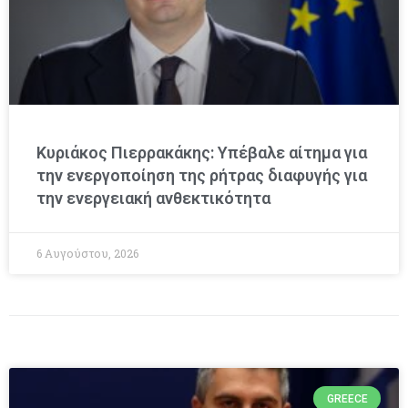
Κυριάκος Πιερρακάκης: Υπέβαλε αίτημα για
την ενεργοποίηση της ρήτρας διαφυγής για
την ενεργειακή ανθεκτικότητα
6 Αυγούστου, 2026
GREECE