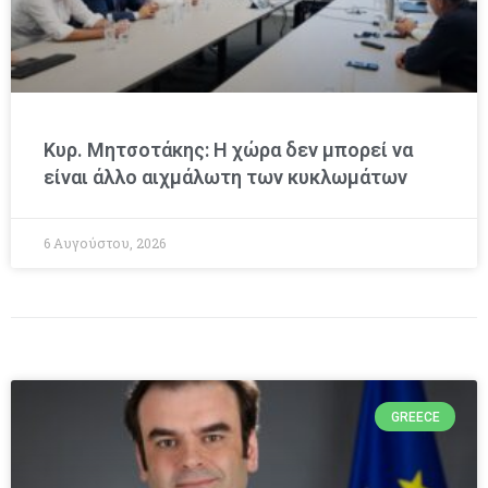
Κυρ. Μητσοτάκης: Η χώρα δεν μπορεί να
είναι άλλο αιχμάλωτη των κυκλωμάτων
6 Αυγούστου, 2026
GREECE