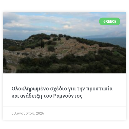
GREECE
Ολοκληρωμένο σχέδιο για την προστασία
και ανάδειξη του Ραμνούντος
6 Αυγούστου, 2026