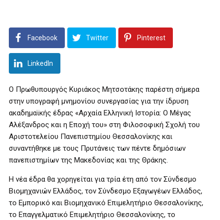
Facebook
Twitter
Pinterest
LinkedIn
Ο Πρωθυπουργός Κυριάκος Μητσοτάκης παρέστη σήμερα
στην υπογραφή μνημονίου συνεργασίας για την ίδρυση
ακαδημαϊκής έδρας «Αρχαία Ελληνική Ιστορία: Ο Μέγας
Αλέξανδρος και η Εποχή του» στη Φιλοσοφική Σχολή του
Αριστοτελείου Πανεπιστημίου Θεσσαλονίκης και
συναντήθηκε με τους Πρυτάνεις των πέντε δημόσιων
πανεπιστημίων της Μακεδονίας και της Θράκης.
Η νέα έδρα θα χορηγείται για τρία έτη από τον Σύνδεσμο
Βιομηχανιών Ελλάδος, τον Σύνδεσμο Εξαγωγέων Ελλάδος,
το Εμπορικό και Βιομηχανικό Επιμελητήριο Θεσσαλονίκης,
το Επαγγελματικό Επιμελητήριο Θεσσαλονίκης, το