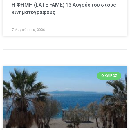
Η ΦΗΜΗ (LATE FAME) 13 Αυγούστου στους
κινηματογράφους
7 Αυγούστου, 2026
Ο ΚΑΙΡΌΣ