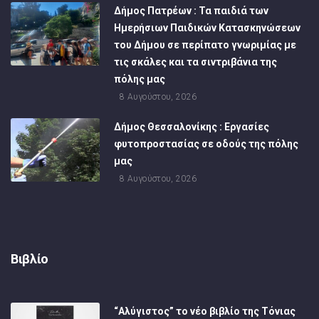
Δήμος Πατρέων : Τα παιδιά των
Ημερήσιων Παιδικών Κατασκηνώσεων
του Δήμου σε περίπατο γνωριμίας με
τις σκάλες και τα σιντριβάνια της
πόλης μας
8 Αυγούστου, 2026
Δήμος Θεσσαλονίκης : Εργασίες
φυτοπροστασίας σε οδούς της πόλης
μας
8 Αυγούστου, 2026
Βιβλίο
“Αλύγιστος” το νέο βιβλίο της Τόνιας