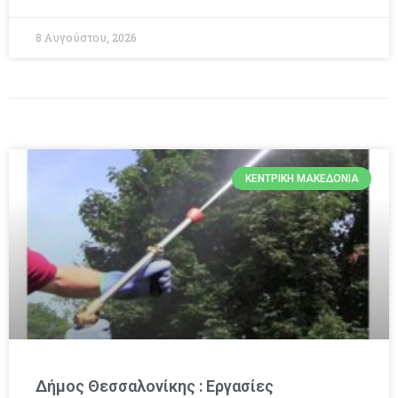
8 Αυγούστου, 2026
ΚΕΝΤΡΙΚΉ ΜΑΚΕΔΟΝΊΑ
Δήμος Θεσσαλονίκης : Εργασίες