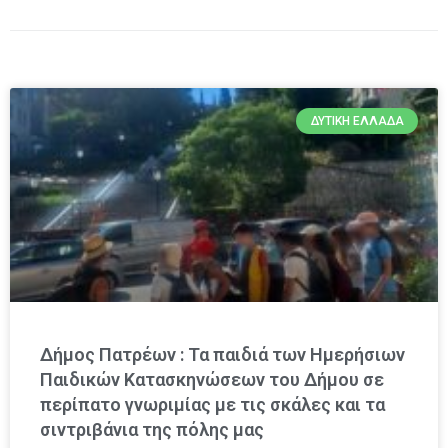
ΔΥΤΙΚΉ ΕΛΛΆΔΑ
Δήμος Πατρέων : Τα παιδιά των Ημερήσιων
Παιδικών Κατασκηνώσεων του Δήμου σε
περίπατο γνωριμίας με τις σκάλες και τα
σιντριβάνια της πόλης μας