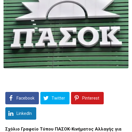
Facebook
Twitter
Pinterest
LinkedIn
Σχόλιο Γραφείο Τύπου ΠΑΣΟΚ-Κινήματος Αλλαγής για