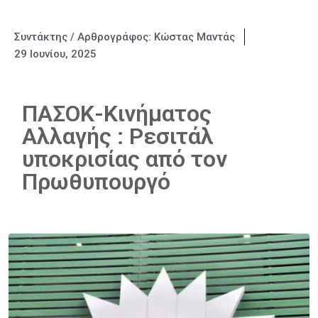
Συντάκτης / Αρθρογράφος:
Κώστας Μαντάς
29 Ιουνίου, 2025
ΠΑΣΟΚ-Κινήματος
Αλλαγής : Ρεσιτάλ
υποκρισίας από τον
Πρωθυπουργό