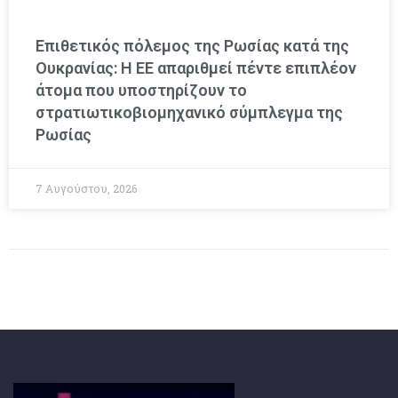
Επιθετικός πόλεμος της Ρωσίας κατά της
Ουκρανίας: Η ΕΕ απαριθμεί πέντε επιπλέον
άτομα που υποστηρίζουν το
στρατιωτικοβιομηχανικό σύμπλεγμα της
Ρωσίας
7 Αυγούστου, 2026