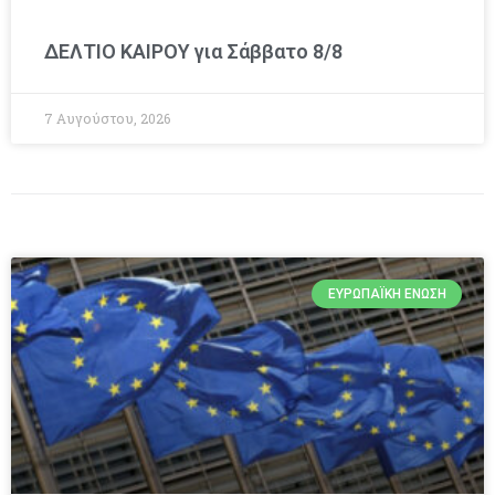
ΔΕΛΤΙΟ ΚΑΙΡΟΥ για Σάββατο 8/8
7 Αυγούστου, 2026
ΕΥΡΩΠΑΪΚΉ ΈΝΩΣΗ