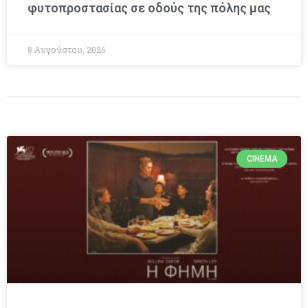
φυτοπροστασίας σε οδούς της πόλης μας
8 Αυγούστου, 2026
CINEMA