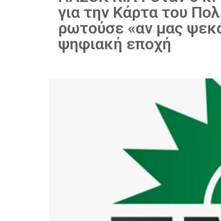
για την Κάρτα του Πολ
ρωτούσε «αν μας ψεκά
ψηφιακή εποχή