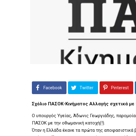
Facebook
Twitter
Pinterest
Σχόλιο ΠΑΣΟΚ-Κινήματος Αλλαγής σχετικά με τ
Ο υπουργός Υγείας, Άδωνις Γεωργιάδης, παρομοία
ΠΑΣΟΚ με την οθωμανική κατοχή(!).
Όταν η Ελλάδα έκανε τα πρώτα της αποφασιστικά β