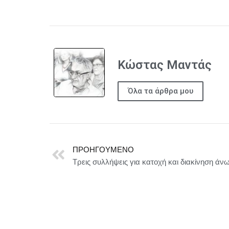
Κώστας Μαντάς
Όλα τα άρθρα μου
ΠΡΟΗΓΟΎΜΕΝΟ