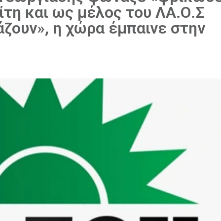
ίτη και ως μέλος του ΛΑ.Ο.Σ
ζουν», η χώρα έμπαινε στην