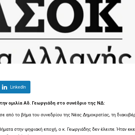
LinkedIn
ην ομιλία Αδ. Γεωργιάδη στο συνέδριο της ΝΔ:
σε από το βήμα του συνεδρίου της Νέας Δημοκρατίας, τη διακυβέ
ήματα στην ψηφιακή εποχή, ο κ. Γεωργιάδης δεν έλειπε. Ήταν εκε