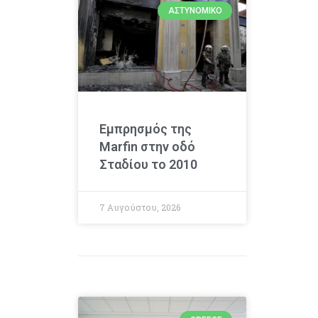
ΑΣΤΥΝΟΜΙΚΌ
Εμπρησμός της
Marfin στην οδό
Σταδίου το 2010
7 Αυγούστου, 2026