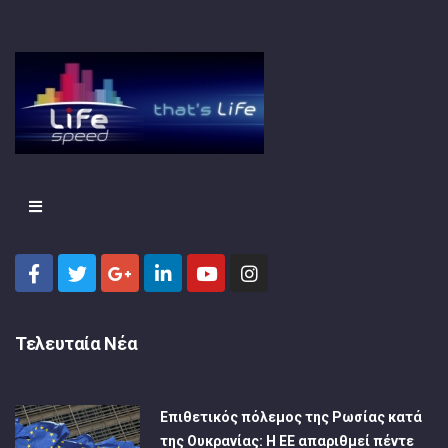
Τελευταία Νέα
Επιθετικός πόλεμος της Ρωσίας κατά
της Ουκρανίας: Η ΕΕ απαριθμεί πέντε