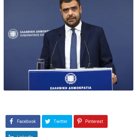
Facebook
Twitter
Pinterest