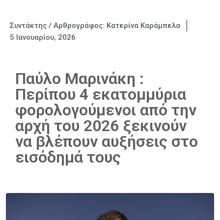
Συντάκτης / Αρθρογράφος:
Κατερίνα Καράμπελα
5 Ιανουαρίου, 2026
Παύλο Μαρινάκη :
Περίπου 4 εκατομμύρια
φορολογούμενοι από την
αρχή του 2026 ξεκινούν
να βλέπουν αυξήσεις στο
εισόδημά τους