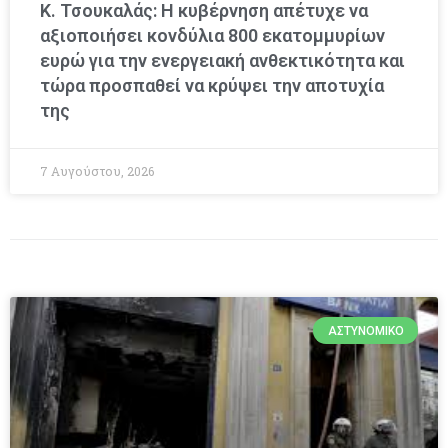
Κ. Τσουκαλάς: Η κυβέρνηση απέτυχε να
αξιοποιήσει κονδύλια 800 εκατομμυρίων
ευρώ για την ενεργειακή ανθεκτικότητα και
τώρα προσπαθεί να κρύψει την αποτυχία
της
7 Αυγούστου, 2026
ΑΣΤΥΝΟΜΙΚΌ