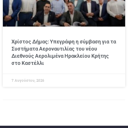
Χρίστος Δήμας: Υπεγράφη η σύμβαση για τα
Συστήματα Αεροναυτιλίας του νέου
Διεθνούς Αερολιμένα Ηρακλείου Κρήτης
στο Καστέλλι
7 Αυγούστου, 2026