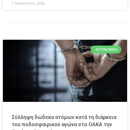
7 Αυγούστου, 2026
ΑΣΤΥΝΟΜΙΚΌ
Σύλληψη δώδεκα ατόμων κατά τη διάρκεια
του ποδοσφαιρικού αγώνα στο ΟΑΚΑ την