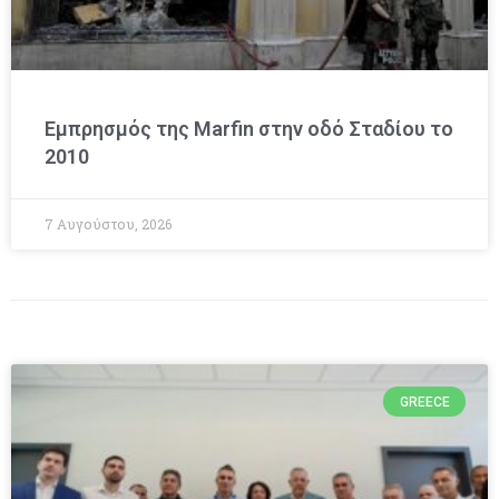
Εμπρησμός της Marfin στην οδό Σταδίου το
2010
7 Αυγούστου, 2026
GREECE