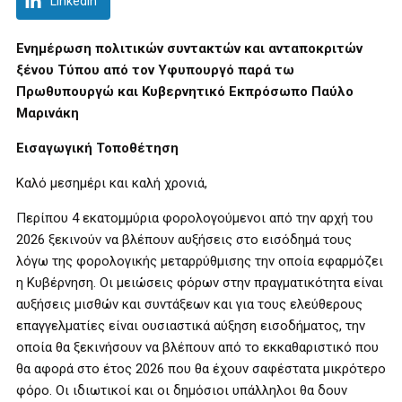
LinkedIn
Ενημέρωση πολιτικών συντακτών και ανταποκριτών
ξένου Τύπου από τον Υφυπουργό παρά τω
Πρωθυπουργώ και Κυβερνητικό Εκπρόσωπο Παύλο
Μαρινάκη
Εισαγωγική Τοποθέτηση
Καλό μεσημέρι και καλή χρονιά,
Περίπου 4 εκατομμύρια φορολογούμενοι από την αρχή του
2026 ξεκινούν να βλέπουν αυξήσεις στο εισόδημά τους
λόγω της φορολογικής μεταρρύθμισης την οποία εφαρμόζει
η Κυβέρνηση. Οι μειώσεις φόρων στην πραγματικότητα είναι
αυξήσεις μισθών και συντάξεων και για τους ελεύθερους
επαγγελματίες είναι ουσιαστικά αύξηση εισοδήματος, την
οποία θα ξεκινήσουν να βλέπουν από το εκκαθαριστικό που
θα αφορά στο έτος 2026 που θα έχουν σαφέστατα μικρότερο
φόρο. Οι ιδιωτικοί και οι δημόσιοι υπάλληλοι θα δουν