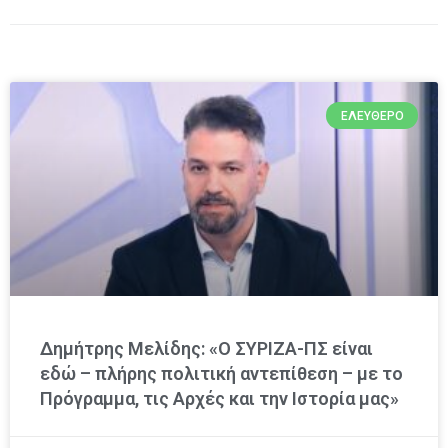
ΕΛΕΎΘΕΡΟ
Δημήτρης Μελίδης: «Ο ΣΥΡΙΖΑ-ΠΣ είναι
εδώ – πλήρης πολιτική αντεπίθεση – με το
Πρόγραμμα, τις Αρχές και την Ιστορία μας»