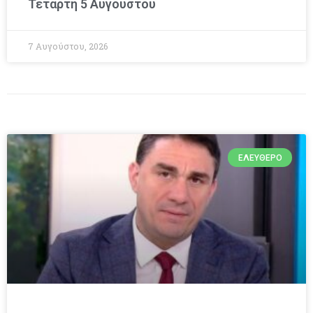
Τετάρτη 5 Αυγούστου
7 Αυγούστου, 2026
ΕΛΕΎΘΕΡΟ