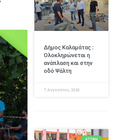
Δήμος Καλαμάτας :
Ολοκληρώνεται η
ανάπλαση και στην
οδό Ψάλτη
7 Αυγούστου, 2026
ΑΤΤΙΚΉ