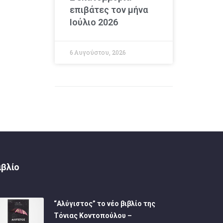
επιβάτες τον μήνα
Ιούλιο 2026
6 Αυγούστου, 2026
ιβλίο
“Αλύγιστος” το νέο βιβλίο της
Τόνιας Κοντοπούλου –