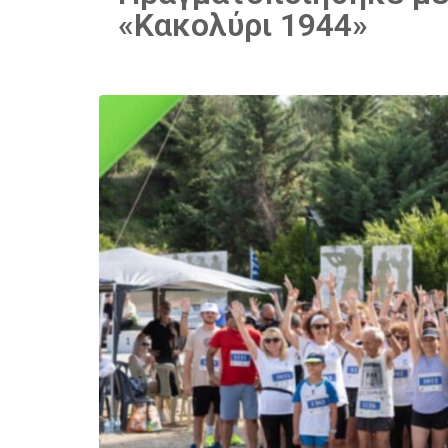
«Κακολύρι 1944»