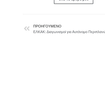
ΠΡΟΗΓΟΎΜΕΝΟ