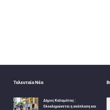
Τελευταία Νέα
Β
Δήμος Καλαμάτας :
Ολοκληρώνεται η ανάπλαση και