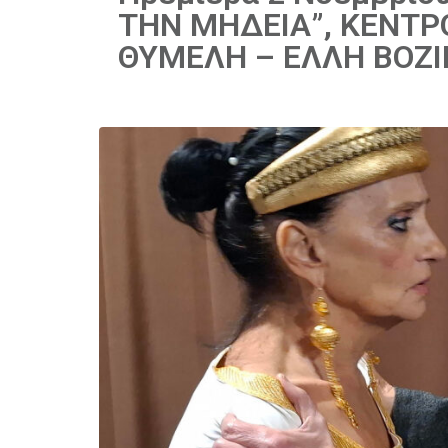
ΤΗΝ ΜΗΔΕΙΑ”, ΚΕΝΤΡ
ΘΥΜΕΛΗ – ΕΛΛΗ ΒΟΖΙ