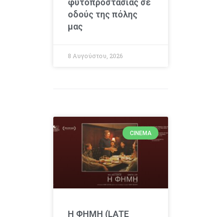
φυτοπροστασίας σε
οδούς της πόλης
μας
8 Αυγούστου, 2026
CINEMA
Η ΦΗΜΗ (LATE