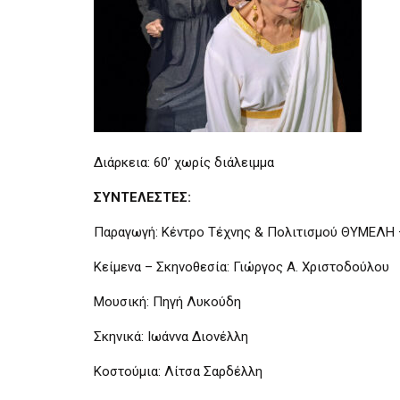
Διάρκεια: 60’ χωρίς διάλειμμα
ΣΥΝΤΕΛΕΣΤΕΣ:
Παραγωγή: Κέντρο Τέχνης & Πολιτισμού ΘΥΜΕΛΗ 
Κείμενα – Σκηνοθεσία: Γιώργος Α. Χριστοδούλου
Μουσική: Πηγή Λυκούδη
Σκηνικά: Ιωάννα Διονέλλη
Κοστούμια: Λίτσα Σαρδέλλη