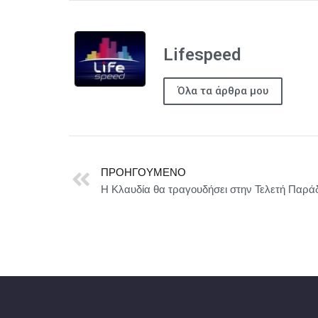
Lifespeed
Όλα τα άρθρα μου
ΠΡΟΗΓΟΎΜΕΝΟ