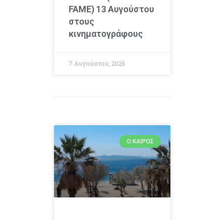
FAME) 13 Αυγούστου
στους
κινηματογράφους
7 Αυγούστου, 2026
Ο ΚΑΙΡΌΣ