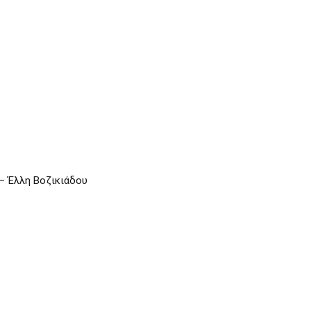
– Έλλη Βοζικιάδου