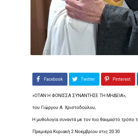
Facebook
Twitter
Pinterest
«ΟTAN H ΦΟΝΙΣΣΑ ΣΥΝΑΝΤΗΣΕ ΤΗ ΜΗΔΕΙΑ»,
του Γιώργου Α. Χριστοδούλου,
Η μυθολογία συναντά με τον πιο θαυμαστό τρόπο 
Πρεμιέρα Κυριακή 2 Νοεμβρίου στις 20:30