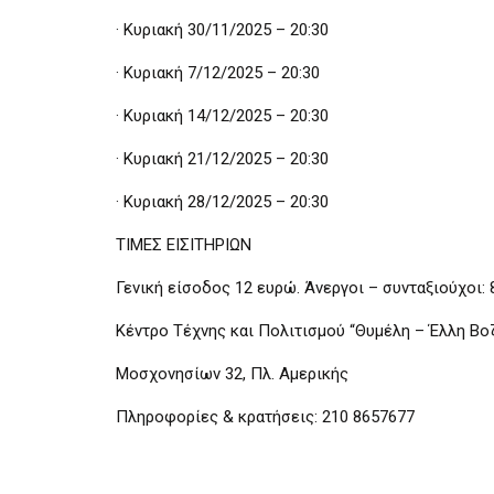
· Κυριακή 30/11/2025 – 20:30
· Κυριακή 7/12/2025 – 20:30
· Κυριακή 14/12/2025 – 20:30
· Κυριακή 21/12/2025 – 20:30
· Κυριακή 28/12/2025 – 20:30
ΤΙΜΕΣ ΕΙΣΙΤΗΡΙΩΝ
Γενική είσοδος 12 ευρώ. Άνεργοι – συνταξιούχοι:
Κέντρο Τέχνης και Πολιτισμού “Θυμέλη – Έλλη Βο
Μοσχονησίων 32, Πλ. Αμερικής
Πληροφορίες & κρατήσεις: 210 8657677