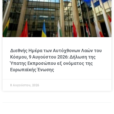
Διεθνής Ημέρα των Αυτόχθονων Λαών του
Κόσμου, 9 Αυγούστου 2026: Δήλωση της
Ύπατης Εκπροσώπου εξ ονόματος της
Ευρωπαϊκής Ένωσης
8 Αυγούστου, 2026