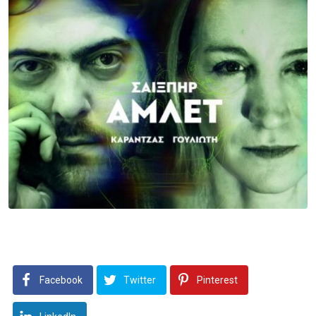
Facebook
Twitter
Pinterest