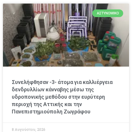
ΑΣΤΥΝΟΜΙΚΌ
Συνελήφθησαν -3- άτομα για καλλιέργεια
δενδρυλλίων κάνναβης μέσω της
υδροπονικής μεθόδου στην ευρύτερη
περιοχή της Αττικής και την
Πανεπιστημιούπολη Ζωγράφου
8 Αυγούστου, 2026