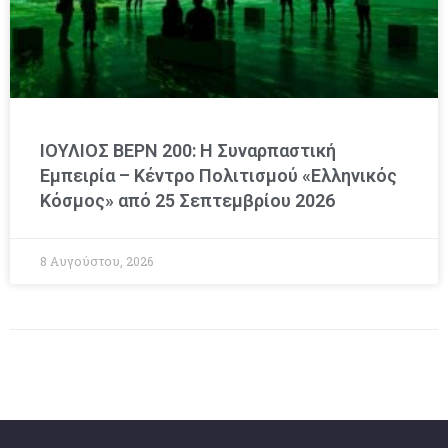
ΙΟΥΛΙΟΣ ΒΕΡΝ 200: Η Συναρπαστική
Εμπειρία – Κέντρο Πολιτισμού «Ελληνικός
Κόσμος» από 25 Σεπτεμβρίου 2026
8 Αυγούστου, 2026