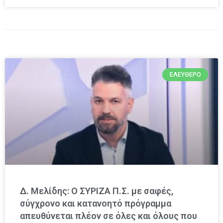
ΕΛΕΎΘΕΡΟ
Δ. Μελίδης: Ο ΣΥΡΙΖΑ Π.Σ. με σαφές,
σύγχρονο και κατανοητό πρόγραμμα
απευθύνεται πλέον σε όλες και όλους που