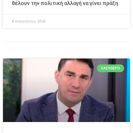
θέλουν την πολιτική αλλαγή να γίνει πράξη
8 Αυγούστου, 2026
ΕΛΕΎΘΕΡΟ