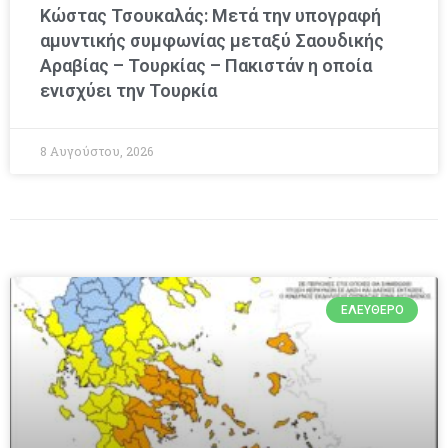
Κώστας Τσουκαλάς: Μετά την υπογραφή
αμυντικής συμφωνίας μεταξύ Σαουδικής
Αραβίας – Τουρκίας – Πακιστάν η οποία
ενισχύει την Τουρκία
8 Αυγούστου, 2026
ΕΛΕΎΘΕΡΟ