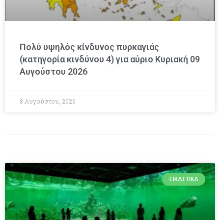
Πολύ υψηλός κίνδυνος πυρκαγιάς
(κατηγορία κινδύνου 4) για αύριο Κυριακή 09
Αυγούστου 2026
8 Αυγούστου, 2026
ΕΙΚΑΣΤΙΚΆ