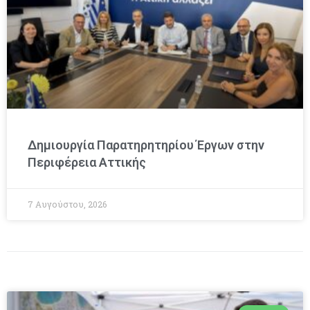
Δημιουργία Παρατηρητηρίου Έργων στην
Περιφέρεια Αττικής
7 Αυγούστου, 2026