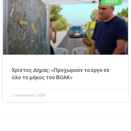
GREECE
Χρίστος Δήμας: «Προχωρούν τα έργα σε
όλο το μήκος του ΒΟΑΚ»
7 Αυγούστου, 2026