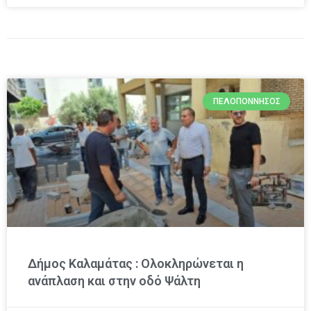
ΠΕΛΟΠΌΝΝΗΣΟΣ
Δήμος Καλαμάτας : Ολοκληρώνεται η
ανάπλαση και στην οδό Ψάλτη