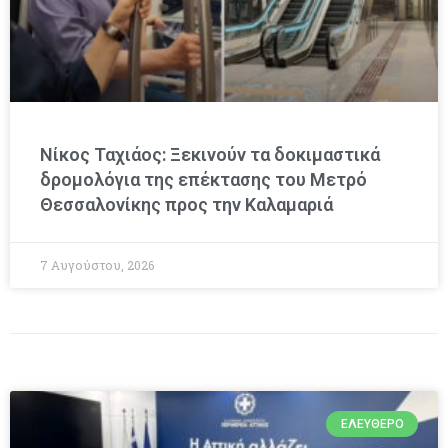
Νίκος Ταχιάος: Ξεκινούν τα δοκιμαστικά
δρομολόγια της επέκτασης του Μετρό
Θεσσαλονίκης προς την Καλαμαριά
7 Αυγούστου, 2026
ΕΛΕΎΘΕΡΟ