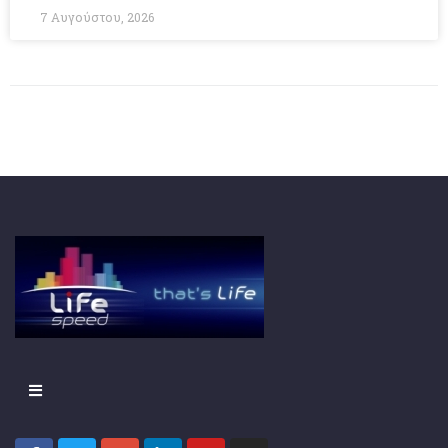
7 Αυγούστου, 2026