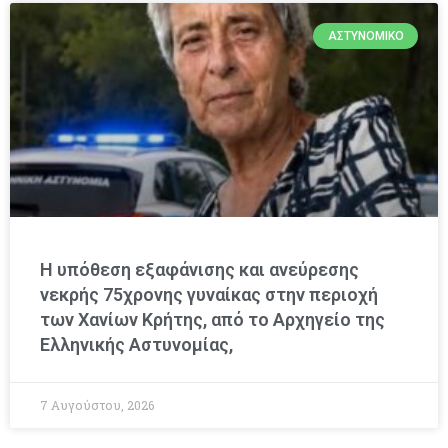
ΑΣΤΥΝΟΜΙΚΌ
Η υπόθεση εξαφάνισης και ανεύρεσης
νεκρής 75χρονης γυναίκας στην περιοχή
των Χανίων Κρήτης, από το Αρχηγείο της
Ελληνικής Αστυνομίας,
7 Αυγούστου, 2026