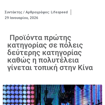
Συντάκτης / Αρθρογράφος:
Lifespeed
29 Ιανουαρίου, 2026
Προϊόντα πρώτης
κατηγορίας σε πόλεις
δεύτερης κατηγορίας
καθώς η πολυτέλεια
γίνεται τοπική στην Κίνα