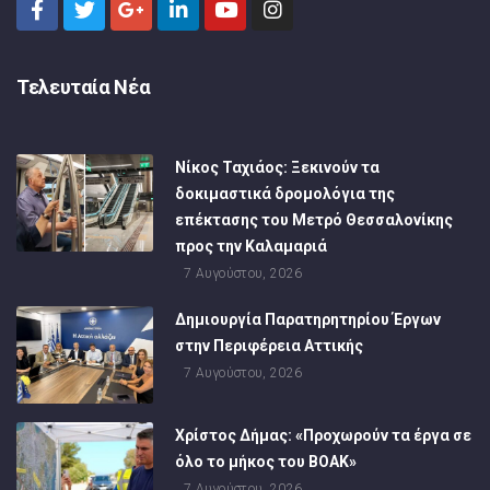
Τελευταία Νέα
Νίκος Ταχιάος: Ξεκινούν τα
δοκιμαστικά δρομολόγια της
επέκτασης του Μετρό Θεσσαλονίκης
προς την Καλαμαριά
7 Αυγούστου, 2026
Δημιουργία Παρατηρητηρίου Έργων
στην Περιφέρεια Αττικής
7 Αυγούστου, 2026
Χρίστος Δήμας: «Προχωρούν τα έργα σε
όλο το μήκος του ΒΟΑΚ»
7 Αυγούστου, 2026