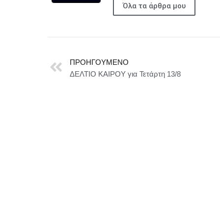
Όλα τα άρθρα μου
ΠΡΟΗΓΟΎΜΕΝΟ
ΔΕΛΤΙΟ ΚΑΙΡΟΥ για Τετάρτη 13/8