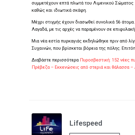
συμμετέχουν επτά πλωτά του Λιμενικού Σώματος 
καθώς και ιδιωτικά σκάφη.
Μέχρι στιγμής έχουν διασωθεί συνολικά 56 άτομα.
Λαγαδά, με τις αρχές να παραμένουν σε επιφυλακ
Μια νέα εστία πυρκαγιάς εκδηλώθηκε πριν από λίγ
Συχαινών, που βρίσκεται βόρεια της πόλης. Επιτό
Διαβάστε περισσότερα
Πυροσβεστική: 152 νέες πυ
Πρέβεζα – Εκκενώσεις από στεριά και θάλασσα 
Lifespeed