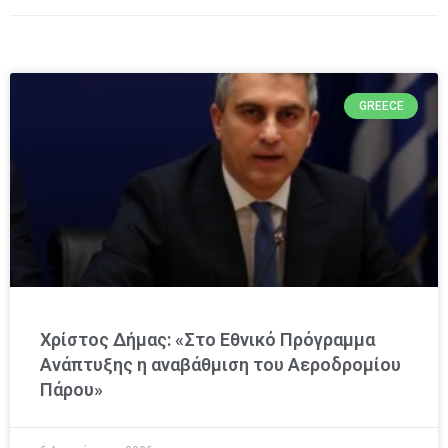
GREECE
Χρίστος Δήμας: «Στο Εθνικό Πρόγραμμα
Ανάπτυξης η αναβάθμιση του Αεροδρομίου
Πάρου»