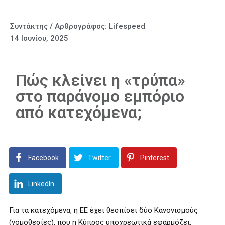
Συντάκτης / Αρθρογράφος:
Lifespeed
14 Ιουνίου, 2025
Πώς κλείνει η «τρύπα»
στο παράνομο εμπόριο
από κατεχόμενα;
Facebook
Twitter
Pinterest
LinkedIn
Για τα κατεχόμενα, η ΕΕ έχει θεσπίσει δύο Κανονισμούς
(νομοθεσίες), που η Κύπρος υποχρεωτικά εφαρμόζει: