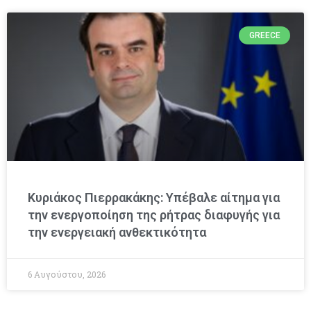
GREECE
Κυριάκος Πιερρακάκης: Υπέβαλε αίτημα για
την ενεργοποίηση της ρήτρας διαφυγής για
την ενεργειακή ανθεκτικότητα
6 Αυγούστου, 2026