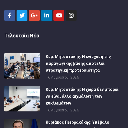
Τελευταία Νέα
Κυρ. Μητσοτάκης: Η ενίσχυση της
παραγωγικής βάσης αποτελεί
στρατηγική προτεραιότητα
6 Αυγούστου, 2026
Κυρ. Μητσοτάκης: Η χώρα δεν μπορεί
να είναι άλλο αιχμάλωτη των
κυκλωμάτων
6 Αυγούστου, 2026
Κυριάκος Πιερρακάκης: Υπέβαλε