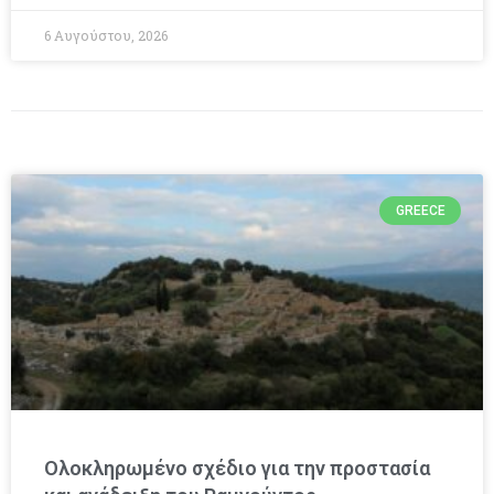
6 Αυγούστου, 2026
GREECE
Ολοκληρωμένο σχέδιο για την προστασία