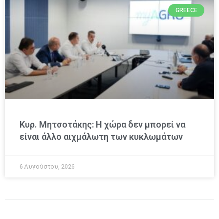
GREECE
Κυρ. Μητσοτάκης: Η χώρα δεν μπορεί να
είναι άλλο αιχμάλωτη των κυκλωμάτων
6 Αυγούστου, 2026