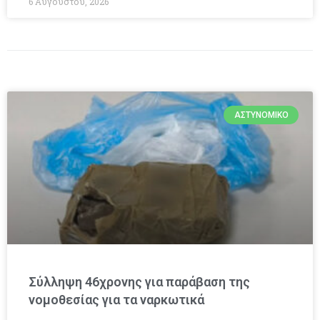
6 Αυγούστου, 2026
ΑΣΤΥΝΟΜΙΚΌ
Σύλληψη 46χρονης για παράβαση της
νομοθεσίας για τα ναρκωτικά