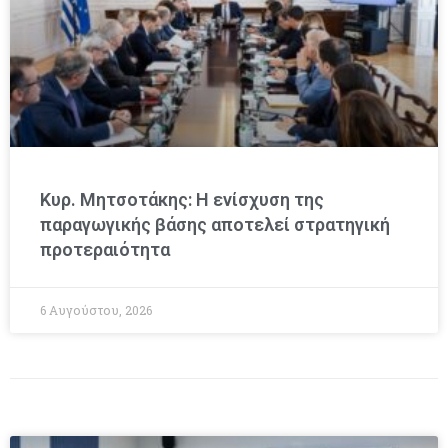
Κυρ. Μητσοτάκης: Η ενίσχυση της
παραγωγικής βάσης αποτελεί στρατηγική
προτεραιότητα
6 Αυγούστου, 2026