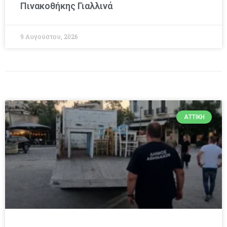
Πινακοθήκης Γιαλλινά
9 Αυγούστου, 2026
ΑΤΤΙΚΉ