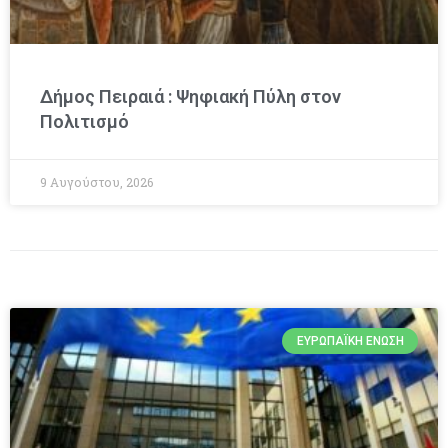
Δήμος Πειραιά : Ψηφιακή Πύλη στον
Πολιτισμό
9 Αυγούστου, 2026
ΕΥΡΩΠΑΪΚΉ ΈΝΩΣΗ