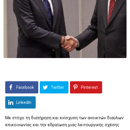
Facebook
Twitter
Pinterest
LinkedIn
Με στόχο τη διατήρηση και ενίσχυση των ανοικτών διαύλων
επικοινωνίας και την εδραίωση μιας λειτουργικής σχέσης