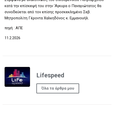
κατά την επίσκεψή του στην ‘Αγκυρα ο Παναγιώτατος θα
συνοδεύεται από τον επίσης προσκεκλημένο Σεβ.
Μητροπολίτη Γέροντα Χαλκηδόνος κ. Εμμανουήλ.
πηγή : ΑΠΕ
11.2.2026
Lifespeed
Όλα τα άρθρα μου