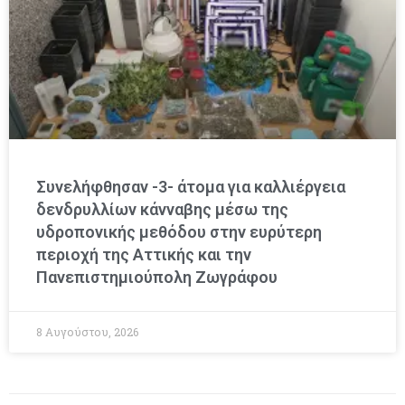
Συνελήφθησαν -3- άτομα για καλλιέργεια
δενδρυλλίων κάνναβης μέσω της
υδροπονικής μεθόδου στην ευρύτερη
περιοχή της Αττικής και την
Πανεπιστημιούπολη Ζωγράφου
8 Αυγούστου, 2026