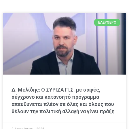
ΕΛΕΎΘΕΡΟ
Δ. Μελίδης: Ο ΣΥΡΙΖΑ Π.Σ. με σαφές,
σύγχρονο και κατανοητό πρόγραμμα
απευθύνεται πλέον σε όλες και όλους που
θέλουν την πολιτική αλλαγή να γίνει πράξη
8 Αυγούστου, 2026