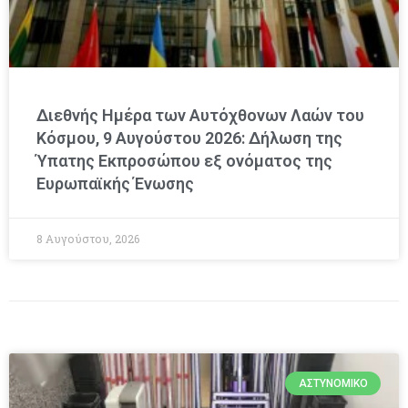
Διεθνής Ημέρα των Αυτόχθονων Λαών του
Κόσμου, 9 Αυγούστου 2026: Δήλωση της
Ύπατης Εκπροσώπου εξ ονόματος της
Ευρωπαϊκής Ένωσης
8 Αυγούστου, 2026
ΑΣΤΥΝΟΜΙΚΌ