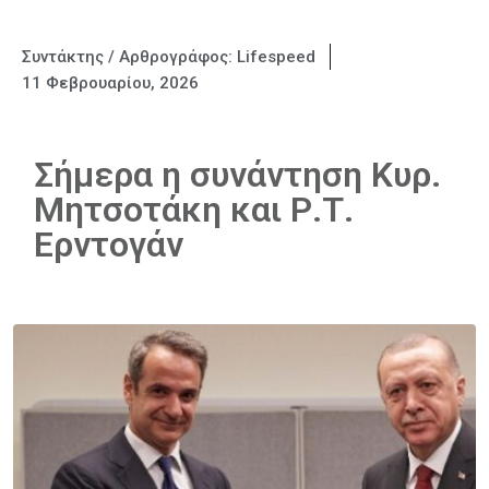
Συντάκτης / Αρθρογράφος:
Lifespeed
11 Φεβρουαρίου, 2026
Σήμερα η συνάντηση Κυρ.
Μητσοτάκη και Ρ.Τ.
Ερντογάν