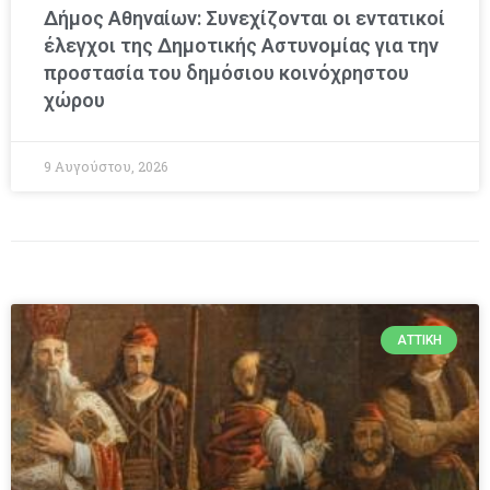
Δήμος Αθηναίων: Συνεχίζονται οι εντατικοί
έλεγχοι της Δημοτικής Αστυνομίας για την
προστασία του δημόσιου κοινόχρηστου
χώρου
9 Αυγούστου, 2026
ΑΤΤΙΚΉ