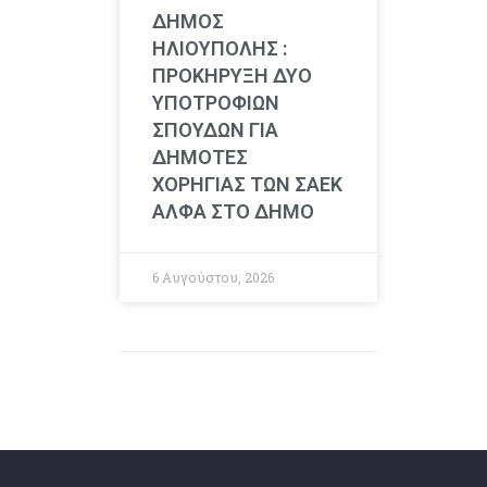
ΔΗΜΟΣ
ΗΛΙΟΥΠΟΛΗΣ :
ΠΡΟΚΗΡΥΞΗ ΔΥΟ
ΥΠΟΤΡΟΦΙΩΝ
ΣΠΟΥΔΩΝ ΓΙΑ
ΔΗΜΟΤΕΣ
ΧΟΡΗΓΙΑΣ ΤΩΝ ΣΑΕΚ
ΑΛΦΑ ΣΤΟ ΔΗΜΟ
6 Αυγούστου, 2026