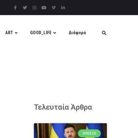
ART
GOOD_LIFE
Διάφορα
Τελευταία Άρθρα
GREECE