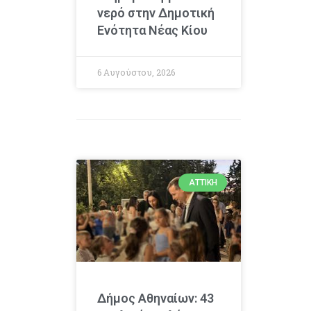
νερό στην Δημοτική
Ενότητα Νέας Κίου
6 Αυγούστου, 2026
ΑΤΤΙΚΉ
Δήμος Αθηναίων: 43