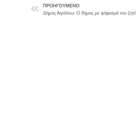
ΠΡΟΗΓΟΎΜΕΝΟ