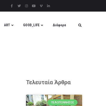
ART
GOOD_LIFE
Διάφορα
Τελευταία Άρθρα
ΠΕΛΟΠΌΝΝΗΣΟΣ