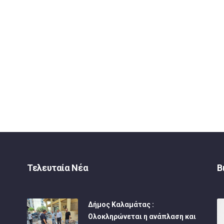
Τελευταία Νέα
Β
Δήμος Καλαμάτας :
Ολοκληρώνεται η ανάπλαση και