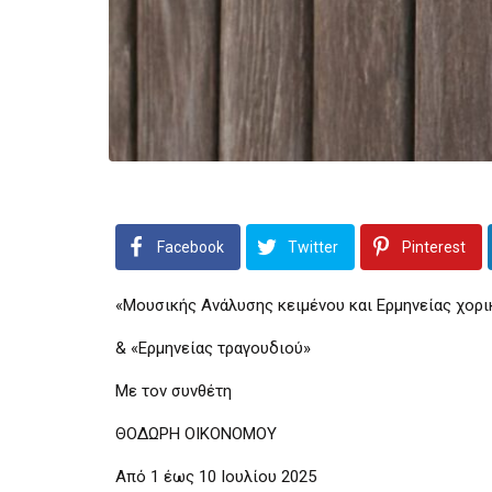
Facebook
Twitter
Pinterest
«Μουσικής Ανάλυσης κειμένου και Ερμηνείας χορ
& «Ερμηνείας τραγουδιού»
Με τον συνθέτη
ΘΟΔΩΡΗ ΟΙΚΟΝΟΜΟΥ
Από 1 έως 10 Ιουλίου 2025