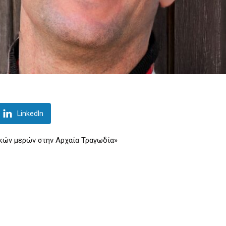
LinkedIn
ικών μερών στην Αρχαία Τραγωδία»