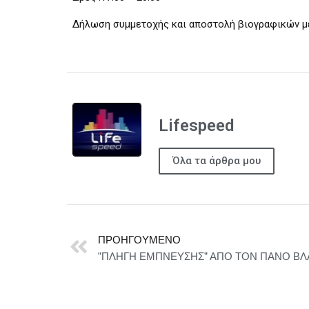
Δήλωση συμμετοχής και αποστολή βιογραφικών μέχ
Lifespeed
Όλα τα άρθρα μου
ΠΡΟΗΓΟΎΜΕΝΟ