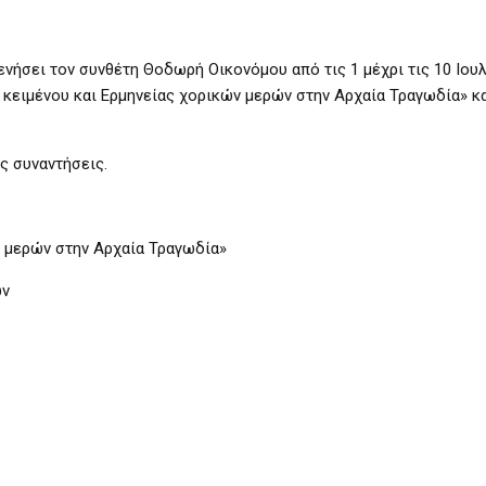
ήσει τον συνθέτη Θοδωρή Οικονόμου από τις 1 μέχρι τις 10 Ιουλ
 κειμένου και Ερμηνείας χορικών μερών στην Αρχαία Τραγωδία» κ
ς συναντήσεις.
ν μερών στην Αρχαία Τραγωδία»
ών