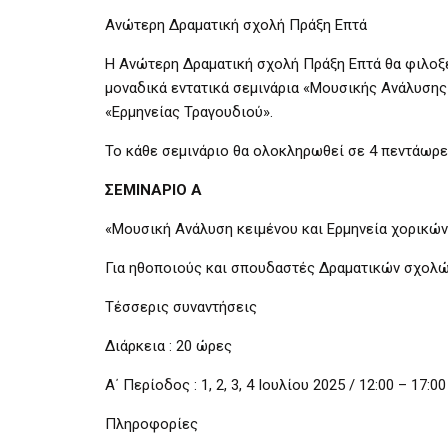
Ανώτερη Δραματική σχολή Πράξη Επτά
Η Ανώτερη Δραματική σχολή Πράξη Επτά θα φιλοξεν
μοναδικά εντατικά σεμινάρια «Μουσικής Ανάλυσης
«Ερμηνείας Τραγουδιού».
Το κάθε σεμινάριο θα ολοκληρωθεί σε 4 πεντάωρε
ΣΕΜΙΝΑΡΙΟ Α
«Μουσική Ανάλυση κειμένου και Ερμηνεία χορικώ
Για ηθοποιούς και σπουδαστές Δραματικών σχολ
Τέσσερις συναντήσεις
Διάρκεια : 20 ώρες
Α΄ Περίοδος : 1, 2, 3, 4 Ιουλίου 2025 / 12:00 – 17:00
Πληροφορίες