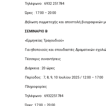
Τηλέφωνο : 6932 251784
Ώρες : 17:00 – 20:00
Δήλωση συμμετοχής και αποστολή βιογραφικών μέχ
ΣΕΜΙΝΑΡΙΟ Β
«Ερμηνείας Τραγουδιού»
Για ηθοποιούς και σπουδαστές Δραματικών σχολ
Τέσσερις συναντήσεις
Διάρκεια : 20 ώρες
Περίοδος : 7, 8, 9, 10 Ιουλίου 2025 / 12:00 – 17:00
Πληροφορίες
Τηλέφωνο : 6932251784
Ώρες :17:00 – 20:00