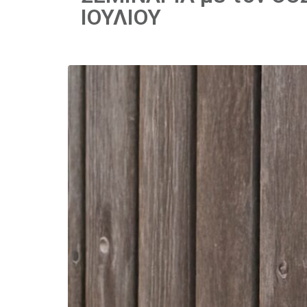
ΙΟΥΛΙΟΥ