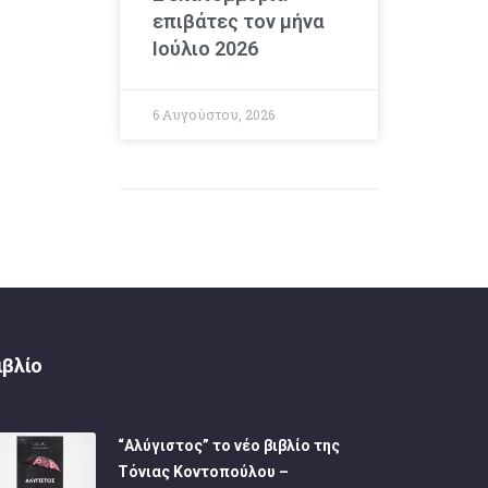
επιβάτες τον μήνα
Ιούλιο 2026
6 Αυγούστου, 2026
ιβλίο
“Αλύγιστος” το νέο βιβλίο της
Τόνιας Κοντοπούλου –