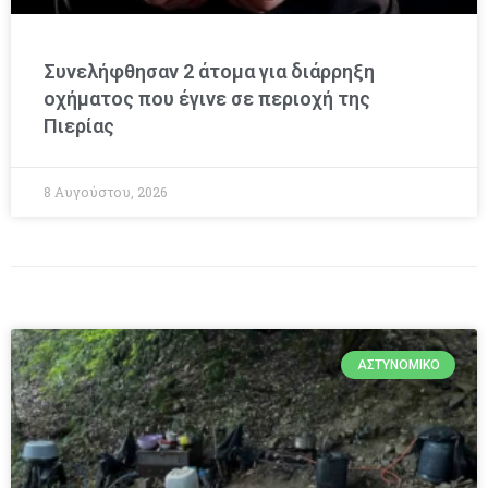
Συνελήφθησαν 2 άτομα για διάρρηξη
οχήματος που έγινε σε περιοχή της
Πιερίας
8 Αυγούστου, 2026
ΑΣΤΥΝΟΜΙΚΌ