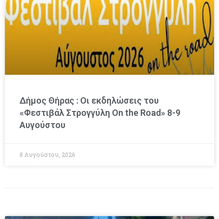
Δήμος Θήρας : Οι εκδηλώσεις του
«Φεστιβάλ Στρογγύλη On the Road» 8-9
Αυγούστου
8 Αυγούστου, 2026