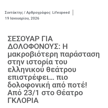
Συντάκτης / Αρθρογράφος:
Lifespeed
19 Ιανουαρίου, 2026
ΣΕΣΟΥΑΡ ΓΙΑ
ΔΟΛΟΦΟΝΟΥΣ: Η
μακροβιότερη παράσταση
στην ιστορία του
ελληνικού θεάτρου
επιστρέφει… πιο
δολοφονική από ποτέ!
Από 23/1 στο Θέατρο
ΓΚΛΟΡΙΑ