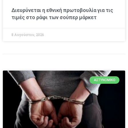
Διευρύνεται η εθνική πρωτοβουλία για τις
τιμές στο ράφι των σούπερ μάρκετ
8 Αυγούστου, 2026
ΑΣΤΥΝΟΜΙΚΌ