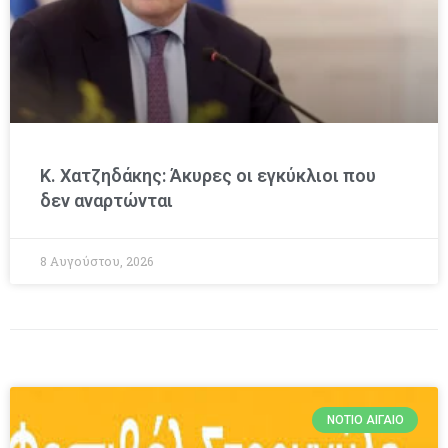
Κ. Χατζηδάκης: Άκυρες οι εγκύκλιοι που
δεν αναρτώνται
8 Αυγούστου, 2026
ΝΌΤΙΟ ΑΙΓΑΊΟ