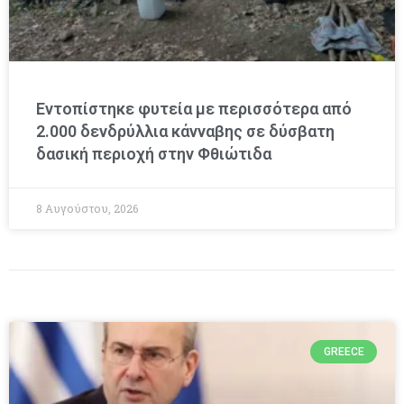
Εντοπίστηκε φυτεία με περισσότερα από
2.000 δενδρύλλια κάνναβης σε δύσβατη
δασική περιοχή στην Φθιώτιδα
8 Αυγούστου, 2026
GREECE