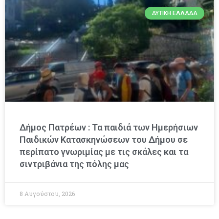
ΔΥΤΙΚΉ ΕΛΛΆΔΑ
Δήμος Πατρέων : Τα παιδιά των Ημερήσιων
Παιδικών Κατασκηνώσεων του Δήμου σε
περίπατο γνωριμίας με τις σκάλες και τα
σιντριβάνια της πόλης μας
8 Αυγούστου, 2026