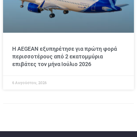
Η AEGEAN εξυπηρέτησε για πρώτη φορά
περισσοτέρους από 2 εκατομμύρια
επιβάτες τον μήνα Ιούλιο 2026
6 Αυγούστου, 2026