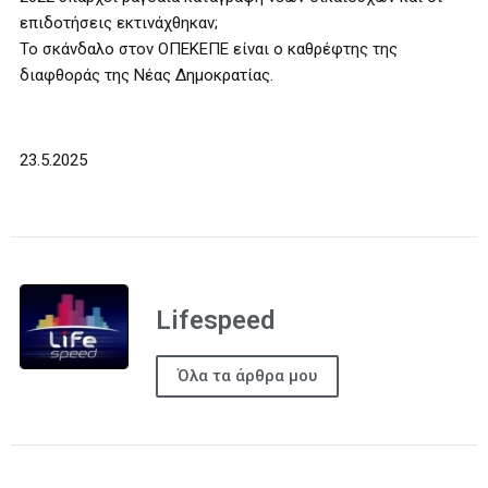
επιδοτήσεις εκτινάχθηκαν;
Το σκάνδαλο στον ΟΠΕΚΕΠΕ είναι ο καθρέφτης της
διαφθοράς της Νέας Δημοκρατίας.
23.5.2025
Lifespeed
Όλα τα άρθρα μου