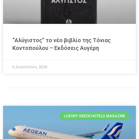
“Αλύγιστος” το νέο βιβλίο της Τόνιας
Κοντοπούλου – Εκδόσεις Αυγέρη
6 Αυγούστου, 2026
LUXURY GREEK HOTELS MAGAZINE