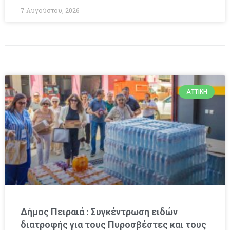
7 Αυγούστου, 2026
ΑΤΤΙΚΉ
Δήμος Πειραιά : Συγκέντρωση ειδών
διατροφής για τους Πυροσβέστες και τους