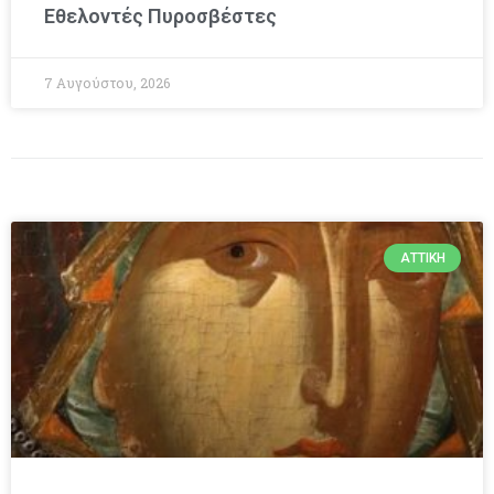
Εθελοντές Πυροσβέστες
7 Αυγούστου, 2026
ΑΤΤΙΚΉ