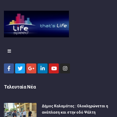
Τελευταία Νέα
Δήμος Καλαμάτας : Ολοκληρώνεται η
ανάπλαση και στην οδό Ψάλτη