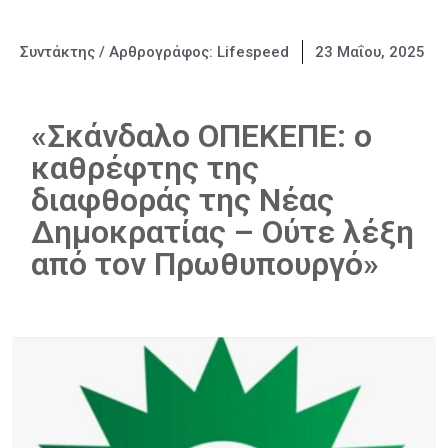
Συντάκτης / Αρθρογράφος:
Lifespeed
23 Μαΐου, 2025
«Σκάνδαλο ΟΠΕΚΕΠΕ: ο
καθρέφτης της
διαφθοράς της Νέας
Δημοκρατίας – Ούτε λέξη
από τον Πρωθυπουργό»