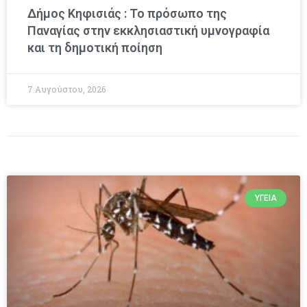
Δήμος Κηφισιάς : Το πρόσωπο της
Παναγίας στην εκκλησιαστική υμνογραφία
και τη δημοτική ποίηση
7 Αυγούστου, 2026
ΥΓΕΊΑ