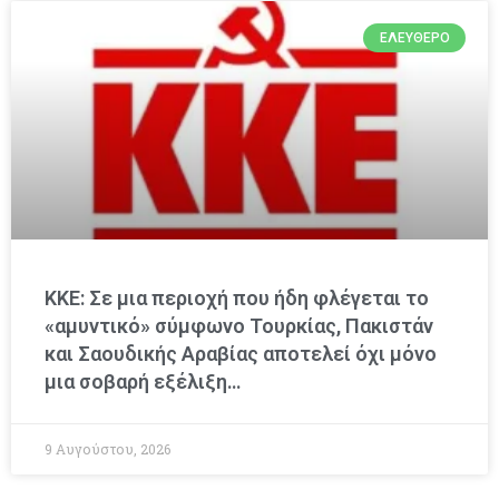
ΕΛΕΎΘΕΡΟ
ΚΚΕ: Σε μια περιοχή που ήδη φλέγεται το
«αμυντικό» σύμφωνο Τουρκίας, Πακιστάν
και Σαουδικής Αραβίας αποτελεί όχι μόνο
μια σοβαρή εξέλιξη…
9 Αυγούστου, 2026