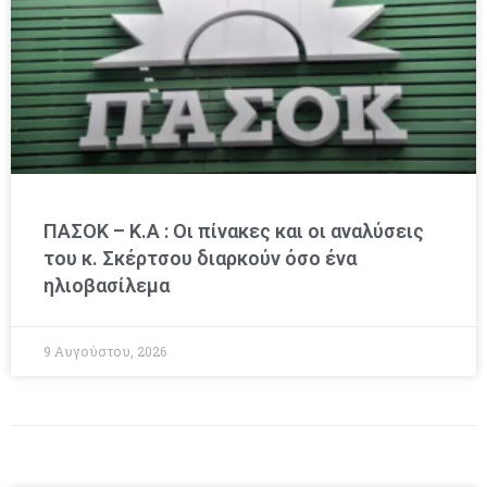
ΠΑΣΟΚ – Κ.Α : Οι πίνακες και οι αναλύσεις
του κ. Σκέρτσου διαρκούν όσο ένα
ηλιοβασίλεμα
9 Αυγούστου, 2026