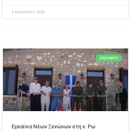
9 Αυγούστου, 2026
ΕΛΕΎΘΕΡΟ
Εγκαίνια Νέων Ξενώνων στη ν. Ρω