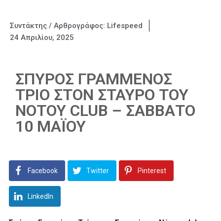
Συντάκτης / Αρθρογράφος:
Lifespeed
24 Απριλίου, 2025
ΣΠΥΡΟΣ ΓΡΑΜΜΕΝΟΣ
ΤΡΙΟ ΣΤΟΝ ΣΤΑΥΡΟ ΤΟΥ
ΝΟΤΟΥ CLUB – ΣΑΒΒΑΤΟ
10 ΜΑΪΟΥ
Facebook
Twitter
Pinterest
LinkedIn