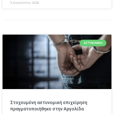
9 Αυγούστου, 2026
ΑΣΤΥΝΟΜΙΚΌ
Στοχευμένη αστυνομική επιχείρηση
πραγματοποιήθηκε στην Αργολίδα