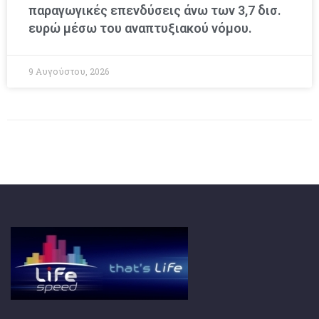
παραγωγικές επενδύσεις άνω των 3,7 δισ.
ευρώ μέσω του αναπτυξιακού νόμου.
9 Αυγούστου, 2026