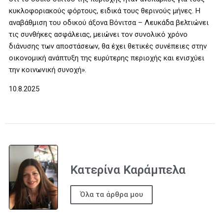
κυκλοφοριακούς φόρτους, ειδικά τους θερινούς μήνες. Η
αναβάθμιση του οδικού άξονα Βόνιτσα – Λευκάδα βελτιώνει
τις συνθήκες ασφάλειας, μειώνει τον συνολικό χρόνο
διάνυσης των αποστάσεων, θα έχει θετικές συνέπειες στην
οικονομική ανάπτυξη της ευρύτερης περιοχής και ενισχύει
την κοινωνική συνοχή».
10.8.2025
Κατερίνα Καράμπελα
Όλα τα άρθρα μου