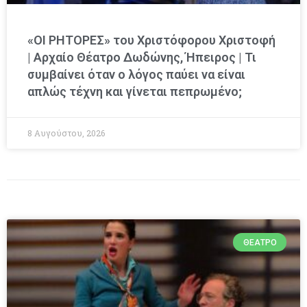
«ΟΙ ΡΗΤΟΡΕΣ» του Χριστόφορου Χριστοφή
| Αρχαίο Θέατρο Δωδώνης, Ήπειρος | Τι
συμβαίνει όταν ο λόγος παύει να είναι
απλώς τέχνη και γίνεται πεπρωμένο;
8 Αυγούστου, 2026
ΘΈΑΤΡΟ