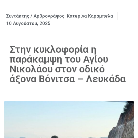
Συντάκτης / Αρθρογράφος:
Κατερίνα Καράμπελα
10 Αυγούστου, 2025
Στην κυκλοφορία η
παράκαμψη του Αγίου
Νικολάου στον οδικό
άξονα Βόνιτσα – Λευκάδα