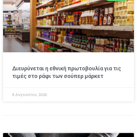
Διευρύνεται η εθνική πρωτοβουλία για τις
τιμές στο ράφι των σούπερ μάρκετ
8 Αυγούστου, 2026