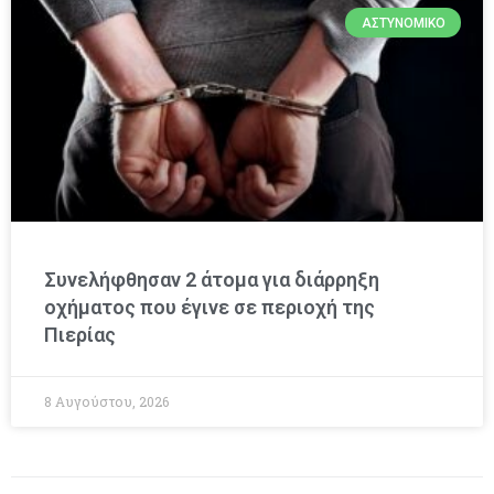
ΑΣΤΥΝΟΜΙΚΌ
Συνελήφθησαν 2 άτομα για διάρρηξη
οχήματος που έγινε σε περιοχή της
Πιερίας
8 Αυγούστου, 2026