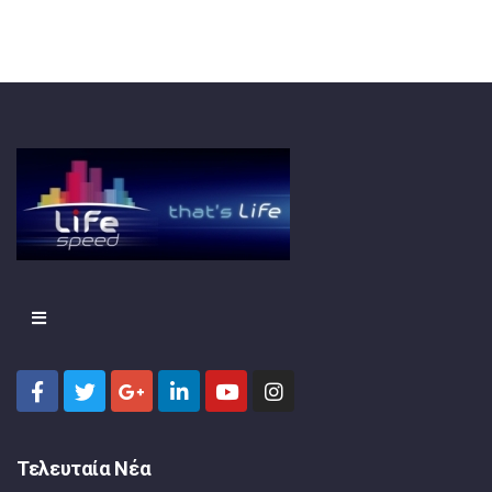
Τελευταία Νέα