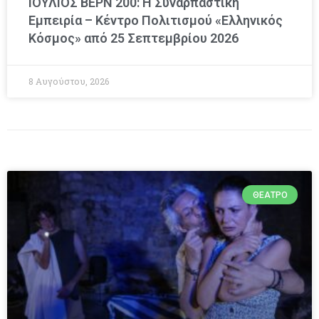
ΙΟΥΛΙΟΣ ΒΕΡΝ 200: Η Συναρπαστική
Εμπειρία – Κέντρο Πολιτισμού «Ελληνικός
Κόσμος» από 25 Σεπτεμβρίου 2026
8 Αυγούστου, 2026
ΘΈΑΤΡΟ