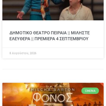
ΔΗΜΟΤΙΚΟ ΘΕΑΤΡΟ ΠΕΙΡΑΙΑ || ΜΙΛΗΣΤΕ
ΕΛΕΥΘΕΡΑ || ΠΡΕΜΙΕΡΑ 4 ΣΕΠΤΕΜΒΡΙΟΥ
8 Αυγούστου, 2026
CINEMA