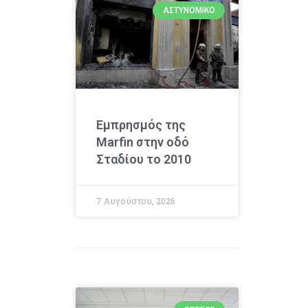
ΑΣΤΥΝΟΜΙΚΌ
Εμπρησμός της
Marfin στην οδό
Σταδίου το 2010
7 Αυγούστου, 2026