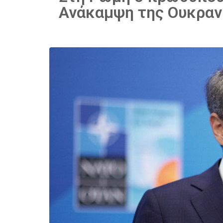
Ανάκαμψη της Ουκραν