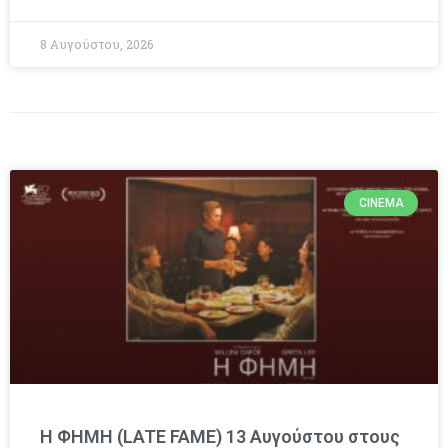
8 Αυγούστου, 2026
CINEMA
Η ΦΗΜΗ (LATE FAME) 13 Αυγούστου στους