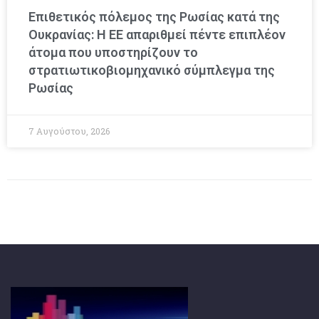
Επιθετικός πόλεμος της Ρωσίας κατά της
Ουκρανίας: Η ΕΕ απαριθμεί πέντε επιπλέον
άτομα που υποστηρίζουν το
στρατιωτικοβιομηχανικό σύμπλεγμα της
Ρωσίας
7 Αυγούστου, 2026