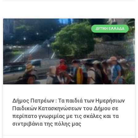
ΔΥΤΙΚΉ ΕΛΛΆΔΑ
Δήμος Πατρέων : Τα παιδιά των Ημερήσιων
Παιδικών Κατασκηνώσεων του Δήμου σε
περίπατο γνωριμίας με τις σκάλες και τα
σιντριβάνια της πόλης μας