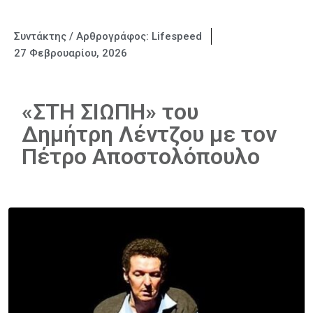
Συντάκτης / Αρθρογράφος:
Lifespeed
27 Φεβρουαρίου, 2026
«ΣΤΗ ΣΙΩΠΗ» του
Δημήτρη Λέντζου με τον
Πέτρο Αποστολόπουλο