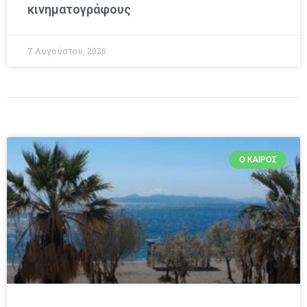
κινηματογράφους
7 Αυγούστου, 2026
Ο ΚΑΙΡΌΣ