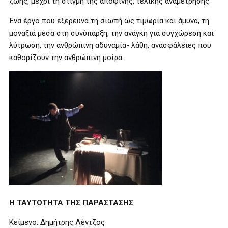
ζωής, μέχρι τη στιγμή της αποψινής, τελικής αναμέτρησης.
Ένα έργο που εξερευνά τη σιωπή ως τιμωρία και άμυνα, τη
μοναξιά μέσα στη συνύπαρξη, την ανάγκη για συγχώρεση και
λύτρωση, την ανθρώπινη αδυναμία- λάθη, ανασφάλειες που
καθορίζουν την ανθρώπινη μοίρα.
Η ΤΑΥΤΟΤΗΤΑ ΤΗΣ ΠΑΡΑΣΤΑΣΗΣ
Κείμενο: Δημήτρης Λέντζος