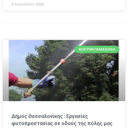
8 Αυγούστου, 2026
ΚΕΝΤΡΙΚΉ ΜΑΚΕΔΟΝΊΑ
Δήμος Θεσσαλονίκης : Εργασίες
φυτοπροστασίας σε οδούς της πόλης μας