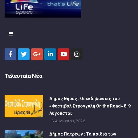
Τελευταία Νέα
Δήμος Θήρας : Οι εκδηλώσεις του
«Φεστιβάλ Στρογγύλη On the Road» 8-9
Αυγούστου
8 Αυγούστου, 2026
Δήμος Πατρέων : Τα παιδιά των