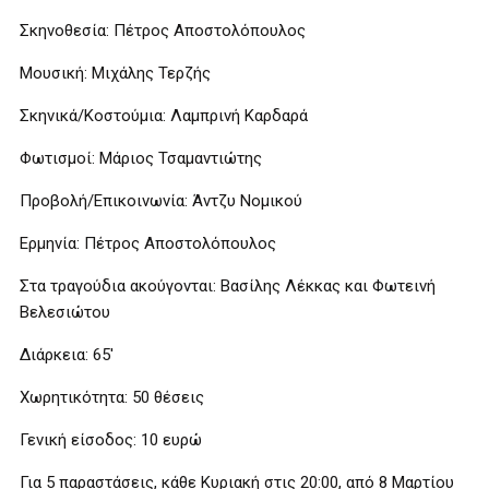
Σκηνοθεσία: Πέτρος Αποστολόπουλος
Μουσική: Μιχάλης Τερζής
Σκηνικά/Κοστούμια: Λαμπρινή Καρδαρά
Φωτισμοί: Μάριος Τσαμαντιώτης
Προβολή/Επικοινωνία: Άντζυ Νομικού
Ερμηνία: Πέτρος Αποστολόπουλος
Στα τραγούδια ακούγονται: Βασίλης Λέκκας και Φωτεινή
Βελεσιώτου
Διάρκεια: 65′
Χωρητικότητα: 50 θέσεις
Γενική είσοδος: 10 ευρώ
Για 5 παραστάσεις, κάθε Κυριακή στις 20:00, από 8 Μαρτίου