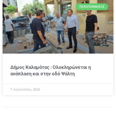
ΠΕΛΟΠΌΝΝΗΣΟΣ
Δήμος Καλαμάτας : Ολοκληρώνεται η
ανάπλαση και στην οδό Ψάλτη
7 Αυγούστου, 2026