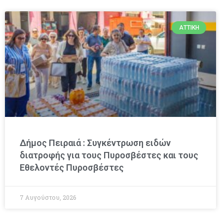
ΑΤΤΙΚΉ
Δήμος Πειραιά : Συγκέντρωση ειδών
διατροφής για τους Πυροσβέστες και τους
Εθελοντές Πυροσβέστες
7 Αυγούστου, 2026