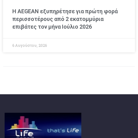
Η AEGEAN εξυπηρέτησε για πρώτη φορά
περισσοτέρους από 2 εκατομμύρια
επιβάτες τον μήνα Ιούλιο 2026
6 Αυγούστου, 2026