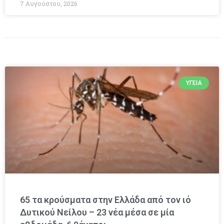
7 Αυγούστου, 2026
ΥΓΕΊΑ
65 τα κρούσματα στην Ελλάδα από τον ιό
Δυτικού Νείλου – 23 νέα μέσα σε μία