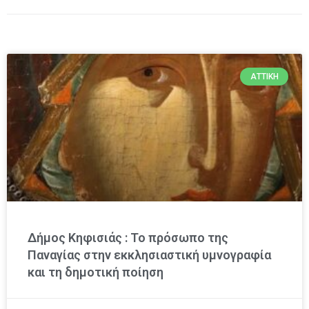
ΑΤΤΙΚΉ
Δήμος Κηφισιάς : Το πρόσωπο της
Παναγίας στην εκκλησιαστική υμνογραφία
και τη δημοτική ποίηση