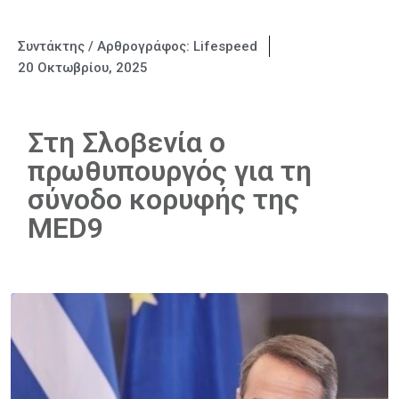
Συντάκτης / Αρθρογράφος:
Lifespeed
20 Οκτωβρίου, 2025
Στη Σλοβενία ο
πρωθυπουργός για τη
σύνοδο κορυφής της
MED9