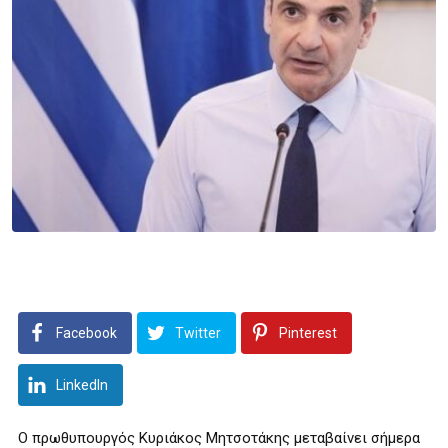
Facebook
Twitter
Pinterest
LinkedIn
Ο πρωθυπουργός Κυριάκος Μητσοτάκης μεταβαίνει σήμερα