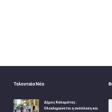
Τελευταία Νέα
Β
Δήμος Καλαμάτας :
Ολοκληρώνεται η ανάπλαση και