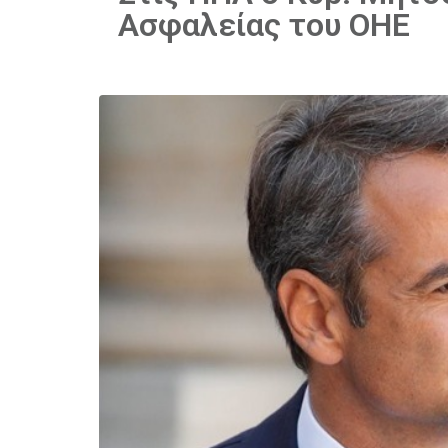
Ασφαλείας του ΟΗΕ