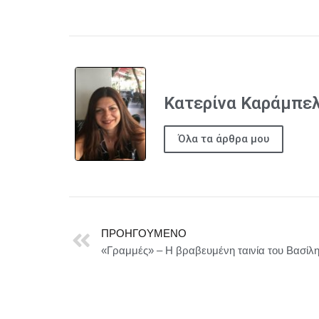
Κατερίνα Καράμπε
Όλα τα άρθρα μου
ΠΡΟΗΓΟΎΜΕΝΟ