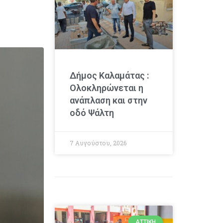
Δήμος Καλαμάτας :
Ολοκληρώνεται η
ανάπλαση και στην
οδό Ψάλτη
7 Αυγούστου, 2026
ΑΤΤΙΚΉ