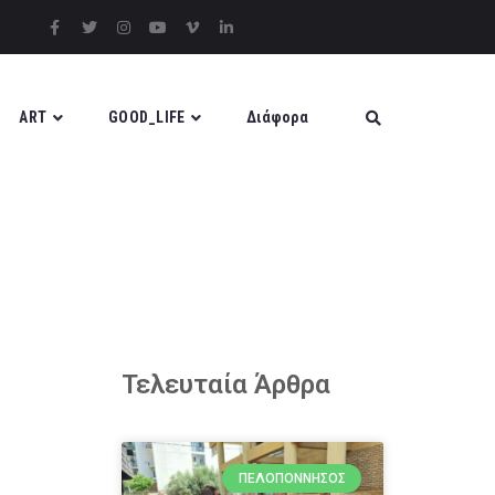
ART
GOOD_LIFE
Διάφορα
Τελευταία Άρθρα
ΠΕΛΟΠΌΝΝΗΣΟΣ