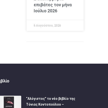
επιβάτες τον μήνα
Ιούλιο 2026
6 Αυγούστου, 2026
ιβλίο
“Αλύγιστος” το νέο βιβλίο της
Τόνιας Κοντοπούλου –