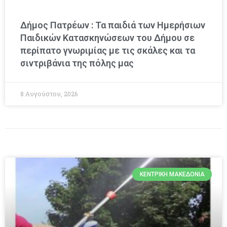
Δήμος Πατρέων : Τα παιδιά των Ημερήσιων
Παιδικών Κατασκηνώσεων του Δήμου σε
περίπατο γνωριμίας με τις σκάλες και τα
σιντριβάνια της πόλης μας
8 Αυγούστου, 2026
ΚΕΝΤΡΙΚΉ ΜΑΚΕΔΟΝΊΑ