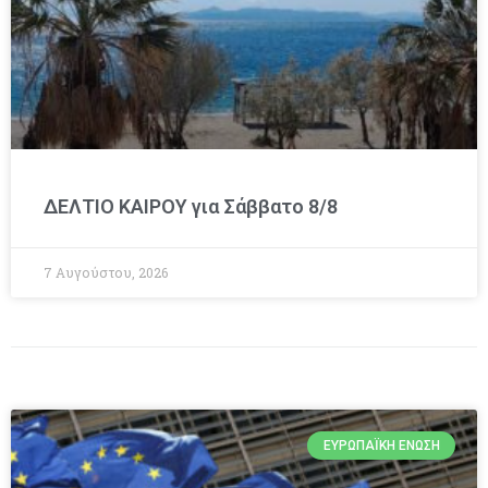
ΔΕΛΤΙΟ ΚΑΙΡΟΥ για Σάββατο 8/8
7 Αυγούστου, 2026
ΕΥΡΩΠΑΪΚΉ ΈΝΩΣΗ