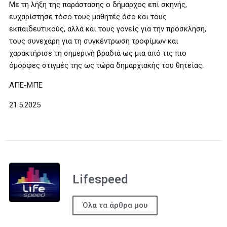
Mε τη λήξη της παράστασης ο δήμαρχος επί σκηνής,
ευχαρίστησε τόσο τους μαθητές όσο και τους
εκπαιδευτικούς, αλλά και τους γονείς για την πρόσκληση,
τους συνεχάρη για τη συγκέντρωση τροφίμων και
χαρακτήρισε τη σημερινή βραδιά ως μια από τις πιο
όμορφες στιγμές της ως τώρα δημαρχιακής του θητείας.
ΑΠΕ-ΜΠΕ
21.5.2025
Lifespeed
Όλα τα άρθρα μου