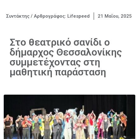
Συντάκτης / Αρθρογράφος:
Lifespeed
21 Μαΐου, 2025
Στο θεατρικό σανίδι ο
δήμαρχος Θεσσαλονίκης
συμμετέχοντας στη
μαθητική παράσταση