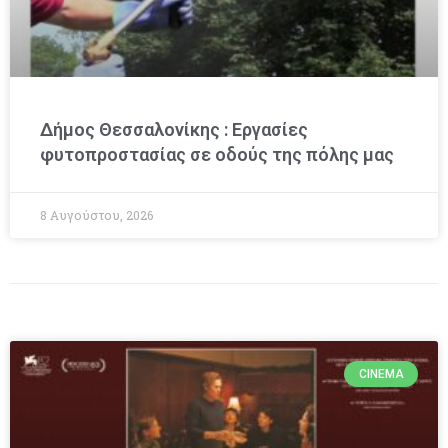
Δήμος Θεσσαλονίκης : Εργασίες
φυτοπροστασίας σε οδούς της πόλης μας
8 Αυγούστου, 2026
CINEMA