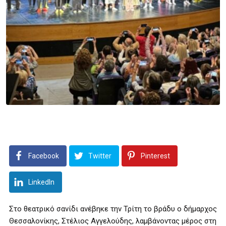
Facebook
Twitter
Pinterest
LinkedIn
Στο θεατρικό σανίδι ανέβηκε την Τρίτη το βράδυ ο δήμαρχος
Θεσσαλονίκης, Στέλιος Αγγελούδης, λαμβάνοντας μέρος στη