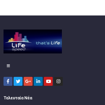
Τελευταία Νέα