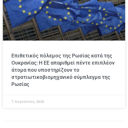
Επιθετικός πόλεμος της Ρωσίας κατά της
Ουκρανίας: Η ΕΕ απαριθμεί πέντε επιπλέον
άτομα που υποστηρίζουν το
στρατιωτικοβιομηχανικό σύμπλεγμα της
Ρωσίας
7 Αυγούστου, 2026