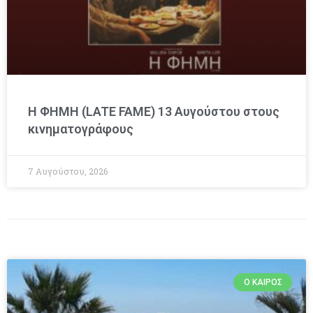
Η ΦΗΜΗ (LATE FAME) 13 Αυγούστου στους
κινηματογράφους
7 Αυγούστου, 2026
Ο ΚΑΙΡΌΣ