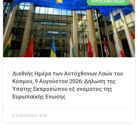
ΕΥΡΩΠΑΪΚΉ ΈΝΩΣΗ
Διεθνής Ημέρα των Αυτόχθονων Λαών του
Κόσμου, 9 Αυγούστου 2026: Δήλωση της
Ύπατης Εκπροσώπου εξ ονόματος της
Ευρωπαϊκής Ένωσης
8 Αυγούστου, 2026