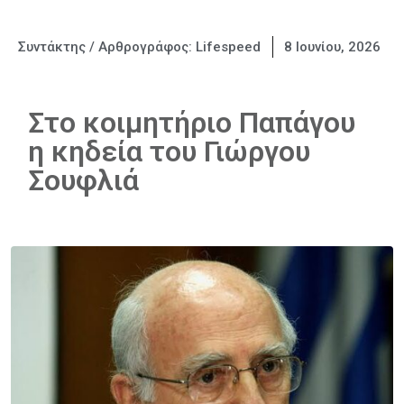
Συντάκτης / Αρθρογράφος:
Lifespeed
8 Ιουνίου, 2026
Στο κοιμητήριο Παπάγου
η κηδεία του Γιώργου
Σουφλιά