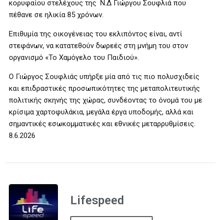
κορυφαίου στελέχους της Ν.Δ Γιώργου Σουφλιά που
πέθανε σε ηλικία 85 χρόνων.
Επιθυμία της οικογένειας του εκλιπόντος είναι, αντί
στεφάνων, να κατατεθούν δωρεές στη μνήμη του στον
οργανισμό «Το Χαμόγελο του Παιδιού».
Ο Γιώργος Σουφλιάς υπήρξε μία από τις πιο πολυσχιδείς
και επιδραστικές προσωπικότητες της μεταπολιτευτικής
πολιτικής σκηνής της χώρας, συνδέοντας το όνομά του με
κρίσιμα χαρτοφυλάκια, μεγάλα έργα υποδομής, αλλά και
σημαντικές εσωκομματικές και εθνικές μεταρρυθμίσεις.
8.6.2026
Lifespeed