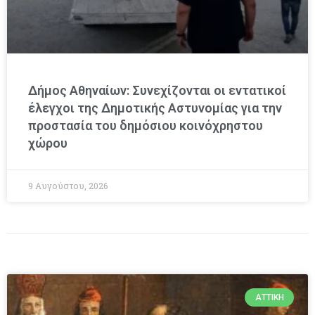
Δήμος Αθηναίων: Συνεχίζονται οι εντατικοί
έλεγχοι της Δημοτικής Αστυνομίας για την
προστασία του δημόσιου κοινόχρηστου
χώρου
9 Αυγούστου, 2026
ΑΤΤΙΚΉ