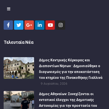
Τελευταία Νέα
Δήμος Κεντρικής Κέρκυρας και
Διαποντίων Νήσων : Δημοσιεύθηκε ο
διαγωνισμός για την αποκατάσταση
του κτηρίου της Πινακοθήκης Γιαλλινά
9 Αυγούστου, 2026
Δήμος Αθηναίων: Συνεχίζονται οι
εντατικοί έλεγχοι της Δημοτικής
Αστυνομίας για την προστασία του