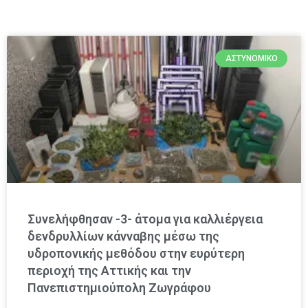
ΑΣΤΥΝΟΜΙΚΌ
Συνελήφθησαν -3- άτομα για καλλιέργεια
δενδρυλλίων κάνναβης μέσω της
υδροπονικής μεθόδου στην ευρύτερη
περιοχή της Αττικής και την
Πανεπιστημιούπολη Ζωγράφου