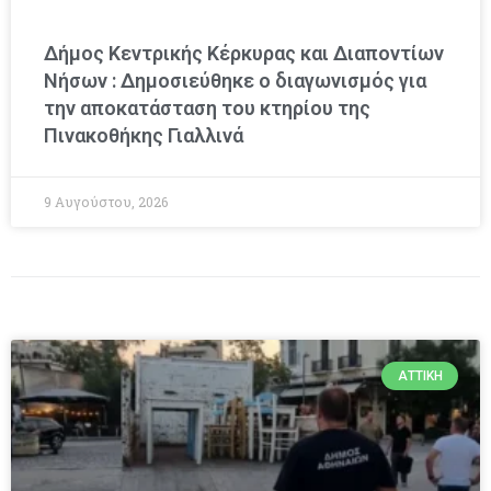
Δήμος Κεντρικής Κέρκυρας και Διαποντίων
Νήσων : Δημοσιεύθηκε ο διαγωνισμός για
την αποκατάσταση του κτηρίου της
Πινακοθήκης Γιαλλινά
9 Αυγούστου, 2026
ΑΤΤΙΚΉ