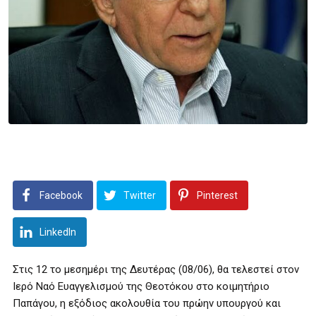
Facebook
Twitter
Pinterest
LinkedIn
Στις 12 το μεσημέρι της Δευτέρας (08/06), θα τελεστεί στον
Ιερό Ναό Ευαγγελισμού της Θεοτόκου στο κοιμητήριο
Παπάγου, η εξόδιος ακολουθία του πρώην υπουργού και