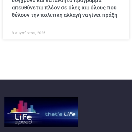
σύγχρονο και κατανοητό πρόγραμμα
απευθύνεται πλέον σε όλες και όλους που
θέλουν την πολιτική αλλαγή να γίνει πράξη
8 Αυγούστου, 2026