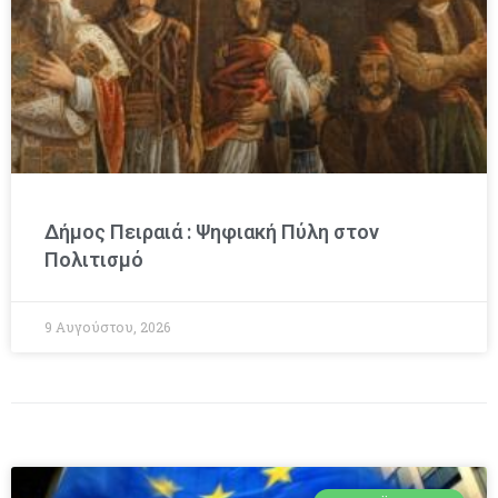
Δήμος Πειραιά : Ψηφιακή Πύλη στον
Πολιτισμό
9 Αυγούστου, 2026