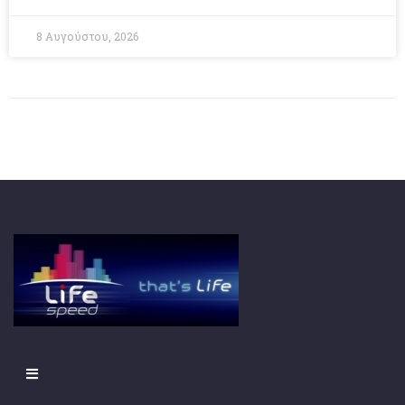
8 Αυγούστου, 2026