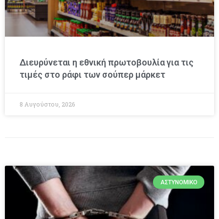
Διευρύνεται η εθνική πρωτοβουλία για τις
τιμές στο ράφι των σούπερ μάρκετ
8 Αυγούστου, 2026
ΑΣΤΥΝΟΜΙΚΌ