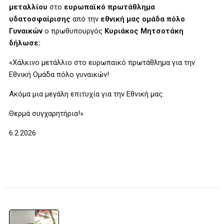
μεταλλίου
στο
ευρωπαϊκό πρωτάθλημα
υδατοσφαίρισης
από την
εθνική μας ομάδα πόλο
Γυναικών
ο πρωθυπουργός
Κυριάκος Μητσοτάκη
δήλωσε:
«Χάλκινο μετάλλιο στο ευρωπαϊκό πρωτάθλημα για την
Εθνική Ομάδα πόλο γυναικών!
Ακόμα μια μεγάλη επιτυχία για την Εθνική μας.
Θερμά συγχαρητήρια!»
6.2.2026