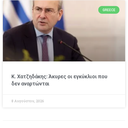
GREECE
Κ. Χατζηδάκης: Άκυρες οι εγκύκλιοι που
δεν αναρτώνται
8 Αυγούστου, 2026