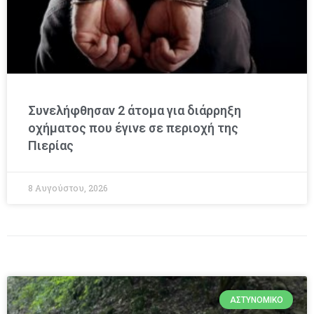
Συνελήφθησαν 2 άτομα για διάρρηξη
οχήματος που έγινε σε περιοχή της
Πιερίας
8 Αυγούστου, 2026
ΑΣΤΥΝΟΜΙΚΌ