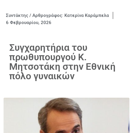
Συντάκτης / Αρθρογράφος:
Κατερίνα Καράμπελα
6 Φεβρουαρίου, 2026
Συγχαρητήρια του
πρωθυπουργού Κ.
Μητσοτάκη στην Εθνική
πόλο γυναικών