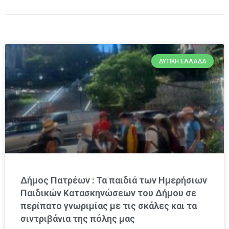
ΔΥΤΙΚΉ ΕΛΛΆΔΑ
Δήμος Πατρέων : Τα παιδιά των Ημερήσιων
Παιδικών Κατασκηνώσεων του Δήμου σε
περίπατο γνωριμίας με τις σκάλες και τα
σιντριβάνια της πόλης μας