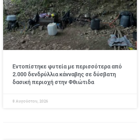
Εντοπίστηκε φυτεία με περισσότερα από
2.000 δενδρύλλια κάνναβης σε δύσβατη
δασική περιοχή στην Φθιώτιδα
8 Αυγούστου, 2026