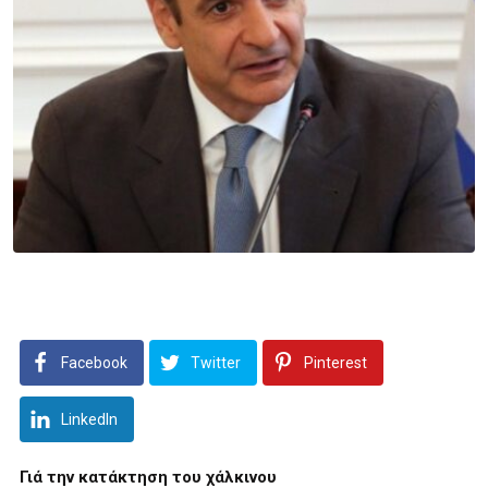
Facebook
Twitter
Pinterest
LinkedIn
Γιά την κατάκτηση του
χάλκινου