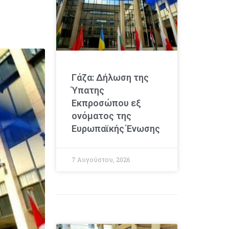
Γάζα: Δήλωση της
Ύπατης
Εκπροσώπου εξ
ονόματος της
Ευρωπαϊκής Ένωσης
7 Αυγούστου, 2026