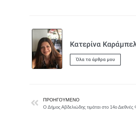
Κατερίνα Καράμπε
Όλα τα άρθρα μου
ΠΡΟΗΓΟΎΜΕΝΟ