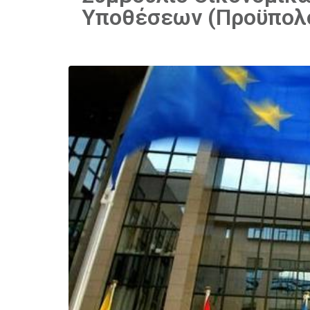
Υποθέσεων (Προϋπολο