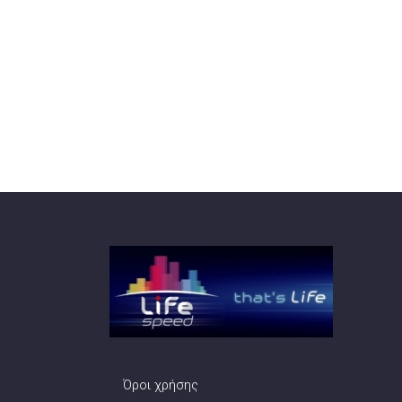
Όροι χρήσης