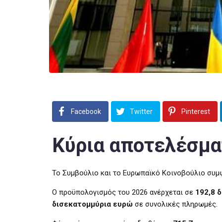
Facebook
Twitter
Pinterest
Κύρια αποτελέσμα
Το Συμβούλιο και το Ευρωπαϊκό Κοινοβούλιο συ
Ο προϋπολογισμός του 2026 ανέρχεται σε
192,8 
δισεκατομμύρια ευρώ
σε συνολικές πληρωμές.