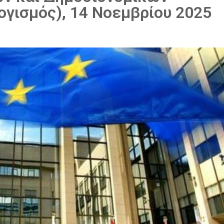
γισμός), 14 Νοεμβρίου 2025