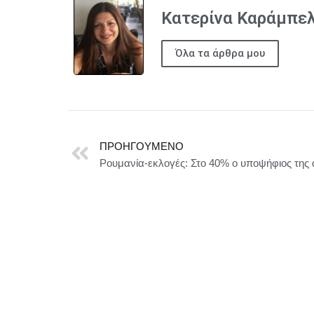
Κατερίνα Καράμπε
Όλα τα άρθρα μου
ΠΡΟΗΓΟΎΜΕΝΟ