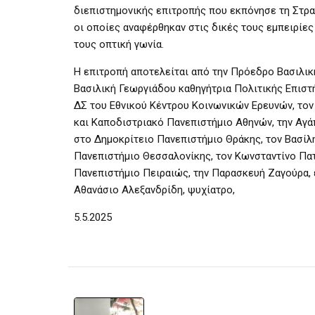
διεπιστημονικής επιτροπής που εκπόνησε τη Στρατ
οι οποίες αναφέρθηκαν στις δικές τους εμπειρίες
τους οπτική γωνία.
Η επιτροπή αποτελείται από την Πρόεδρο Βασιλικ
Βασιλική Γεωργιάδου καθηγήτρια Πολιτικής Επιστ
ΔΣ του Εθνικού Κέντρου Κοινωνικών Ερευνών, τον
και Καποδιστριακό Πανεπιστήμιο Αθηνών, την Αγά
στο Δημοκρίτειο Πανεπιστήμιο Θράκης, τον Βασίλ
Πανεπιστήμιο Θεσσαλονίκης, τον Κωνσταντίνο Πατ
Πανεπιστήμιο Πειραιώς, την Παρασκευή Ζαγούρα, 
Αθανάσιο Αλεξανδρίδη, ψυχίατρο,
5.5.2025