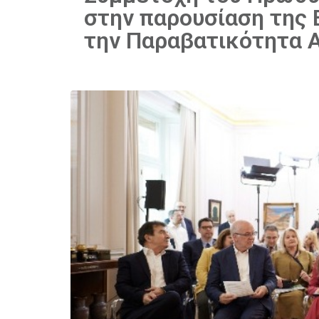
στην παρουσίαση της Ε
την Παραβατικότητα 