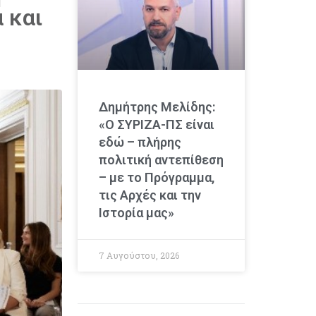
 και
Δημήτρης Μελίδης:
«Ο ΣΥΡΙΖΑ-ΠΣ είναι
εδώ – πλήρης
πολιτική αντεπίθεση
– με το Πρόγραμμα,
τις Αρχές και την
Ιστορία μας»
7 Αυγούστου, 2026