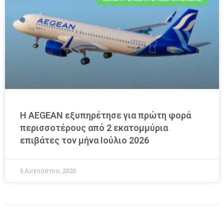
Η AEGEAN εξυπηρέτησε για πρώτη φορά
περισσοτέρους από 2 εκατομμύρια
επιβάτες τον μήνα Ιούλιο 2026
6 Αυγούστου, 2026