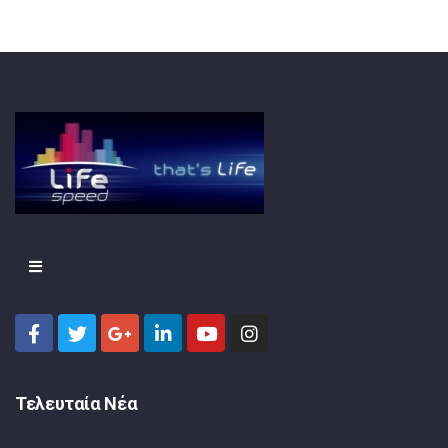
Τελευταία Νέα