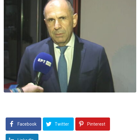
Facebook
Twitter
Pinterest