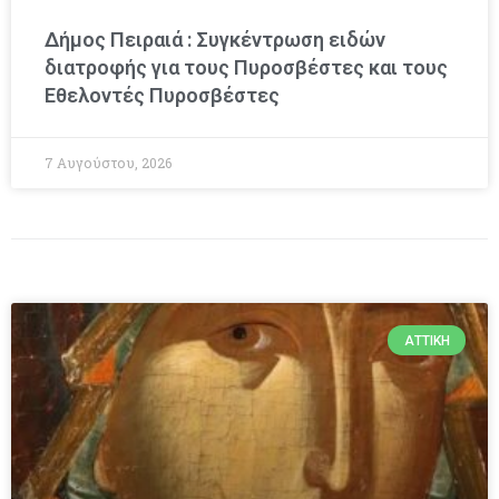
Δήμος Πειραιά : Συγκέντρωση ειδών
διατροφής για τους Πυροσβέστες και τους
Εθελοντές Πυροσβέστες
7 Αυγούστου, 2026
ΑΤΤΙΚΉ