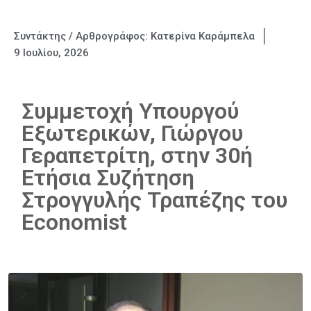
Συντάκτης / Αρθρογράφος:
Κατερίνα Καράμπελα
9 Ιουλίου, 2026
Συμμετοχή Υπουργού
Εξωτερικών, Γιώργου
Γεραπετρίτη, στην 30ή
Ετήσια Συζήτηση
Στρογγυλής Τραπέζης του
Economist