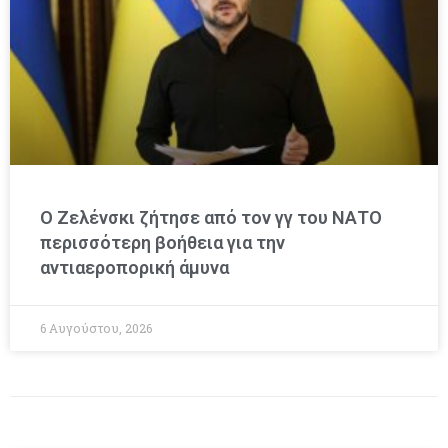
Ο Ζελένσκι ζήτησε από τον γγ του ΝΑΤΟ
περισσότερη βοήθεια για την
αντιαεροπορική άμυνα
6 Αυγούστου, 2026