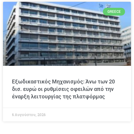
GREECE
Εξωδικαστικός Μηχανισμός: Άνω των 20
δισ. ευρώ οι ρυθμίσεις οφειλών από την
έναρξη λειτουργίας της πλατφόρμας
6 Αυγούστου, 2026