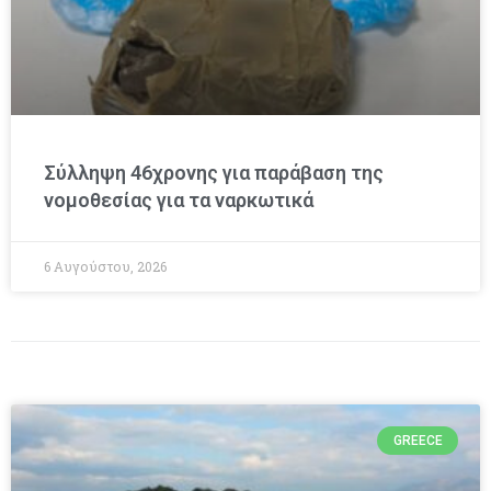
Σύλληψη 46χρονης για παράβαση της
νομοθεσίας για τα ναρκωτικά
6 Αυγούστου, 2026
GREECE