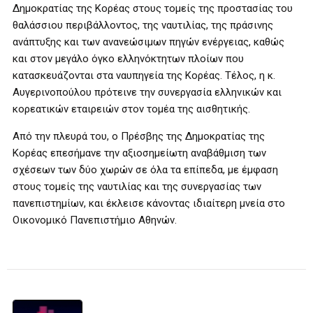
Δημοκρατίας της Κορέας στους τομείς της προστασίας του
θαλάσσιου περιβάλλοντος, της ναυτιλίας, της πράσινης
ανάπτυξης και των ανανεώσιμων πηγών ενέργειας, καθώς
και στον μεγάλο όγκο ελληνόκτητων πλοίων που
κατασκευάζονται στα ναυπηγεία της Κορέας. Τέλος, η κ.
Αυγερινοπούλου πρότεινε την συνεργασία ελληνικών και
κορεατικών εταιρειών στον τομέα της αισθητικής.
Από την πλευρά του, ο Πρέσβης της Δημοκρατίας της
Κορέας επεσήμανε την αξιοσημείωτη αναβάθμιση των
σχέσεων των δύο χωρών σε όλα τα επίπεδα, με έμφαση
στους τομείς της ναυτιλίας και της συνεργασίας των
πανεπιστημίων, και έκλεισε κάνοντας ιδιαίτερη μνεία στο
Οικονομικό Πανεπιστήμιο Αθηνών.