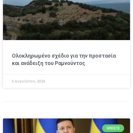
Ολοκληρωμένο σχέδιο για την προστασία
και ανάδειξη του Ραμνούντος
6 Αυγούστου, 2026
GREECE