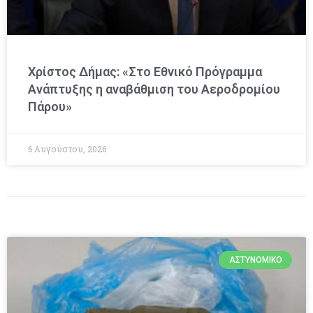
Χρίστος Δήμας: «Στο Εθνικό Πρόγραμμα
Ανάπτυξης η αναβάθμιση του Αεροδρομίου
Πάρου»
6 Αυγούστου, 2026
ΑΣΤΥΝΟΜΙΚΌ