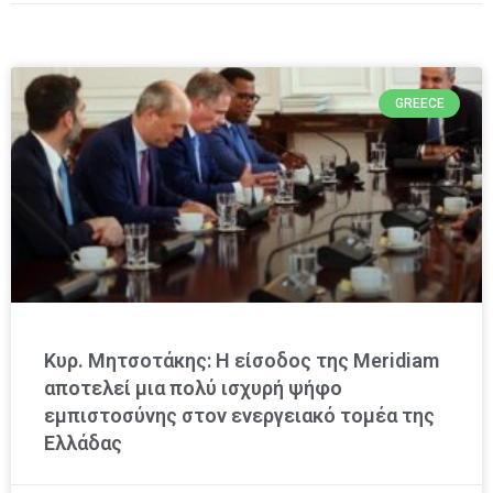
GREECE
Κυρ. Μητσοτάκης: Η είσοδος της Meridiam
αποτελεί μια πολύ ισχυρή ψήφο
εμπιστοσύνης στον ενεργειακό τομέα της
Ελλάδας