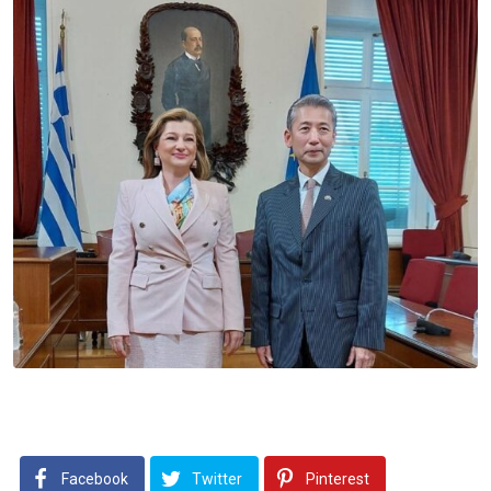
Facebook
Twitter
Pinterest