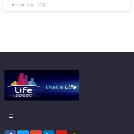
6 Αυγούστου, 2026