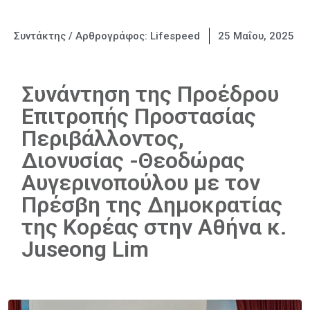
Συντάκτης / Αρθρογράφος:
Lifespeed
25 Μαΐου, 2025
Συνάντηση της Προέδρου
Επιτροπής Προστασίας
Περιβάλλοντος,
Διονυσίας -Θεοδώρας
Αυγερινοπούλου με τον
Πρέσβη της Δημοκρατίας
της Κορέας στην Αθήνα κ.
Juseong Lim