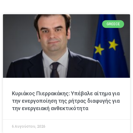
GREECE
Κυριάκος Πιερρακάκης: Υπέβαλε αίτημα για
την ενεργοποίηση της ρήτρας διαφυγής για
την ενεργειακή ανθεκτικότητα
6 Αυγούστου, 2026