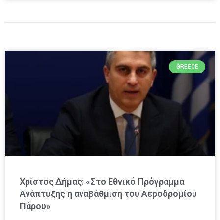
GREECE
Χρίστος Δήμας: «Στο Εθνικό Πρόγραμμα
Ανάπτυξης η αναβάθμιση του Αεροδρομίου
Πάρου»