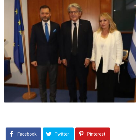
Facebook
Twitter
Pinterest