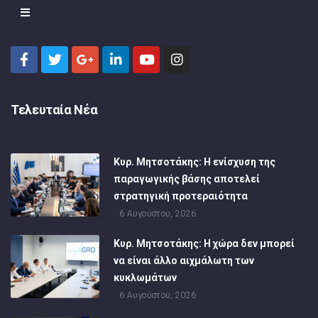
Τελευταία Νέα
Κυρ. Μητσοτάκης: Η ενίσχυση της
παραγωγικής βάσης αποτελεί
στρατηγική προτεραιότητα
6 Αυγούστου, 2026
Κυρ. Μητσοτάκης: Η χώρα δεν μπορεί
να είναι άλλο αιχμάλωτη των
κυκλωμάτων
6 Αυγούστου, 2026