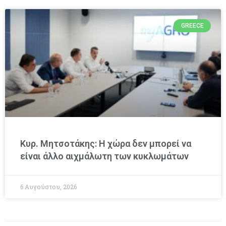
GREECE
Κυρ. Μητσοτάκης: Η χώρα δεν μπορεί να
είναι άλλο αιχμάλωτη των κυκλωμάτων
6 Αυγούστου, 2026