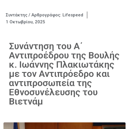
Συντάκτης / Αρθρογράφος:
Lifespeed
1 Οκτωβρίου, 2025
Συνάντηση του Α΄
Αντιπροέδρου της Βουλής
κ. Ιωάννης Πλακιωτάκης
με τον Αντιπρόεδρο και
αντιπροσωπεία της
Εθνοσυνέλευσης του
Βιετνάμ