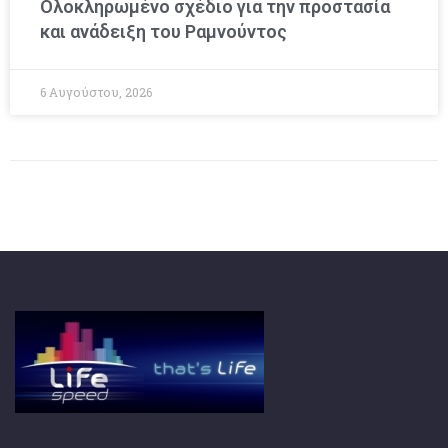
Ολοκληρωμένο σχέδιο για την προστασία
και ανάδειξη του Ραμνούντος
6 Αυγούστου, 2026