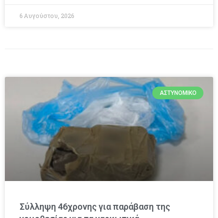
6 Αυγούστου, 2026
ΑΣΤΥΝΟΜΙΚΌ
Σύλληψη 46χρονης για παράβαση της