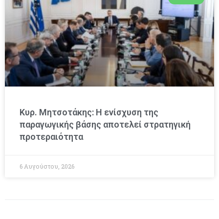
Κυρ. Μητσοτάκης: Η ενίσχυση της
παραγωγικής βάσης αποτελεί στρατηγική
προτεραιότητα
6 Αυγούστου, 2026