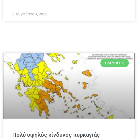
8 Αυγούστου, 2026
ΕΛΕΎΘΕΡΟ
Πολύ υψηλός κίνδυνος πυρκαγιάς