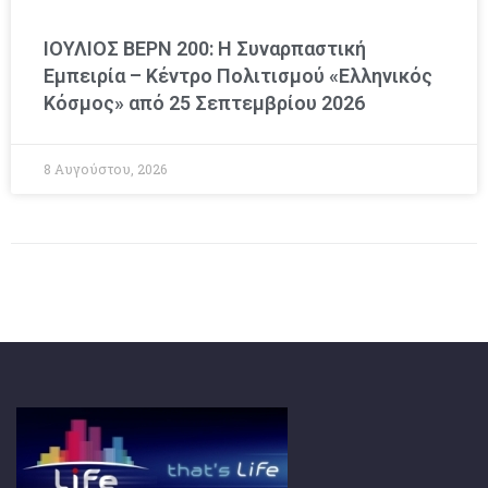
ΙΟΥΛΙΟΣ ΒΕΡΝ 200: Η Συναρπαστική
Εμπειρία – Κέντρο Πολιτισμού «Ελληνικός
Κόσμος» από 25 Σεπτεμβρίου 2026
8 Αυγούστου, 2026