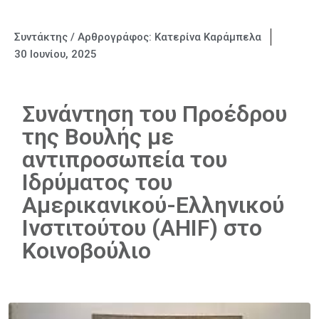
Συντάκτης / Αρθρογράφος:
Κατερίνα Καράμπελα
30 Ιουνίου, 2025
Συνάντηση του Προέδρου
της Βουλής με
αντιπροσωπεία του
Ιδρύματος του
Αμερικανικού-Ελληνικού
Ινστιτούτου (ΑΗΙF) στο
Κοινοβούλιο