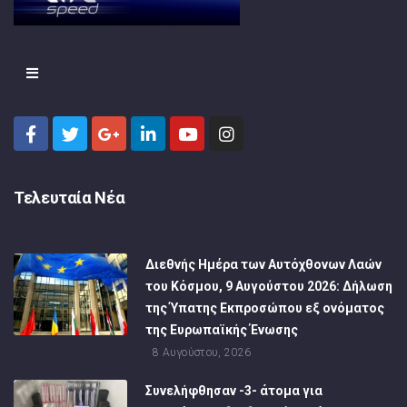
Τελευταία Νέα
Διεθνής Ημέρα των Αυτόχθονων Λαών
του Κόσμου, 9 Αυγούστου 2026: Δήλωση
της Ύπατης Εκπροσώπου εξ ονόματος
της Ευρωπαϊκής Ένωσης
8 Αυγούστου, 2026
Συνελήφθησαν -3- άτομα για