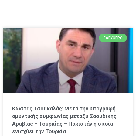
ΕΛΕΎΘΕΡΟ
Κώστας Τσουκαλάς: Μετά την υπογραφή
αμυντικής συμφωνίας μεταξύ Σαουδικής
Αραβίας – Τουρκίας – Πακιστάν η οποία
ενισχύει την Τουρκία