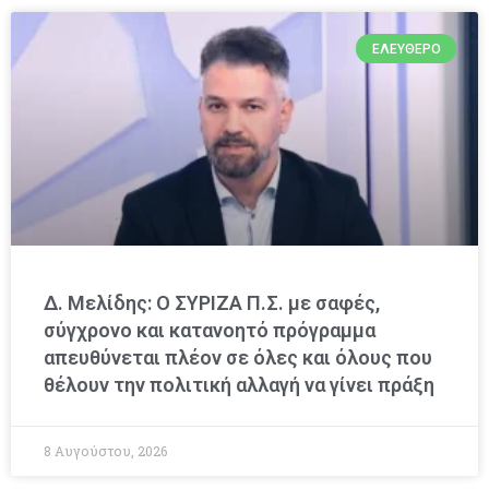
ΕΛΕΎΘΕΡΟ
Δ. Μελίδης: Ο ΣΥΡΙΖΑ Π.Σ. με σαφές,
σύγχρονο και κατανοητό πρόγραμμα
απευθύνεται πλέον σε όλες και όλους που
θέλουν την πολιτική αλλαγή να γίνει πράξη
8 Αυγούστου, 2026