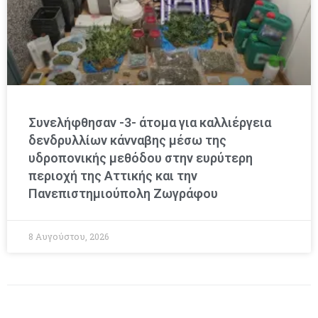
Συνελήφθησαν -3- άτομα για καλλιέργεια
δενδρυλλίων κάνναβης μέσω της
υδροπονικής μεθόδου στην ευρύτερη
περιοχή της Αττικής και την
Πανεπιστημιούπολη Ζωγράφου
8 Αυγούστου, 2026