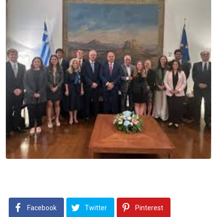
Facebook
Twitter
Pinterest