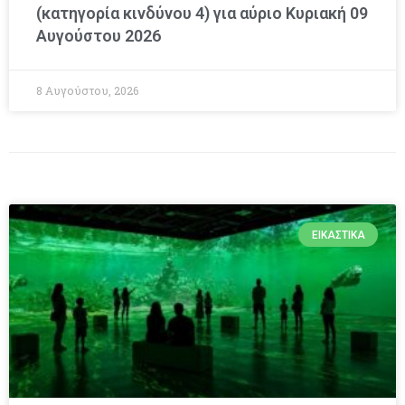
(κατηγορία κινδύνου 4) για αύριο Κυριακή 09
Αυγούστου 2026
8 Αυγούστου, 2026
ΕΙΚΑΣΤΙΚΆ