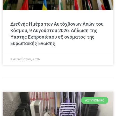
Διεθνής Ημέρα των Αυτόχθονων Λαών του
Κόσμου, 9 Αυγούστου 2026: Δήλωση της
Ύπατης Εκπροσώπου εξ ονόματος της
Ευρωπαϊκής Ένωσης
8 Αυγούστου, 2026
ΑΣΤΥΝΟΜΙΚΌ