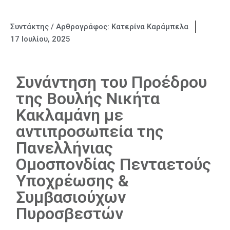
Συντάκτης / Αρθρογράφος:
Κατερίνα Καράμπελα
17 Ιουλίου, 2025
Συνάντηση του Προέδρου
της Βουλής Νικήτα
Κακλαμάνη με
αντιπροσωπεία της
Πανελλήνιας
Ομοσπονδίας Πενταετούς
Υποχρέωσης &
Συμβασιούχων
Πυροσβεστών