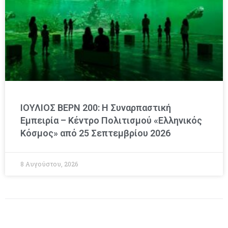
ΙΟΥΛΙΟΣ ΒΕΡΝ 200: Η Συναρπαστική
Εμπειρία – Κέντρο Πολιτισμού «Ελληνικός
Κόσμος» από 25 Σεπτεμβρίου 2026
8 Αυγούστου, 2026