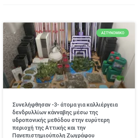
ΑΣΤΥΝΟΜΙΚΌ
Συνελήφθησαν -3- άτομα για καλλιέργεια
δενδρυλλίων κάνναβης μέσω της
υδροπονικής μεθόδου στην ευρύτερη
περιοχή της Αττικής και την
Πανεπιστημιούπολη Ζωγράφου