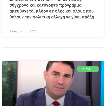
σύγχρονο και κατανοητό πρόγραμμα
απευθύνεται πλέον σε όλες και όλους που
θέλουν την πολιτική αλλαγή να γίνει πράξη
8 Αυγούστου, 2026
ΕΛΕΎΘΕΡΟ