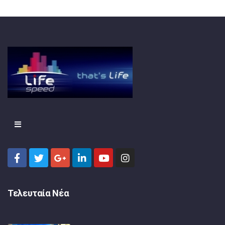
Τελευταία Νέα