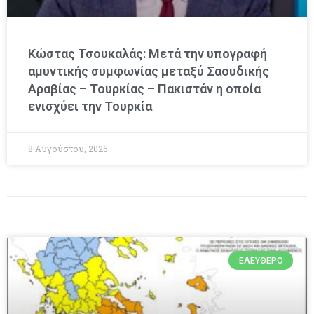
Κώστας Τσουκαλάς: Μετά την υπογραφή
αμυντικής συμφωνίας μεταξύ Σαουδικής
Αραβίας – Τουρκίας – Πακιστάν η οποία
ενισχύει την Τουρκία
8 Αυγούστου, 2026
ΕΛΕΎΘΕΡΟ