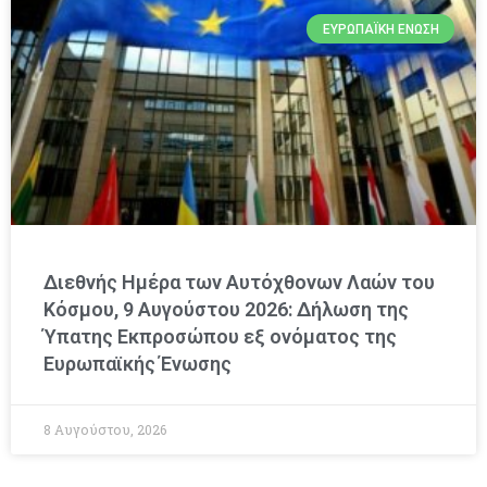
ΕΥΡΩΠΑΪΚΉ ΈΝΩΣΗ
Διεθνής Ημέρα των Αυτόχθονων Λαών του
Κόσμου, 9 Αυγούστου 2026: Δήλωση της
Ύπατης Εκπροσώπου εξ ονόματος της
Ευρωπαϊκής Ένωσης
8 Αυγούστου, 2026