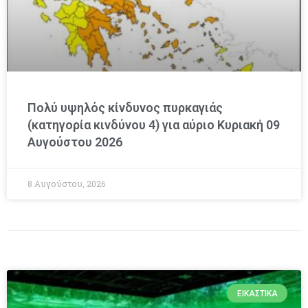
Πολύ υψηλός κίνδυνος πυρκαγιάς
(κατηγορία κινδύνου 4) για αύριο Κυριακή 09
Αυγούστου 2026
8 Αυγούστου, 2026
ΕΙΚΑΣΤΙΚΆ