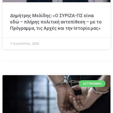
Δημήτρης Μελίδης: «Ο ΣΥΡΙΖΑ-ΠΣ είναι
εδώ – πλήρης πολιτική αντεπίθεση – με το
Πρόγραμμα, τις Αρχές και την Ιστορία μας»
7 Αυγούστου, 2026
ΑΣΤΥΝΟΜΙΚΌ