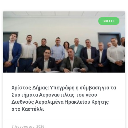
GREECE
Χρίστος Δήμας: Υπεγράφη η σύμβαση για τα
Συστήματα Αεροναυτιλίας του νέου
Διεθνούς Αερολιμένα Ηρακλείου Κρήτης
στο Καστέλλι
7 Αυγούστου, 2026