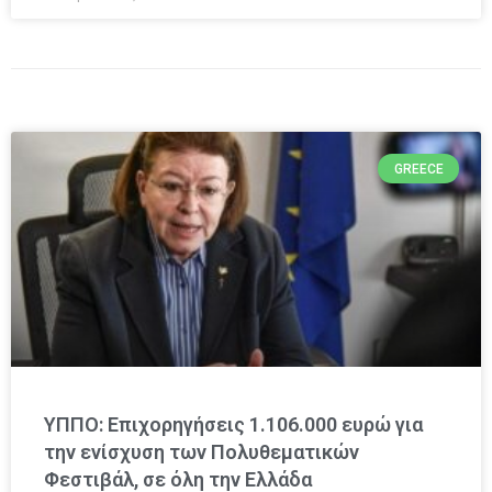
GREECE
ΥΠΠΟ: Επιχορηγήσεις 1.106.000 ευρώ για
την ενίσχυση των Πολυθεματικών
Φεστιβάλ, σε όλη την Ελλάδα