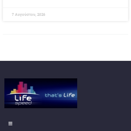
7 Αυγούστου, 2026