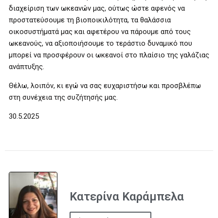
διαχείριση των ωκεανών μας, ούτως ώστε αφενός να
προστατεύσουμε τη βιοποικιλότητα, τα θαλάσσια
οικοσυστήματά μας και αφετέρου να πάρουμε από τους
ωκεανούς, να αξιοποιήσουμε το τεράστιο δυναμικό που
μπορεί να προσφέρουν οι ωκεανοί στο πλαίσιο της γαλάζιας
ανάπτυξης.
Θέλω, λοιπόν, κι εγώ να σας ευχαριστήσω και προσβλέπω
στη συνέχεια της συζήτησής μας.
30.5.2025
Κατερίνα Καράμπελα