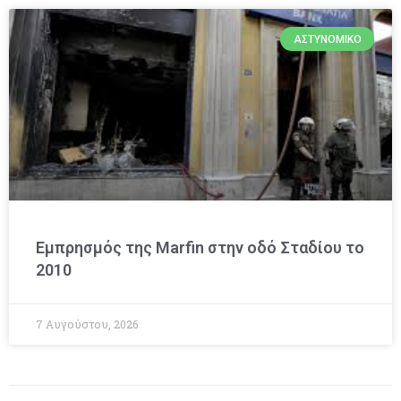
ΑΣΤΥΝΟΜΙΚΌ
Εμπρησμός της Marfin στην οδό Σταδίου το
2010
7 Αυγούστου, 2026