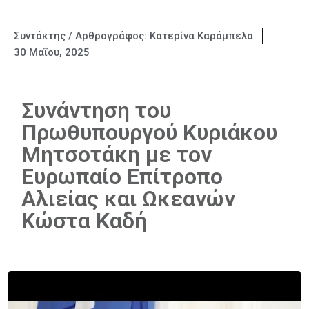
Συντάκτης / Αρθρογράφος:
Κατερίνα Καράμπελα
30 Μαΐου, 2025
Συνάντηση του
Πρωθυπουργού Κυριάκου
Μητσοτάκη με τον
Ευρωπαίο Επίτροπο
Αλιείας και Ωκεανών
Κώστα Καδή