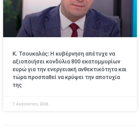
Κ. Τσουκαλάς: Η κυβέρνηση απέτυχε να
αξιοποιήσει κονδύλια 800 εκατομμυρίων
ευρώ για την ενεργειακή ανθεκτικότητα και
τώρα προσπαθεί να κρύψει την αποτυχία
της
7 Αυγούστου, 2026