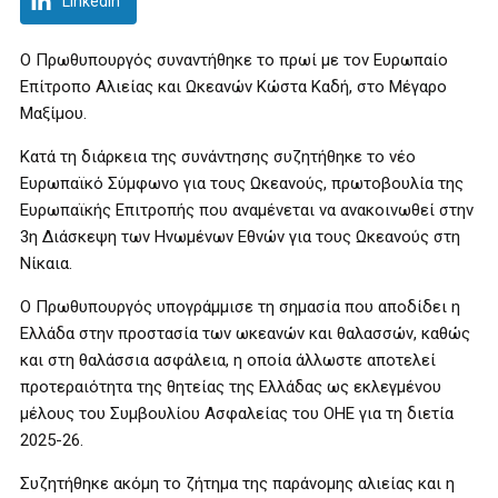
LinkedIn
Ο Πρωθυπουργός συναντήθηκε το πρωί με τον Ευρωπαίο
Επίτροπο Αλιείας και Ωκεανών Κώστα Καδή, στο Μέγαρο
Μαξίμου.
Κατά τη διάρκεια της συνάντησης συζητήθηκε το νέο
Ευρωπαϊκό Σύμφωνο για τους Ωκεανούς, πρωτοβουλία της
Ευρωπαϊκής Επιτροπής που αναμένεται να ανακοινωθεί στην
3η Διάσκεψη των Ηνωμένων Εθνών για τους Ωκεανούς στη
Νίκαια.
Ο Πρωθυπουργός υπογράμμισε τη σημασία που αποδίδει η
Ελλάδα στην προστασία των ωκεανών και θαλασσών, καθώς
και στη θαλάσσια ασφάλεια, η οποία άλλωστε αποτελεί
προτεραιότητα της θητείας της Ελλάδας ως εκλεγμένου
μέλους του Συμβουλίου Ασφαλείας του ΟΗΕ για τη διετία
2025-26.
Συζητήθηκε ακόμη το ζήτημα της παράνομης αλιείας και η