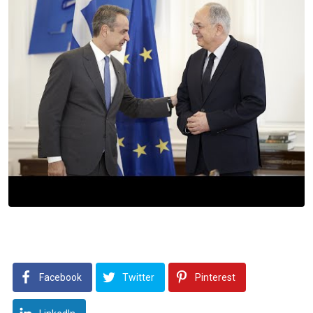
Facebook
Twitter
Pinterest