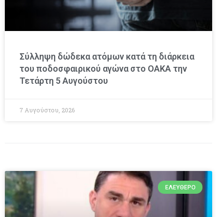
Σύλληψη δώδεκα ατόμων κατά τη διάρκεια
του ποδοσφαιρικού αγώνα στο ΟΑΚΑ την
Τετάρτη 5 Αυγούστου
7 Αυγούστου, 2026
ΕΛΕΎΘΕΡΟ