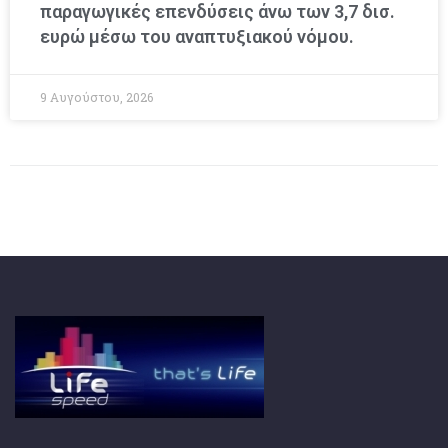
παραγωγικές επενδύσεις άνω των 3,7 δισ.
ευρώ μέσω του αναπτυξιακού νόμου.
9 Αυγούστου, 2026