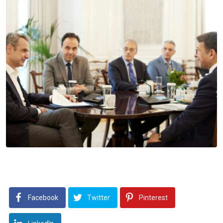
Facebook
Twitter
Pinterest