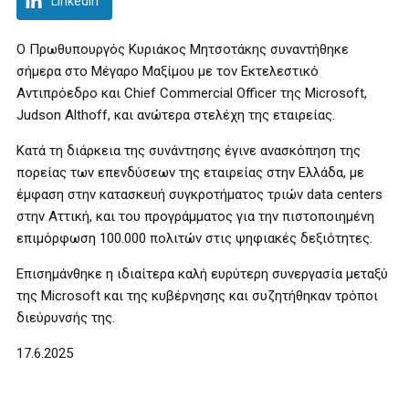
LinkedIn
Ο Πρωθυπουργός Κυριάκος Μητσοτάκης συναντήθηκε
σήμερα στο Μέγαρο Μαξίμου με τον Εκτελεστικό
Αντιπρόεδρο και Chief Commercial Officer της Microsoft,
Judson Althoff, και ανώτερα στελέχη της εταιρείας.
Κατά τη διάρκεια της συνάντησης έγινε ανασκόπηση της
πορείας των επενδύσεων της εταιρείας στην Ελλάδα, με
έμφαση στην κατασκευή συγκροτήματος τριών data centers
στην Αττική, και του προγράμματος για την πιστοποιημένη
επιμόρφωση 100.000 πολιτών στις ψηφιακές δεξιότητες.
Επισημάνθηκε η ιδιαίτερα καλή ευρύτερη συνεργασία μεταξύ
της Microsoft και της κυβέρνησης και συζητήθηκαν τρόποι
διεύρυνσής της.
17.6.2025