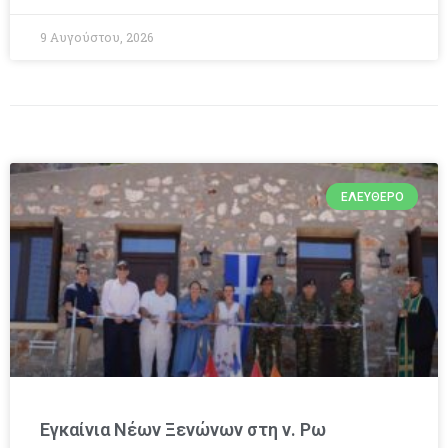
9 Αυγούστου, 2026
ΕΛΕΎΘΕΡΟ
Εγκαίνια Νέων Ξενώνων στη ν. Ρω