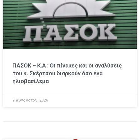
ΠΑΣΟΚ – Κ.Α : Οι πίνακες και οι αναλύσεις
του κ. Σκέρτσου διαρκούν όσο ένα
ηλιοβασίλεμα
9 Αυγούστου, 2026