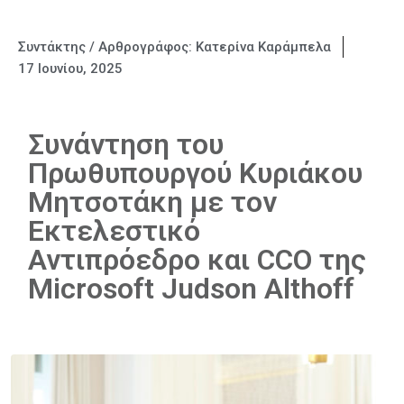
Συντάκτης / Αρθρογράφος:
Κατερίνα Καράμπελα
17 Ιουνίου, 2025
Συνάντηση του
Πρωθυπουργού Κυριάκου
Μητσοτάκη με τον
Εκτελεστικό
Αντιπρόεδρο και CCO της
Microsoft Judson Althoff