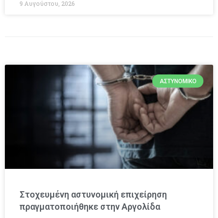
9 Αυγούστου, 2026
ΑΣΤΥΝΟΜΙΚΌ
Στοχευμένη αστυνομική επιχείρηση
πραγματοποιήθηκε στην Αργολίδα