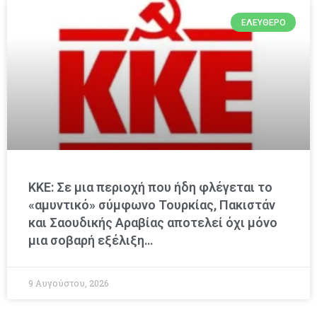
ΕΛΕΎΘΕΡΟ
ΚΚΕ: Σε μια περιοχή που ήδη φλέγεται το
«αμυντικό» σύμφωνο Τουρκίας, Πακιστάν
και Σαουδικής Αραβίας αποτελεί όχι μόνο
μια σοβαρή εξέλιξη…
9 Αυγούστου, 2026