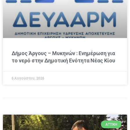
Δήμος Άργους – Μυκηνών : Ενημέρωση για
το νερό στην Δημοτική Ενότητα Νέας Κίου
6 Αυγούστου, 2026
ΑΤΤΙΚΉ