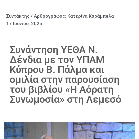
Συντάκτης / Αρθρογράφος:
Κατερίνα Καράμπελα
17 Ιουνίου, 2025
Συνάντηση ΥΕΘΑ Ν.
Δένδια με τον ΥΠΑΜ
Κύπρου Β. Πάλμα και
ομιλία στην παρουσίαση
του βιβλίου «Η Αόρατη
Συνωμοσία» στη Λεμεσό