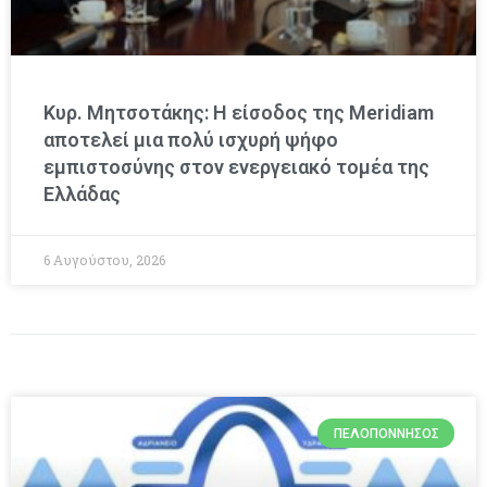
Κυρ. Μητσοτάκης: Η είσοδος της Meridiam
αποτελεί μια πολύ ισχυρή ψήφο
εμπιστοσύνης στον ενεργειακό τομέα της
Ελλάδας
6 Αυγούστου, 2026
ΠΕΛΟΠΌΝΝΗΣΟΣ