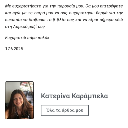
Με ευχαριστήσατε για την παρουσία μου. Θα μου επιτρέψετε
και εγώ με τη σειρά μου να σας ευχαριστήσω θερμά για την
ευκαιρία να διαβάσω το βιβλίο σας και να είμαι σήμερα εδώ
στη Λεμεσό μαζί σας.
Ευχαριστώ πάρα πολύ».
17.6.2025
Κατερίνα Καράμπελα
Όλα τα άρθρα μου