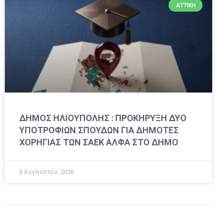
ΑΤΤΙΚΉ
ΔΗΜΟΣ ΗΛΙΟΥΠΟΛΗΣ : ΠΡΟΚΗΡΥΞΗ ΔΥΟ
ΥΠΟΤΡΟΦΙΩΝ ΣΠΟΥΔΩΝ ΓΙΑ ΔΗΜΟΤΕΣ
ΧΟΡΗΓΙΑΣ ΤΩΝ ΣΑΕΚ ΑΛΦΑ ΣΤΟ ΔΗΜΟ
6 Αυγούστου, 2026