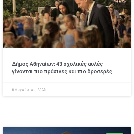
Δήμος Αθηναίων: 43 σχολικές αυλές
γίνονται πιο πράσινες και πιο δροσερές
6 Αυγούστου, 2026