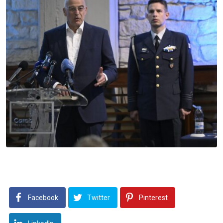
Facebook
Twitter
Pinterest