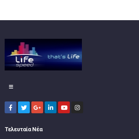
Τελευταία Νέα