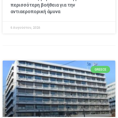
περισσότερη βοήθεια για την
αντιαεροπορική άμυνα
6 Αυγούστου, 2026
GREECE