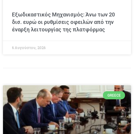
Εξωδικαστικός Μηχανισμός: Άνω των 20
δισ. ευρώ οι ρυθμίσεις οφειλών από την
έναρξη λειτουργίας της πλατφόρμας
6 Αυγούστου, 2026
GREECE