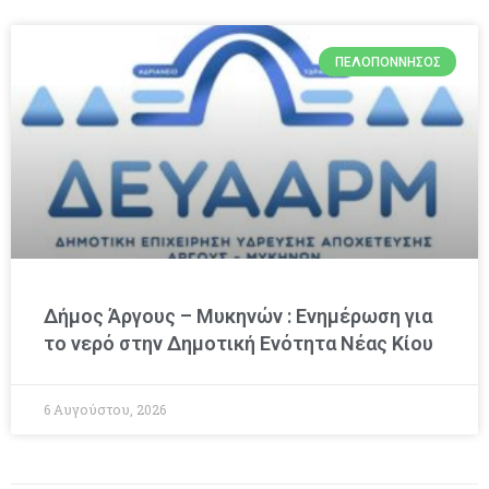
ΠΕΛΟΠΌΝΝΗΣΟΣ
Δήμος Άργους – Μυκηνών : Ενημέρωση για
το νερό στην Δημοτική Ενότητα Νέας Κίου
6 Αυγούστου, 2026