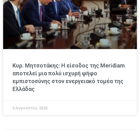
Κυρ. Μητσοτάκης: Η είσοδος της Meridiam
αποτελεί μια πολύ ισχυρή ψήφο
εμπιστοσύνης στον ενεργειακό τομέα της
Ελλάδας
6 Αυγούστου, 2026