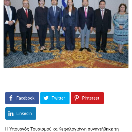
Facebook
Twitter
Pinterest
LinkedIn
Η Υπουργός Τουρισμού κα Κεφαλογιάννη συναντήθηκε τη