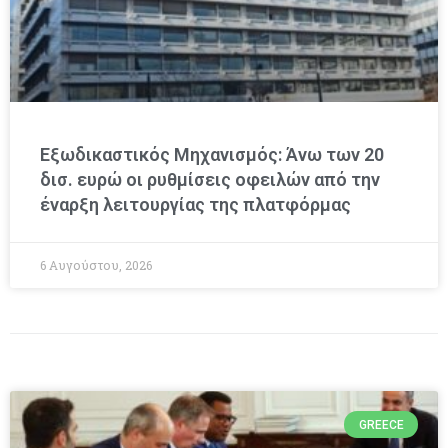
Εξωδικαστικός Μηχανισμός: Άνω των 20
δισ. ευρώ οι ρυθμίσεις οφειλών από την
έναρξη λειτουργίας της πλατφόρμας
6 Αυγούστου, 2026
GREECE