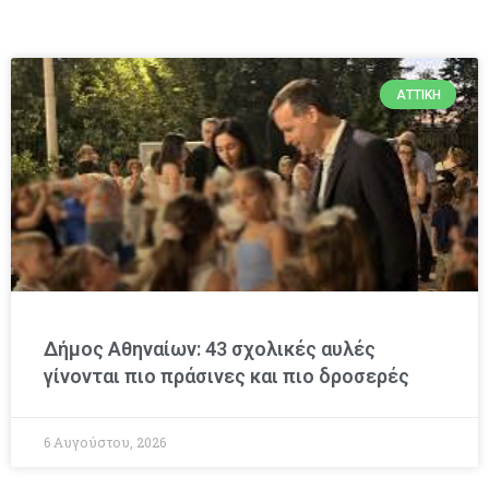
ΑΤΤΙΚΉ
Δήμος Αθηναίων: 43 σχολικές αυλές
γίνονται πιο πράσινες και πιο δροσερές
6 Αυγούστου, 2026