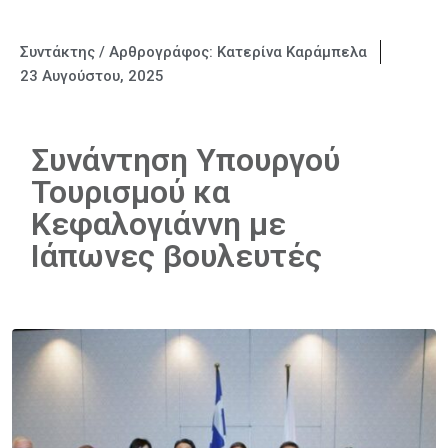
Συντάκτης / Αρθρογράφος:
Κατερίνα Καράμπελα
23 Αυγούστου, 2025
Συνάντηση Υπουργού
Τουρισμού κα
Κεφαλογιάννη με
Ιάπωνες βουλευτές