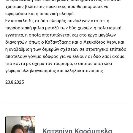
χρήσιμες βέλτιστες πρακτικές που θα μπορούσε να
εφαρμόσει και η ιαπωνική πλευρά.
Εν κατακλείδι, οι δύο πλευρές συνέκλιναν στο ότι η
παραδοσιακή φιλία μεταξύ των δύο χωρών, η πολιτισμική
εγγύτητα, η οποία αποτυπώνεται και στο έργο μεγάλων
διανοητών, όπως ο Καζαντζάκης και ο Λευκάδιος Χερν, και
η αναβάθμιση των διμερών σχέσεων σε στρατηγικό επίπεδο
αποτελούν γόνιμο έδαφος για να έλθουν οι δύο λαοί ακόμα
πιο κοντά με όχημα τον τουρισμό, ο οποίος αποτελεί
γέφυρα αλληλογνωριμίας και αλληλοκατανόησης.
23.8.2025
Κατερίνα Καράμπελα