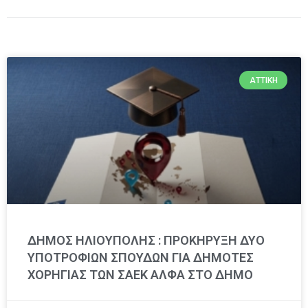
ΑΤΤΙΚΉ
ΔΗΜΟΣ ΗΛΙΟΥΠΟΛΗΣ : ΠΡΟΚΗΡΥΞΗ ΔΥΟ
ΥΠΟΤΡΟΦΙΩΝ ΣΠΟΥΔΩΝ ΓΙΑ ΔΗΜΟΤΕΣ
ΧΟΡΗΓΙΑΣ ΤΩΝ ΣΑΕΚ ΑΛΦΑ ΣΤΟ ΔΗΜΟ