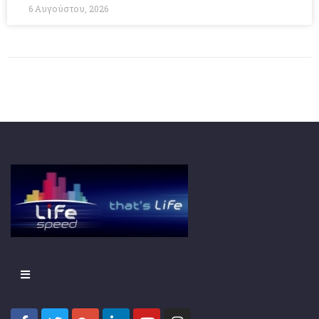
6 Αυγούστου, 2026