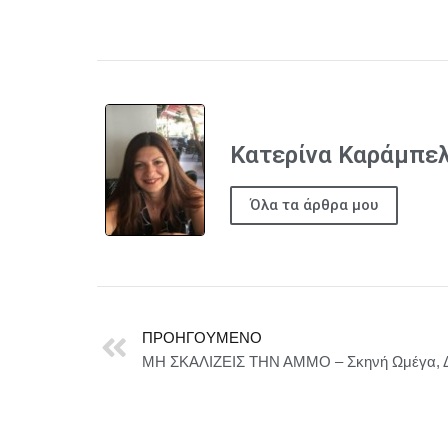
Κατερίνα Καράμπε
Όλα τα άρθρα μου
ΠΡΟΗΓΟΎΜΕΝΟ