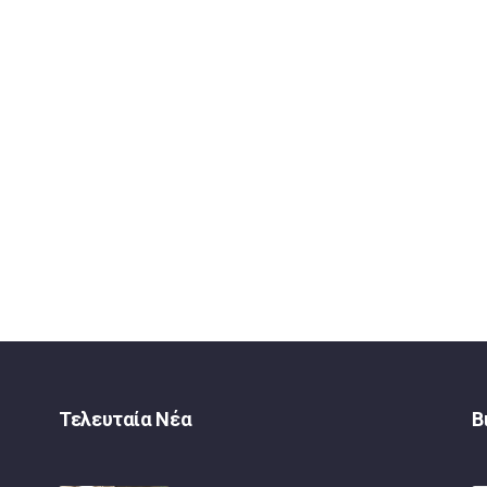
Τελευταία Νέα
Β