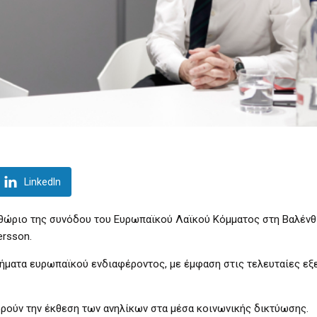
LinkedIn
ώριο της συνόδου του Ευρωπαϊκού Λαϊκού Κόμματος στη Βαλένθι
ersson.
τήματα ευρωπαϊκού ενδιαφέροντος, με έμφαση στις τελευταίες εξε
ρούν την έκθεση των ανηλίκων στα μέσα κοινωνικής δικτύωσης.