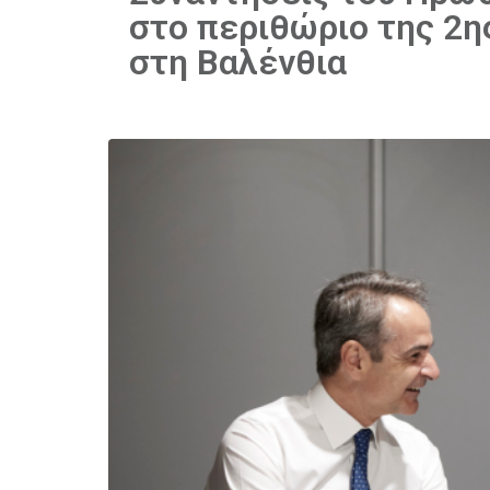
στο περιθώριο της 2η
στη Βαλένθια