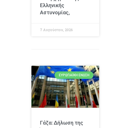
Ελληνικής
Αστυνομίας,
7 Αυγούστου, 2026
ΕΥΡΩΠΑΪΚΉ ΈΝΩΣΗ
Γάζα: Δήλωση της