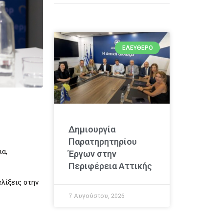
ΕΛΕΎΘΕΡΟ
Δημιουργία
Παρατηρητηρίου
α,
Έργων στην
Περιφέρεια Αττικής
λίξεις στην
7 Αυγούστου, 2026