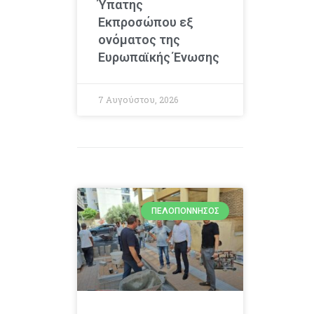
Ύπατης
Εκπροσώπου εξ
ονόματος της
Ευρωπαϊκής Ένωσης
7 Αυγούστου, 2026
ΠΕΛΟΠΌΝΝΗΣΟΣ