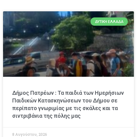
ΔΥΤΙΚΉ ΕΛΛΆΔΑ
Δήμος Πατρέων : Τα παιδιά των Ημερήσιων
Παιδικών Κατασκηνώσεων του Δήμου σε
περίπατο γνωριμίας με τις σκάλες και τα
σιντριβάνια της πόλης μας
8 Αυγούστου, 2026