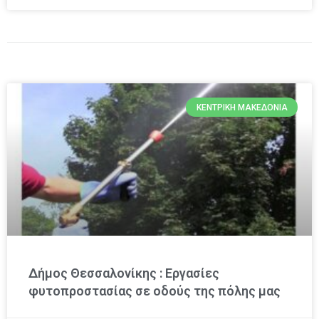
ΚΕΝΤΡΙΚΉ ΜΑΚΕΔΟΝΊΑ
Δήμος Θεσσαλονίκης : Εργασίες
φυτοπροστασίας σε οδούς της πόλης μας