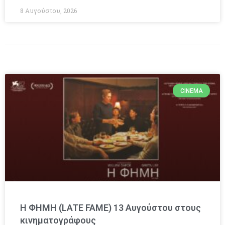
8 Αυγούστου, 2026
CINEMA
Η ΦΗΜΗ (LATE FAME) 13 Αυγούστου στους
κινηματογράφους