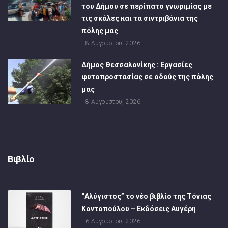
του Δήμου σε περίπατο γνωριμίας με
τις σκάλες και τα σιντριβάνια της
πόλης μας
8 Αυγούστου, 2026
Δήμος Θεσσαλονίκης : Εργασίες
φυτοπροστασίας σε οδούς της πόλης
μας
8 Αυγούστου, 2026
Βιβλίο
“Αλύγιστος” το νέο βιβλίο της Τόνιας
Κοντοπούλου – Εκδόσεις Αυγέρη
6 Αυγούστου, 2026