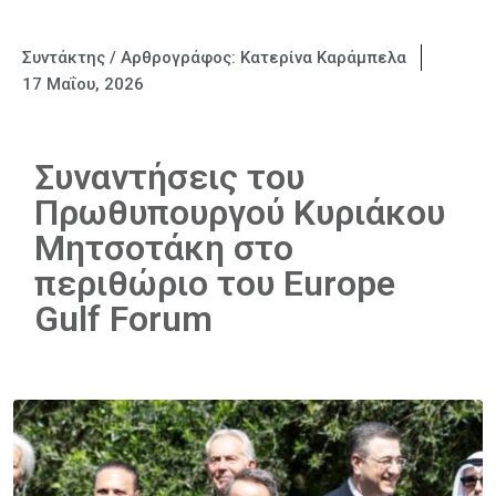
Συντάκτης / Αρθρογράφος:
Κατερίνα Καράμπελα
17 Μαΐου, 2026
Συναντήσεις του
Πρωθυπουργού Κυριάκου
Μητσοτάκη στο
περιθώριο του Europe
Gulf Forum